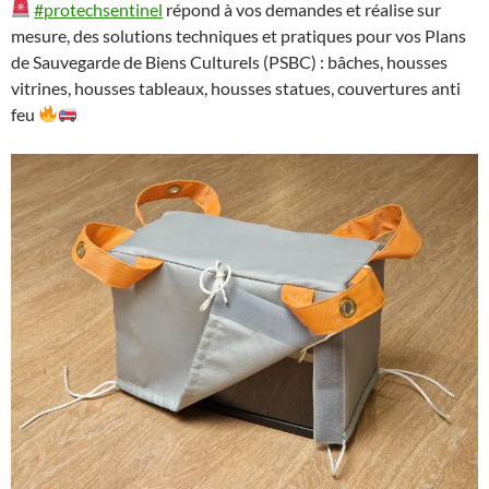
#protechsentinel
répond à vos demandes et réalise sur
mesure, des solutions techniques et pratiques pour vos Plans
de Sauvegarde de Biens Culturels (PSBC) : bâches, housses
vitrines, housses tableaux, housses statues, couvertures anti
feu