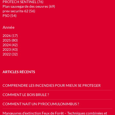
PROTECH SENTINEL (76)
Plan sauvegarde des oeuvres (69)
prev securite 62 (56)
PSO (54)
Année
2026 (17)
2025 (80)
2024 (42)
2023 (43)
2022 (32)
ARTICLES RÉCENTS
COMPRENDRE LES INCENDIES POUR MIEUX SE PROTEGER
COMMENT LE BOIS BRULE ?
COMMENT NAIT UN PYROCUMULONIMBUS ?
Manœuvres d’extinction Feux de Forêt – Techniques combinées et