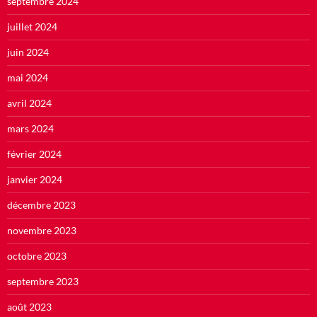
septembre 2024
juillet 2024
juin 2024
mai 2024
avril 2024
mars 2024
février 2024
janvier 2024
décembre 2023
novembre 2023
octobre 2023
septembre 2023
août 2023