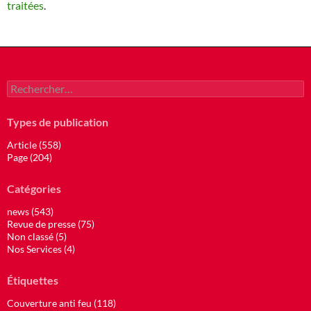
traitées
.
Rechercher :
Types de publication
Article (558)
Page (204)
Catégories
news (543)
Revue de presse (75)
Non classé (5)
Nos Services (4)
Étiquettes
Couverture anti feu (118)