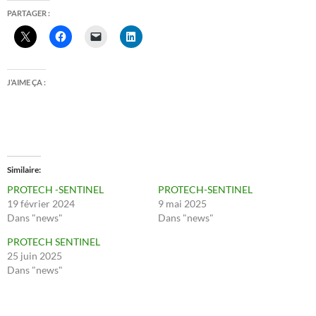
PARTAGER :
J’AIME ÇA :
Similaire
PROTECH -SENTINEL
PROTECH-SENTINEL
19 février 2024
9 mai 2025
Dans "news"
Dans "news"
PROTECH SENTINEL
25 juin 2025
Dans "news"