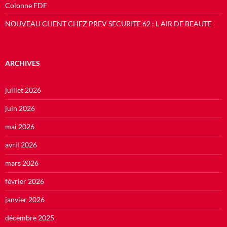
Colonne FDF
NOUVEAU CLIENT CHEZ PREV SECURITE 62 : L AIR DE BEAUTE
ARCHIVES
juillet 2026
juin 2026
mai 2026
avril 2026
mars 2026
février 2026
janvier 2026
décembre 2025