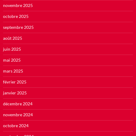
novembre 2025
octobre 2025
septembre 2025
août 2025
juin 2025
mai 2025
mars 2025
février 2025
janvier 2025
décembre 2024
novembre 2024
octobre 2024