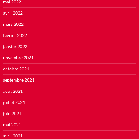
mai 2022
avril 2022
mars 2022
février 2022
janvier 2022
novembre 2021
octobre 2021
septembre 2021
août 2021
juillet 2021
juin 2021
mai 2021
avril 2021