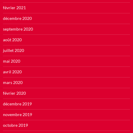
février 2021
décembre 2020
septembre 2020
août 2020
juillet 2020
mai 2020
avril 2020
mars 2020
février 2020
décembre 2019
novembre 2019
octobre 2019