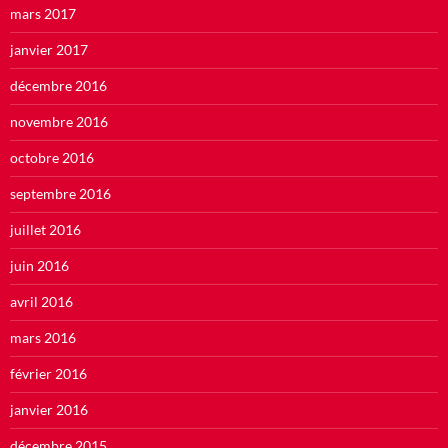
mars 2017
janvier 2017
décembre 2016
novembre 2016
octobre 2016
septembre 2016
juillet 2016
juin 2016
avril 2016
mars 2016
février 2016
janvier 2016
décembre 2015