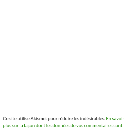
Ce site utilise Akismet pour réduire les indésirables.
En savoir
plus sur la façon dont les données de vos commentaires sont