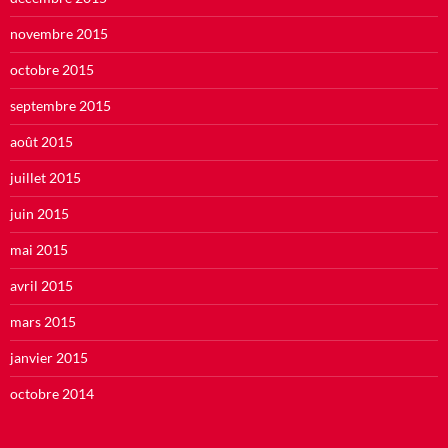
novembre 2015
octobre 2015
septembre 2015
août 2015
juillet 2015
juin 2015
mai 2015
avril 2015
mars 2015
janvier 2015
octobre 2014