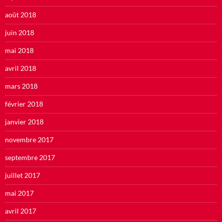
août 2018
juin 2018
mai 2018
avril 2018
mars 2018
février 2018
janvier 2018
novembre 2017
septembre 2017
juillet 2017
mai 2017
avril 2017