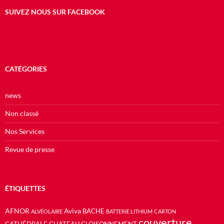
SUIVEZ NOUS SUR FACEBOOK
CATÉGORIES
news
Non classé
Nos Services
Revue de presse
ÉTIQUETTES
AFNOR
Aviva
BACHE
ALVÉOLAIRE
BATTERIE LITHIUM
CARTON
couverture