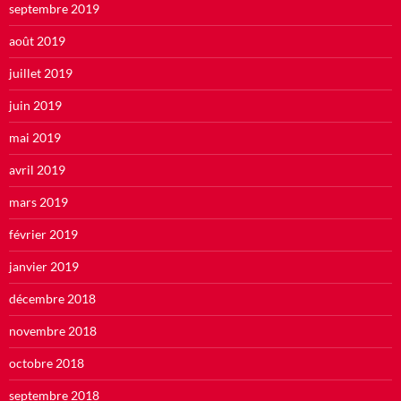
septembre 2019
août 2019
juillet 2019
juin 2019
mai 2019
avril 2019
mars 2019
février 2019
janvier 2019
décembre 2018
novembre 2018
octobre 2018
septembre 2018