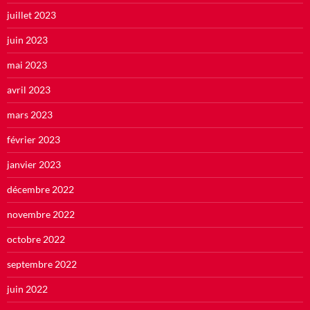
juillet 2023
juin 2023
mai 2023
avril 2023
mars 2023
février 2023
janvier 2023
décembre 2022
novembre 2022
octobre 2022
septembre 2022
juin 2022