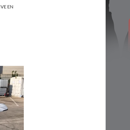
IVE EN