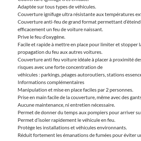
Adaptée sur tous types de véhicules.
Couverture ignifuge ultra résistante aux températures ex
Couverture anti-feu de grand format permettant d’éteind
efficacement un feu de voiture naissant.
Prive le feu d’oxygène.
Facile et rapide à mettre en place pour limiter et stopper l
propagation du feu aux autres voitures.
Couverture anti feu voiture idéale à placer à proximité de
risques avec une forte concentration de
véhicules : parkings, péages autoroutiers, stations essence
Informations complémentaires
Manipulation et mise en place faciles par 2 personnes.
Prise en main facile de la couverture, même avec des gants
Aucune maintenance, ni entretien nécessaire.
Permet de donner du temps aux pompiers pour arriver sur 
Permet d’isoler rapidement le véhicule en feu.
Protège les installations et véhicules environnants.
Réduit fortement les émanations de fumées pour éviter u