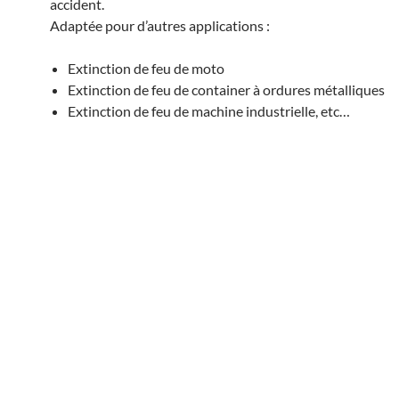
accident.
Adaptée pour d’autres applications :
Extinction de feu de moto
Extinction de feu de container à ordures métalliques
Extinction de feu de machine industrielle, etc…