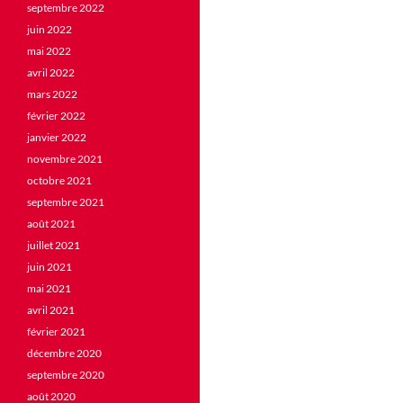
septembre 2022
juin 2022
mai 2022
avril 2022
mars 2022
février 2022
janvier 2022
novembre 2021
octobre 2021
septembre 2021
août 2021
juillet 2021
juin 2021
mai 2021
avril 2021
février 2021
décembre 2020
septembre 2020
août 2020