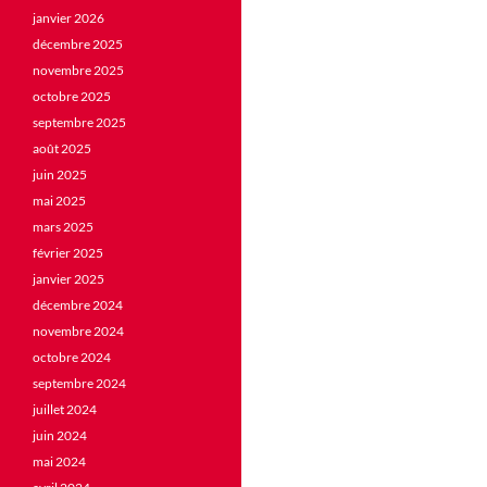
janvier 2026
décembre 2025
novembre 2025
octobre 2025
septembre 2025
août 2025
juin 2025
mai 2025
mars 2025
février 2025
janvier 2025
décembre 2024
novembre 2024
octobre 2024
septembre 2024
juillet 2024
juin 2024
mai 2024