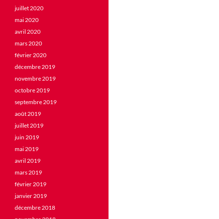
juillet 2020
mai 2020
avril 2020
mars 2020
février 2020
décembre 2019
novembre 2019
octobre 2019
septembre 2019
août 2019
juillet 2019
juin 2019
mai 2019
avril 2019
mars 2019
février 2019
janvier 2019
décembre 2018