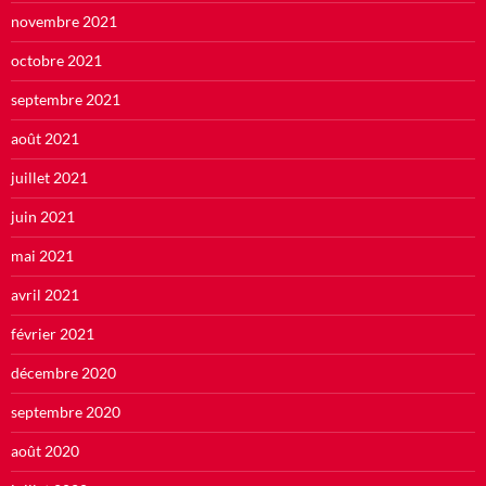
novembre 2021
octobre 2021
septembre 2021
août 2021
juillet 2021
juin 2021
mai 2021
avril 2021
février 2021
décembre 2020
septembre 2020
août 2020