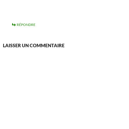
RÉPONDRE
LAISSER UN COMMENTAIRE