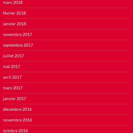
mars 2018
février 2018
janvier 2018
novembre 2017
septembre 2017
juillet 2017
mai 2017
avril 2017
mars 2017
janvier 2017
décembre 2016
novembre 2016
octobre 2016