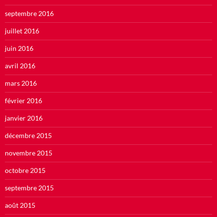
septembre 2016
juillet 2016
juin 2016
avril 2016
mars 2016
février 2016
janvier 2016
décembre 2015
novembre 2015
octobre 2015
septembre 2015
août 2015