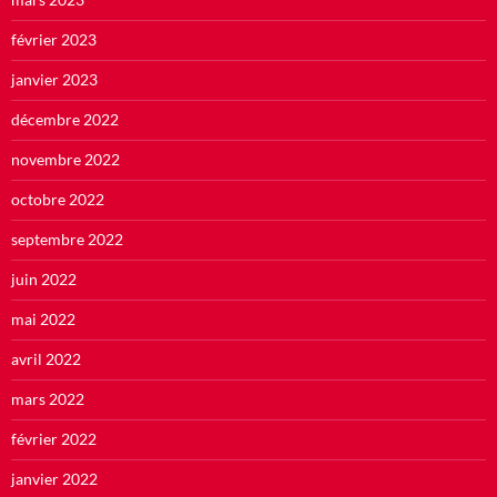
février 2023
janvier 2023
décembre 2022
novembre 2022
octobre 2022
septembre 2022
juin 2022
mai 2022
avril 2022
mars 2022
février 2022
janvier 2022