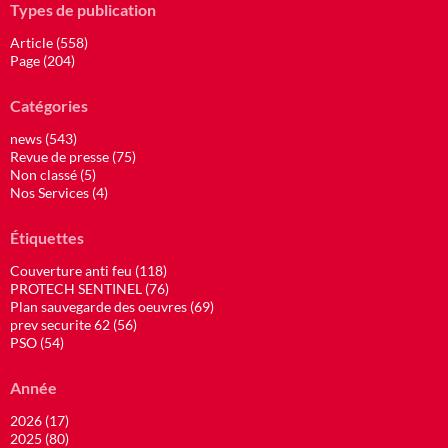
Types de publication
Article (558)
Page (204)
Catégories
news (543)
Revue de presse (75)
Non classé (5)
Nos Services (4)
Étiquettes
Couverture anti feu (118)
PROTECH SENTINEL (76)
Plan sauvegarde des oeuvres (69)
prev securite 62 (56)
PSO (54)
Année
2026 (17)
2025 (80)