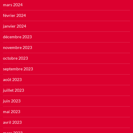
mars 2024
février 2024
janvier 2024
décembre 2023
novembre 2023
octobre 2023
septembre 2023
août 2023
juillet 2023
juin 2023
mai 2023
avril 2023
mars 2023