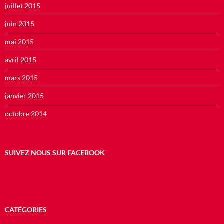
juillet 2015
juin 2015
mai 2015
avril 2015
mars 2015
janvier 2015
octobre 2014
SUIVEZ NOUS SUR FACEBOOK
CATÉGORIES