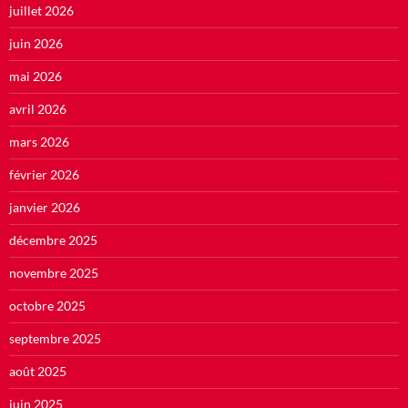
juillet 2026
juin 2026
mai 2026
avril 2026
mars 2026
février 2026
janvier 2026
décembre 2025
novembre 2025
octobre 2025
septembre 2025
août 2025
juin 2025