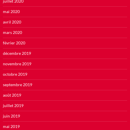
juillet 2020
mai 2020
avril 2020
mars 2020
février 2020
décembre 2019
novembre 2019
octobre 2019
septembre 2019
août 2019
juillet 2019
juin 2019
mai 2019