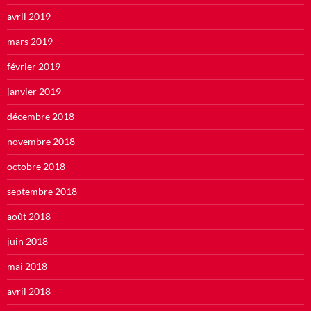
avril 2019
mars 2019
février 2019
janvier 2019
décembre 2018
novembre 2018
octobre 2018
septembre 2018
août 2018
juin 2018
mai 2018
avril 2018