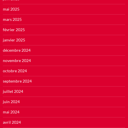
mai 2025
mars 2025
février 2025
janvier 2025
décembre 2024
novembre 2024
octobre 2024
septembre 2024
juillet 2024
juin 2024
mai 2024
avril 2024