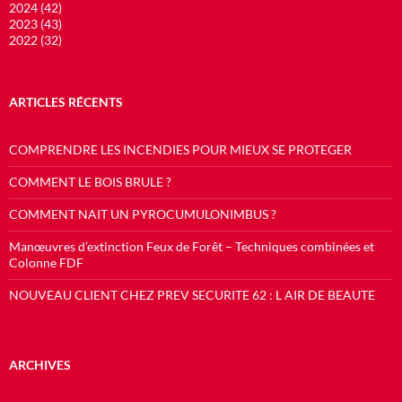
2024 (42)
2023 (43)
2022 (32)
ARTICLES RÉCENTS
COMPRENDRE LES INCENDIES POUR MIEUX SE PROTEGER
COMMENT LE BOIS BRULE ?
COMMENT NAIT UN PYROCUMULONIMBUS ?
Manœuvres d’extinction Feux de Forêt – Techniques combinées et
Colonne FDF
NOUVEAU CLIENT CHEZ PREV SECURITE 62 : L AIR DE BEAUTE
ARCHIVES