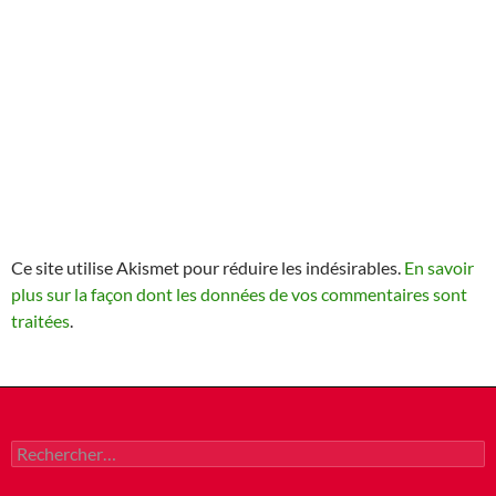
Ce site utilise Akismet pour réduire les indésirables.
En savoir
plus sur la façon dont les données de vos commentaires sont
traitées
.
Rechercher :