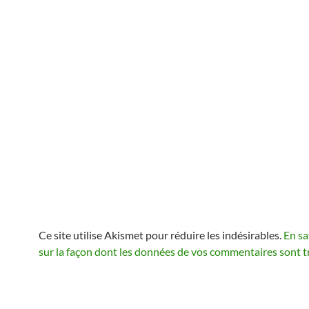
Ce site utilise Akismet pour réduire les indésirables.
En sa
sur la façon dont les données de vos commentaires sont t