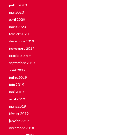
juillet 2020
mai 2020
avril 2020
mars 2020
février 2020
décembre 2019
novembre 2019
octobre 2019
septembre 2019
août 2019
juillet 2019
juin 2019
mai 2019
avril 2019
mars 2019
février 2019
janvier 2019
décembre 2018