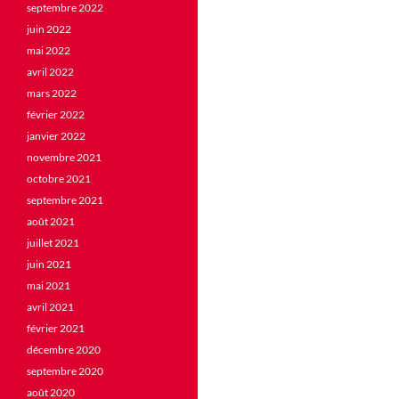
septembre 2022
juin 2022
mai 2022
avril 2022
mars 2022
février 2022
janvier 2022
novembre 2021
octobre 2021
septembre 2021
août 2021
juillet 2021
juin 2021
mai 2021
avril 2021
février 2021
décembre 2020
septembre 2020
août 2020