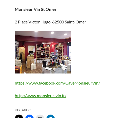
Monsieur Vin St Omer
2 Place Victor Hugo, 62500 Saint-Omer
https://www.facebook.com/CaveMonsieurVin/
http://www.monsieur-vin.fr/
PARTAGER :