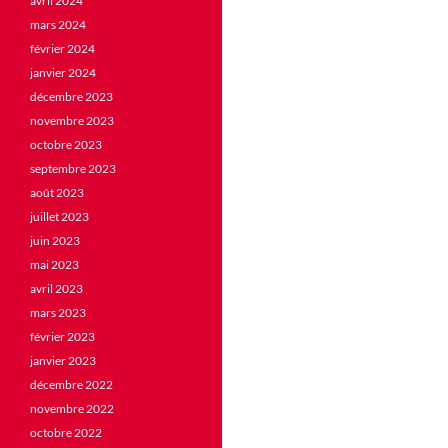
avril 2024
mars 2024
février 2024
janvier 2024
décembre 2023
novembre 2023
octobre 2023
septembre 2023
août 2023
juillet 2023
juin 2023
mai 2023
avril 2023
mars 2023
février 2023
janvier 2023
décembre 2022
novembre 2022
octobre 2022