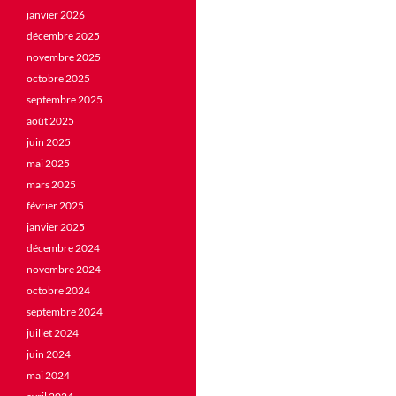
janvier 2026
décembre 2025
novembre 2025
octobre 2025
septembre 2025
août 2025
juin 2025
mai 2025
mars 2025
février 2025
janvier 2025
décembre 2024
novembre 2024
octobre 2024
septembre 2024
juillet 2024
juin 2024
mai 2024