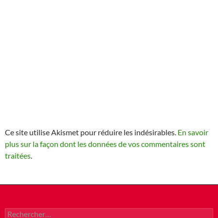
Ce site utilise Akismet pour réduire les indésirables.
En savoir
plus sur la façon dont les données de vos commentaires sont
traitées
.
Rechercher :