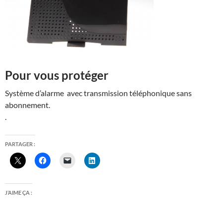
Pour vous protéger
Système d’alarme avec transmission téléphonique sans
abonnement.
.
PARTAGER :
J’AIME ÇA :