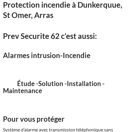
Protection incendie à Dunkerquue,
St Omer, Arras
Prev Securite 62 c’est aussi:
Alarmes intrusion-Incendie
Étude -Solution -Installation -
Maintenance
Pour vous protéger
Système d’alarme avec transmission téléphonique sans