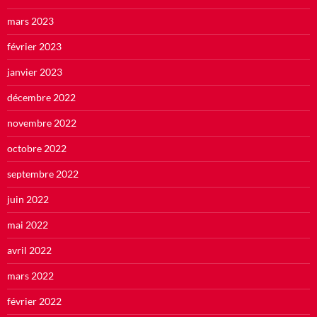
mars 2023
février 2023
janvier 2023
décembre 2022
novembre 2022
octobre 2022
septembre 2022
juin 2022
mai 2022
avril 2022
mars 2022
février 2022