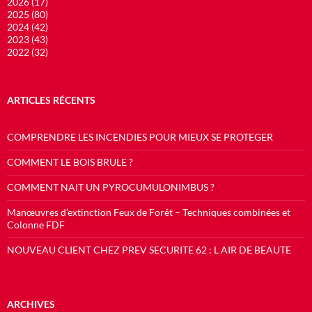
2026 (17)
2025 (80)
2024 (42)
2023 (43)
2022 (32)
ARTICLES RÉCENTS
COMPRENDRE LES INCENDIES POUR MIEUX SE PROTEGER
COMMENT LE BOIS BRULE ?
COMMENT NAIT UN PYROCUMULONIMBUS ?
Manœuvres d’extinction Feux de Forêt – Techniques combinées et
Colonne FDF
NOUVEAU CLIENT CHEZ PREV SECURITE 62 : L AIR DE BEAUTE
ARCHIVES