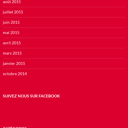
août 2015
juillet 2015
juin 2015
mai 2015
avril 2015
mars 2015
janvier 2015
octobre 2014
SUIVEZ NOUS SUR FACEBOOK