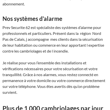
abonnement.
Nos systèmes d’alarme
Prev Securite 62 est spécialiste des systèmes d’alarme pour
professionnels et particuliers. Présent dans la région Nord
Pas de Calais, j accompagne mes clients dans la sécurisation
de leur habitation ou commerce en leur apportant l expertise
contre les cambriolages et de l incendie.
Je réalise pour vous l’ensemble des installations et
vérifications nécessaires pour votre sécurisation et votre
tranquillité. Grâce à nos alarmes, vous restez connecté en
permanence à votre domicile ou votre commerce directement
sur votre téléphone. Vous êtes avertis dès qu’on problème
survient.
Plus de 1 000 cambriolages par jour