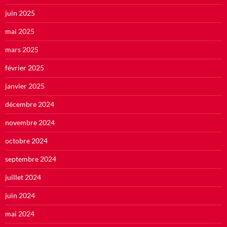
juin 2025
mai 2025
mars 2025
février 2025
janvier 2025
décembre 2024
novembre 2024
octobre 2024
septembre 2024
juillet 2024
juin 2024
mai 2024