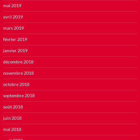
mai 2019
avril 2019
mars 2019
février 2019
janvier 2019
décembre 2018
novembre 2018
octobre 2018
septembre 2018
août 2018
juin 2018
mai 2018