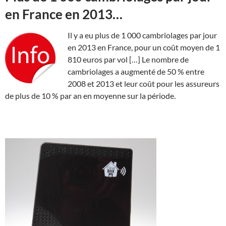
en France en 2013…
Il y a eu plus de 1 000 cambriolages par jour
en 2013 en France, pour un coût moyen de 1
810 euros par vol […] Le nombre de
cambriolages a augmenté de 50 % entre
2008 et 2013 et leur coût pour les assureurs
de plus de 10 % par an en moyenne sur la période.