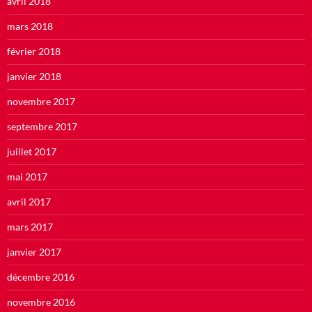
avril 2018
mars 2018
février 2018
janvier 2018
novembre 2017
septembre 2017
juillet 2017
mai 2017
avril 2017
mars 2017
janvier 2017
décembre 2016
novembre 2016