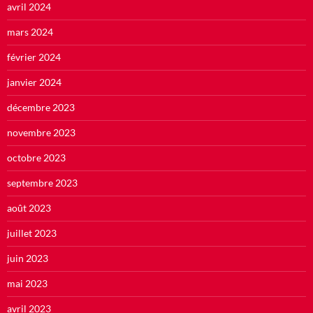
avril 2024
mars 2024
février 2024
janvier 2024
décembre 2023
novembre 2023
octobre 2023
septembre 2023
août 2023
juillet 2023
juin 2023
mai 2023
avril 2023