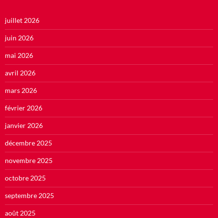
juillet 2026
juin 2026
mai 2026
avril 2026
mars 2026
février 2026
janvier 2026
décembre 2025
novembre 2025
octobre 2025
septembre 2025
août 2025