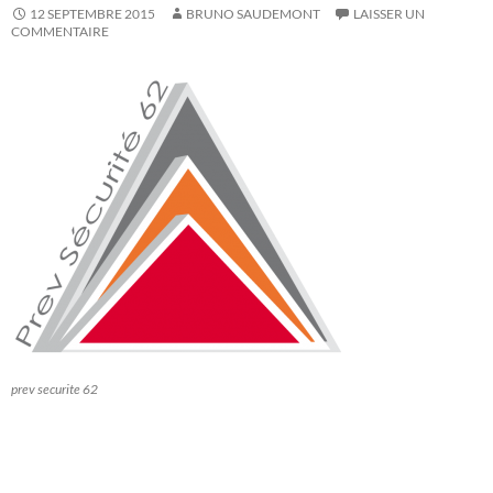
12 SEPTEMBRE 2015
BRUNO SAUDEMONT
LAISSER UN
COMMENTAIRE
prev securite 62