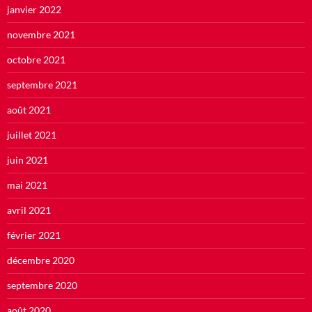
janvier 2022
novembre 2021
octobre 2021
septembre 2021
août 2021
juillet 2021
juin 2021
mai 2021
avril 2021
février 2021
décembre 2020
septembre 2020
août 2020