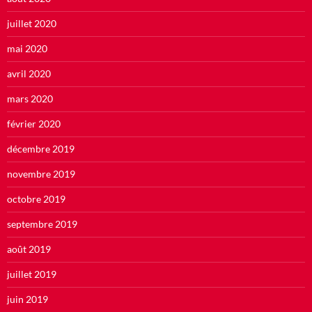
juillet 2020
mai 2020
avril 2020
mars 2020
février 2020
décembre 2019
novembre 2019
octobre 2019
septembre 2019
août 2019
juillet 2019
juin 2019