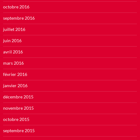
octobre 2016
septembre 2016
juillet 2016
juin 2016
avril 2016
mars 2016
février 2016
janvier 2016
décembre 2015
novembre 2015
octobre 2015
septembre 2015