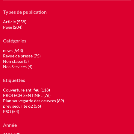
Types de publication
Article (558)
Page (204)
Catégories
news (543)
Revue de presse (75)
Non classé (5)
Nos Services (4)
Étiquettes
Couverture anti feu (118)
PROTECH SENTINEL (76)
Plan sauvegarde des oeuvres (69)
prev securite 62 (56)
PSO (54)
Année