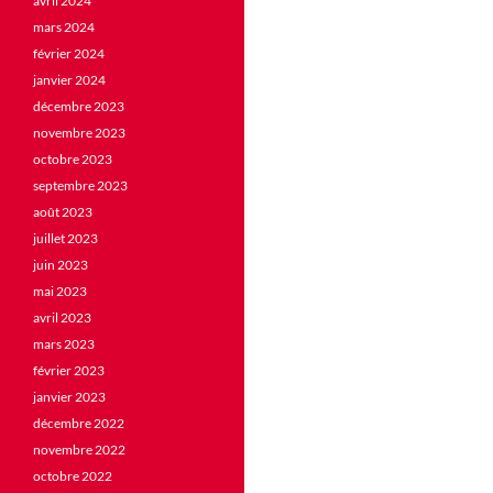
avril 2024
mars 2024
février 2024
janvier 2024
décembre 2023
novembre 2023
octobre 2023
septembre 2023
août 2023
juillet 2023
juin 2023
mai 2023
avril 2023
mars 2023
février 2023
janvier 2023
décembre 2022
novembre 2022
octobre 2022