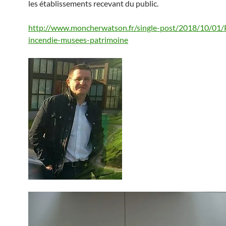
les établissements recevant du public.
http://www.moncherwatson.fr/single-post/2018/10/01/
incendie-musees-patrimoine