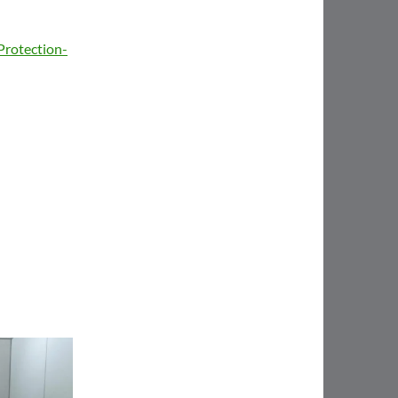
Protection-