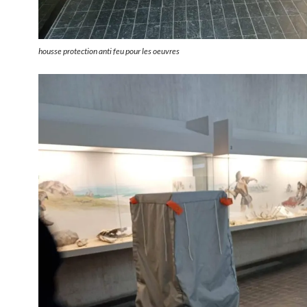
housse protection anti feu pour les oeuvres