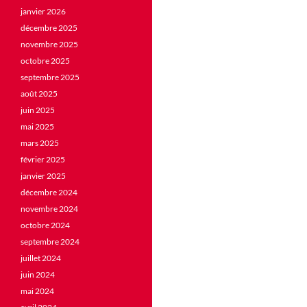
janvier 2026
décembre 2025
novembre 2025
octobre 2025
septembre 2025
août 2025
juin 2025
mai 2025
mars 2025
février 2025
janvier 2025
décembre 2024
novembre 2024
octobre 2024
septembre 2024
juillet 2024
juin 2024
mai 2024