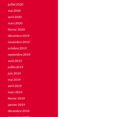
juillet 2020
mai 2020
avril 2020
mars 2020
février 2020
décembre 2019
novembre 2019
octobre 2019
septembre 2019
août 2019
juillet 2019
juin 2019
mai 2019
avril 2019
mars 2019
février 2019
janvier 2019
décembre 2018