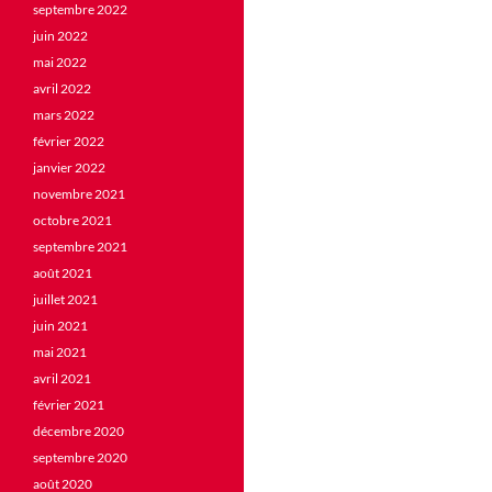
septembre 2022
juin 2022
mai 2022
avril 2022
mars 2022
février 2022
janvier 2022
novembre 2021
octobre 2021
septembre 2021
août 2021
juillet 2021
juin 2021
mai 2021
avril 2021
février 2021
décembre 2020
septembre 2020
août 2020