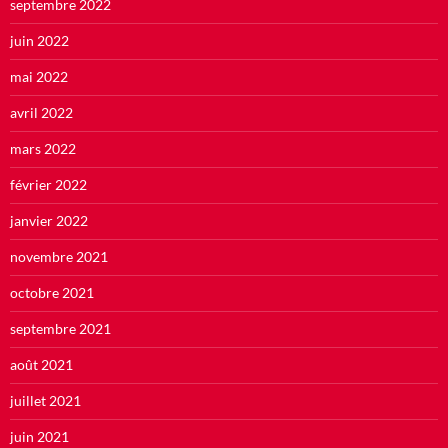
septembre 2022
juin 2022
mai 2022
avril 2022
mars 2022
février 2022
janvier 2022
novembre 2021
octobre 2021
septembre 2021
août 2021
juillet 2021
juin 2021