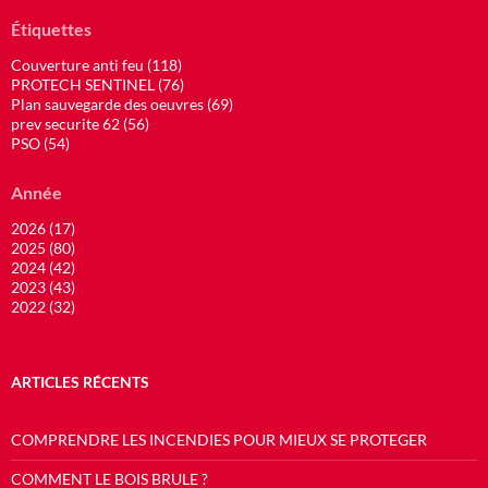
Étiquettes
Couverture anti feu (118)
PROTECH SENTINEL (76)
Plan sauvegarde des oeuvres (69)
prev securite 62 (56)
PSO (54)
Année
2026 (17)
2025 (80)
2024 (42)
2023 (43)
2022 (32)
ARTICLES RÉCENTS
COMPRENDRE LES INCENDIES POUR MIEUX SE PROTEGER
COMMENT LE BOIS BRULE ?