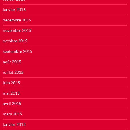
janvier 2016
décembre 2015
novembre 2015
octobre 2015
septembre 2015
août 2015
juillet 2015
juin 2015
mai 2015
avril 2015
mars 2015
janvier 2015