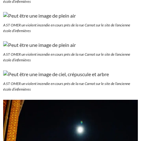
école d’infirmières
A ST OMER un violent incendie en cours près de la rue Carnot sur le site de l’ancienne
école d’infirmières
A ST OMER un violent incendie en cours près de la rue Carnot sur le site de l’ancienne
école d’infirmières
A ST OMER un violent incendie en cours près de la rue Carnot sur le site de l’ancienne
école d’infirmières