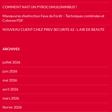
COMMENT NAIT UN PYROCUMULONIMBUS ?
Manœuvres d’extinction Feux de Forêt – Techniques combinées et
Colonne FDF
NOUVEAU CLIENT CHEZ PREV SECURITE 62 : L AIR DE BEAUTE
ARCHIVES
juillet 2026
juin 2026
mai 2026
avril 2026
mars 2026
février 2026