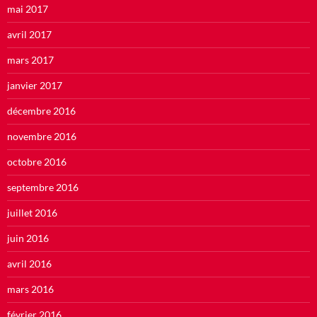
mai 2017
avril 2017
mars 2017
janvier 2017
décembre 2016
novembre 2016
octobre 2016
septembre 2016
juillet 2016
juin 2016
avril 2016
mars 2016
février 2016