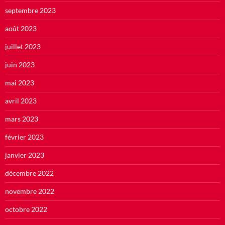
septembre 2023
août 2023
juillet 2023
juin 2023
mai 2023
avril 2023
mars 2023
février 2023
janvier 2023
décembre 2022
novembre 2022
octobre 2022