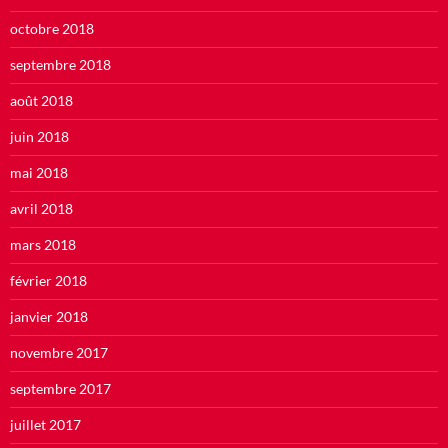
octobre 2018
septembre 2018
août 2018
juin 2018
mai 2018
avril 2018
mars 2018
février 2018
janvier 2018
novembre 2017
septembre 2017
juillet 2017