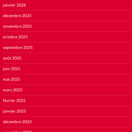
janvier 2026
décembre 2025
novembre 2025
octobre 2025
septembre 2025
août 2025
juin 2025
mai 2025
mars 2025
février 2025
janvier 2025
décembre 2024