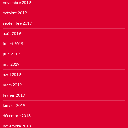
novembre 2019
octobre 2019
septembre 2019
août 2019
juillet 2019
juin 2019
mai 2019
avril 2019
mars 2019
février 2019
janvier 2019
décembre 2018
novembre 2018