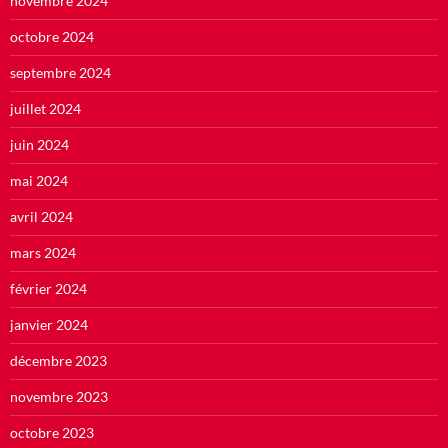
novembre 2024
octobre 2024
septembre 2024
juillet 2024
juin 2024
mai 2024
avril 2024
mars 2024
février 2024
janvier 2024
décembre 2023
novembre 2023
octobre 2023