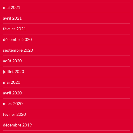
mai 2021
avril 2021
février 2021
décembre 2020
septembre 2020
août 2020
juillet 2020
mai 2020
avril 2020
mars 2020
février 2020
décembre 2019