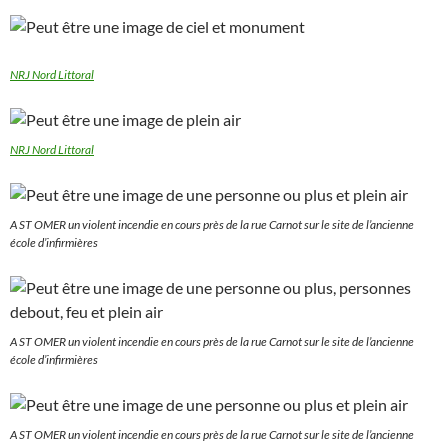
NRJ Nord Littoral
NRJ Nord Littoral
A ST OMER un violent incendie en cours près de la rue Carnot sur le site de l’ancienne
école d’infirmières
A ST OMER un violent incendie en cours près de la rue Carnot sur le site de l’ancienne
école d’infirmières
A ST OMER un violent incendie en cours près de la rue Carnot sur le site de l’ancienne