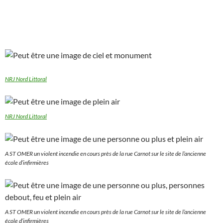
NRJ Nord Littoral
NRJ Nord Littoral
A ST OMER un violent incendie en cours près de la rue Carnot sur le site de l’ancienne
école d’infirmières
A ST OMER un violent incendie en cours près de la rue Carnot sur le site de l’ancienne
école d’infirmières