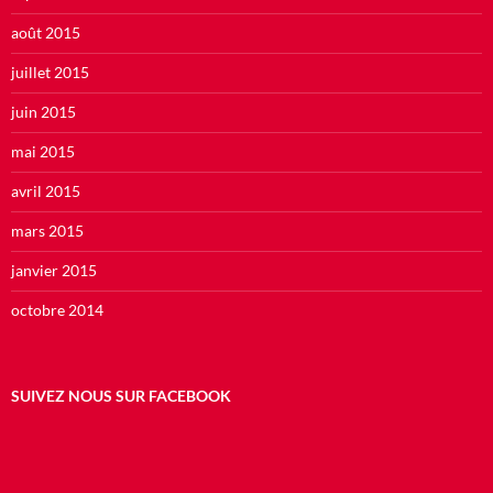
août 2015
juillet 2015
juin 2015
mai 2015
avril 2015
mars 2015
janvier 2015
octobre 2014
SUIVEZ NOUS SUR FACEBOOK