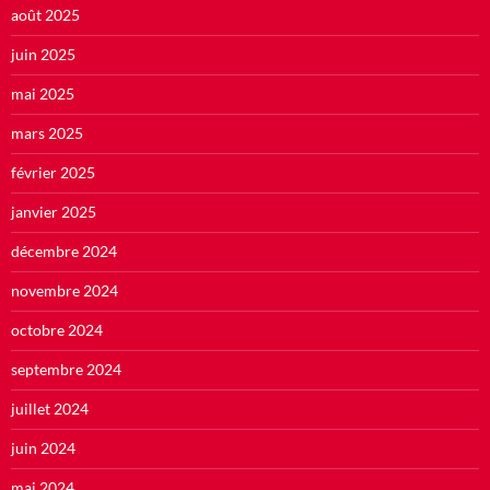
août 2025
juin 2025
mai 2025
mars 2025
février 2025
janvier 2025
décembre 2024
novembre 2024
octobre 2024
septembre 2024
juillet 2024
juin 2024
mai 2024