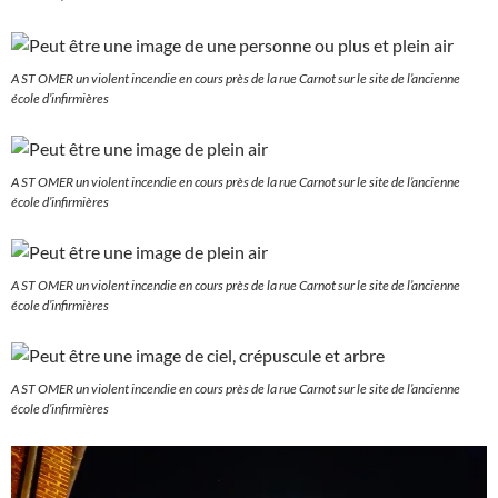
A ST OMER un violent incendie en cours près de la rue Carnot sur le site de l’ancienne
école d’infirmières
A ST OMER un violent incendie en cours près de la rue Carnot sur le site de l’ancienne
école d’infirmières
A ST OMER un violent incendie en cours près de la rue Carnot sur le site de l’ancienne
école d’infirmières
A ST OMER un violent incendie en cours près de la rue Carnot sur le site de l’ancienne
école d’infirmières