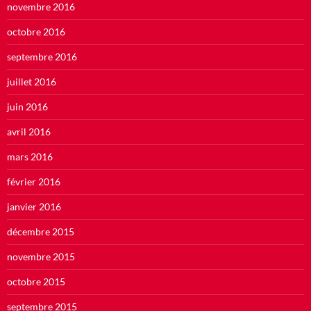
novembre 2016
octobre 2016
septembre 2016
juillet 2016
juin 2016
avril 2016
mars 2016
février 2016
janvier 2016
décembre 2015
novembre 2015
octobre 2015
septembre 2015