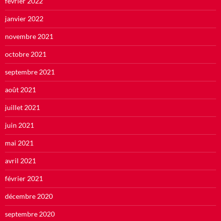
février 2022
janvier 2022
novembre 2021
octobre 2021
septembre 2021
août 2021
juillet 2021
juin 2021
mai 2021
avril 2021
février 2021
décembre 2020
septembre 2020