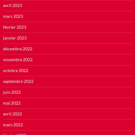
avril 2023
mars 2023
février 2023
janvier 2023
décembre 2022
novembre 2022
octobre 2022
septembre 2022
juin 2022
mai 2022
avril 2022
mars 2022