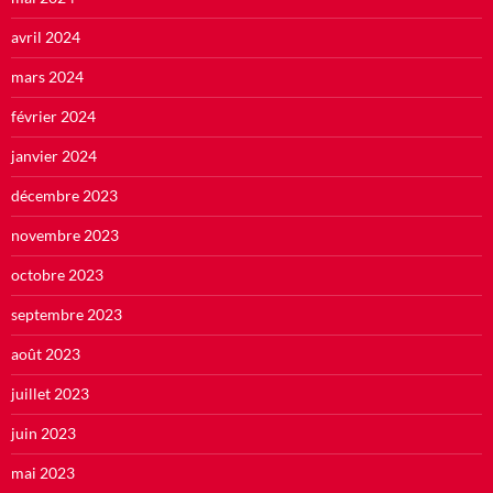
avril 2024
mars 2024
février 2024
janvier 2024
décembre 2023
novembre 2023
octobre 2023
septembre 2023
août 2023
juillet 2023
juin 2023
mai 2023