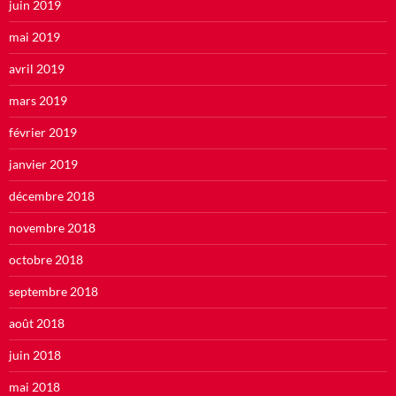
juin 2019
mai 2019
avril 2019
mars 2019
février 2019
janvier 2019
décembre 2018
novembre 2018
octobre 2018
septembre 2018
août 2018
juin 2018
mai 2018