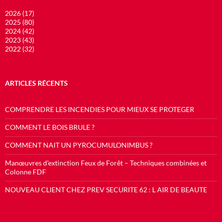
2026 (17)
2025 (80)
2024 (42)
2023 (43)
2022 (32)
ARTICLES RÉCENTS
COMPRENDRE LES INCENDIES POUR MIEUX SE PROTEGER
COMMENT LE BOIS BRULE ?
COMMENT NAIT UN PYROCUMULONIMBUS ?
Manœuvres d’extinction Feux de Forêt – Techniques combinées et
Colonne FDF
NOUVEAU CLIENT CHEZ PREV SECURITE 62 : L AIR DE BEAUTE