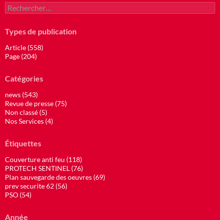
Rechercher :
Types de publication
Article (558)
Page (204)
Catégories
news (543)
Revue de presse (75)
Non classé (5)
Nos Services (4)
Étiquettes
Couverture anti feu (118)
PROTECH SENTINEL (76)
Plan sauvegarde des oeuvres (69)
prev securite 62 (56)
PSO (54)
Année