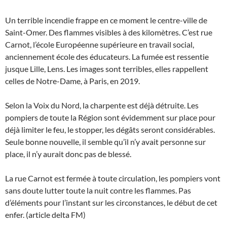
Un terrible incendie frappe en ce moment le centre-ville de
Saint-Omer. Des flammes visibles à des kilomètres. C’est rue
Carnot, l’école Européenne supérieure en travail social,
anciennement école des éducateurs. La fumée est ressentie
jusque Lille, Lens. Les images sont terribles, elles rappellent
celles de Notre-Dame, à Paris, en 2019.
Selon la Voix du Nord, la charpente est déjà détruite. Les
pompiers de toute la Région sont évidemment sur place pour
déjà limiter le feu, le stopper, les dégâts seront considérables.
Seule bonne nouvelle, il semble qu’il n’y avait personne sur
place, il n’y aurait donc pas de blessé.
La rue Carnot est fermée à toute circulation, les pompiers vont
sans doute lutter toute la nuit contre les flammes. Pas
d’éléments pour l’instant sur les circonstances, le début de cet
enfer. (article delta FM)