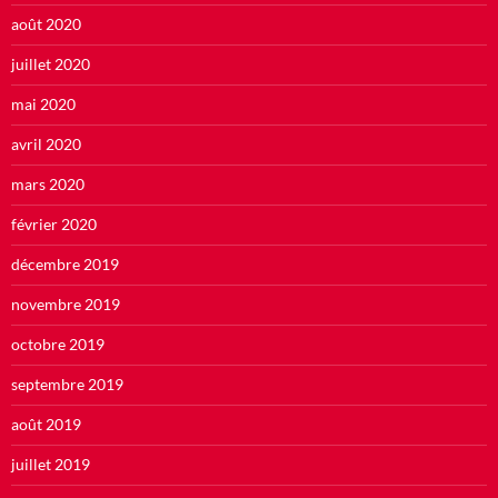
août 2020
juillet 2020
mai 2020
avril 2020
mars 2020
février 2020
décembre 2019
novembre 2019
octobre 2019
septembre 2019
août 2019
juillet 2019