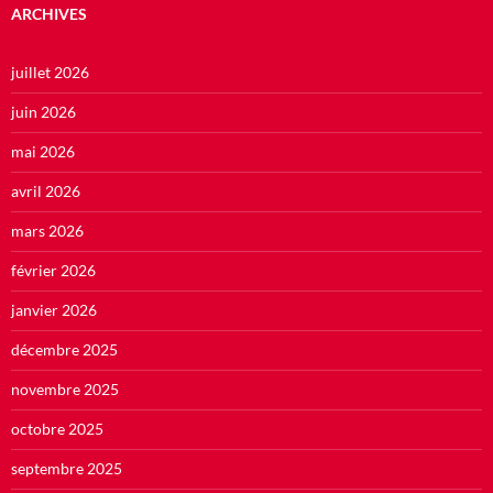
ARCHIVES
juillet 2026
juin 2026
mai 2026
avril 2026
mars 2026
février 2026
janvier 2026
décembre 2025
novembre 2025
octobre 2025
septembre 2025