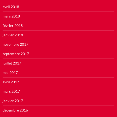
avril 2018
mars 2018
février 2018
janvier 2018
novembre 2017
septembre 2017
juillet 2017
mai 2017
avril 2017
mars 2017
janvier 2017
décembre 2016