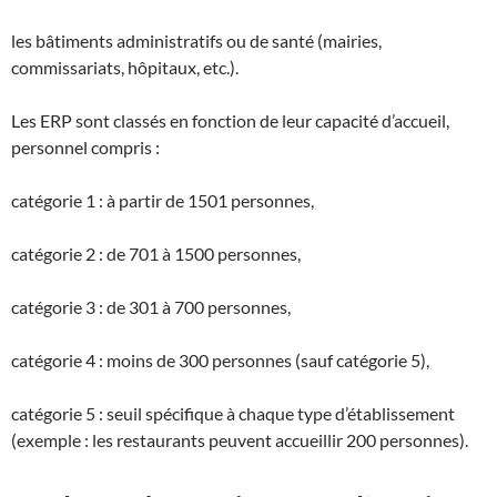
les bâtiments administratifs ou de santé (mairies,
commissariats, hôpitaux, etc.).
Les ERP sont classés en fonction de leur capacité d’accueil,
personnel compris :
catégorie 1 : à partir de 1501 personnes,
catégorie 2 : de 701 à 1500 personnes,
catégorie 3 : de 301 à 700 personnes,
catégorie 4 : moins de 300 personnes (sauf catégorie 5),
catégorie 5 : seuil spécifique à chaque type d’établissement
(exemple : les restaurants peuvent accueillir 200 personnes).