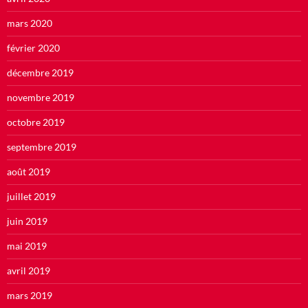
mars 2020
février 2020
décembre 2019
novembre 2019
octobre 2019
septembre 2019
août 2019
juillet 2019
juin 2019
mai 2019
avril 2019
mars 2019