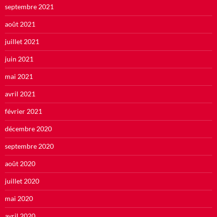
septembre 2021
août 2021
juillet 2021
juin 2021
mai 2021
avril 2021
février 2021
décembre 2020
septembre 2020
août 2020
juillet 2020
mai 2020
avril 2020