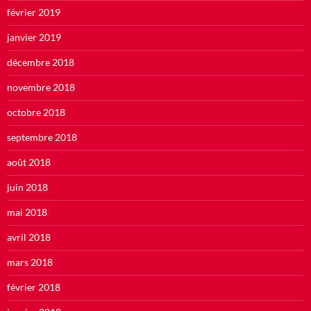
février 2019
janvier 2019
décembre 2018
novembre 2018
octobre 2018
septembre 2018
août 2018
juin 2018
mai 2018
avril 2018
mars 2018
février 2018