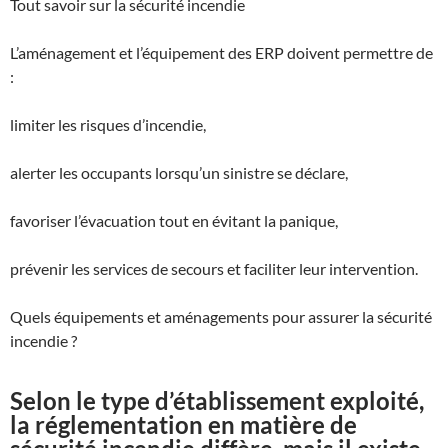
Tout savoir sur la sécurité incendie
L’aménagement et l’équipement des ERP doivent permettre de
:
limiter les risques d’incendie,
alerter les occupants lorsqu’un sinistre se déclare,
favoriser l’évacuation tout en évitant la panique,
prévenir les services de secours et faciliter leur intervention.
Quels équipements et aménagements pour assurer la sécurité
incendie ?
Selon le type d’établissement exploité,
la réglementation en matière de