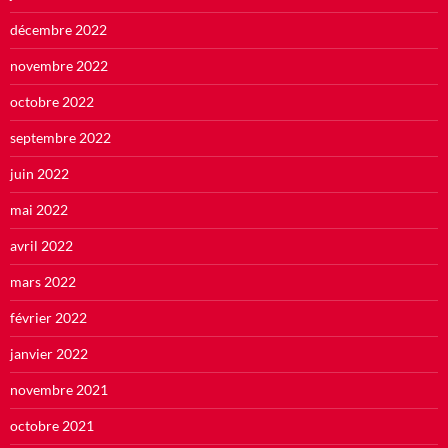
décembre 2022
novembre 2022
octobre 2022
septembre 2022
juin 2022
mai 2022
avril 2022
mars 2022
février 2022
janvier 2022
novembre 2021
octobre 2021