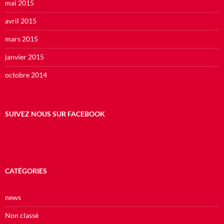
mai 2015
avril 2015
mars 2015
janvier 2015
octobre 2014
SUIVEZ NOUS SUR FACEBOOK
CATÉGORIES
news
Non classé