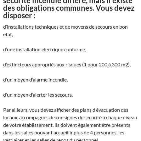
sécurité incendie diffère, mais il existe
des obligations communes. Vous devez
disposer :
d’installations techniques et de moyens de secours en bon
état,
d’une installation électrique conforme,
d’extincteurs appropriés aux risques (1 pour 200 à 300 m2),
d’un moyen d’alarme incendie,
d’un moyen d’alerter les secours.
Par ailleurs, vous devez afficher des plans d’évacuation des
locaux, accompagnés de consignes de sécurité à chaque niveau
de votre établissement. Ils doivent également être présents
dans les salles pouvant accueillir plus de 4 personnes, les
vestiaires et les salles de repos du personnel.