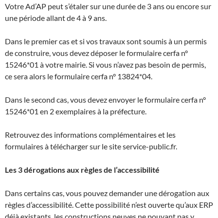
Votre Ad’AP peut s’étaler sur une durée de 3 ans ou encore sur
une période allant de 4 à 9 ans.
Dans le premier cas et si vos travaux sont soumis à un permis
de construire, vous devez déposer le formulaire cerfa n°
15246*01 à votre mairie. Si vous n’avez pas besoin de permis,
ce sera alors le formulaire cerfa n° 13824*04.
Dans le second cas, vous devez envoyer le formulaire cerfa n°
15246*01 en 2 exemplaires à la préfecture.
Retrouvez des informations complémentaires et les
formulaires à télécharger sur le site service-public.fr.
Les 3 dérogations aux règles de l’accessibilité
Dans certains cas, vous pouvez demander une dérogation aux
règles d’accessibilité. Cette possibilité n’est ouverte qu’aux ERP
déjà existants, les constructions neuves ne pouvant pas y