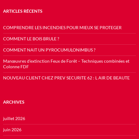
ARTICLES RÉCENTS
COMPRENDRE LES INCENDIES POUR MIEUX SE PROTEGER
COMMENT LE BOIS BRULE ?
COMMENT NAIT UN PYROCUMULONIMBUS ?
Manœuvres d’extinction Feux de Forêt – Techniques combinées et
Colonne FDF
NOUVEAU CLIENT CHEZ PREV SECURITE 62 : L AIR DE BEAUTE
ARCHIVES
juillet 2026
juin 2026