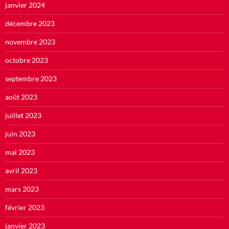
janvier 2024
décembre 2023
novembre 2023
octobre 2023
septembre 2023
août 2023
juillet 2023
juin 2023
mai 2023
avril 2023
mars 2023
février 2023
janvier 2023