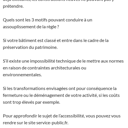
prétendre.
Quels sont les 3 motifs pouvant conduire à un
assouplissement de la règle ?
Si votre bâtiment est classé et entre dans le cadre de la
préservation du patrimoine.
S’il existe une impossibilité technique de le mettre aux normes
en raison de contraintes architecturales ou
environnementales.
Si les transformations envisagées ont pour conséquence la
fermeture ou le déménagement de votre activité, si les coûts
sont trop élevés par exemple.
Pour approfondir le sujet de l’accessibilité, vous pouvez vous
rendre sur le site service-public.fr.