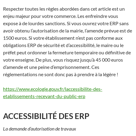
Respecter toutes les règles abordées dans cet article est un
enjeu majeur pour votre commerce. Les enfreindre vous
expose à de lourdes sanctions. Si vous ouvrez votre ERP sans
avoir obtenu l’autorisation de la mairie, l’amende prévue est de
1500 euros. Si votre établissement n’est pas conforme aux
obligations ERP de sécurité et d’accessibilité, le maire ou le
préfet peut ordonner la fermeture temporaire ou définitive de
votre enseigne. De plus, vous risquez jusqu’à 45 000 euros
d’amende et une peine d’emprisonnement. Ces
réglementations ne sont donc pas à prendre à la légère !
https://www.ecologie.gouv.fr/laccessibilite-des-
etablissements-recevant-du-public-erp
ACCESSIBILITÉ DES ERP
La demande d’autorisation de travaux