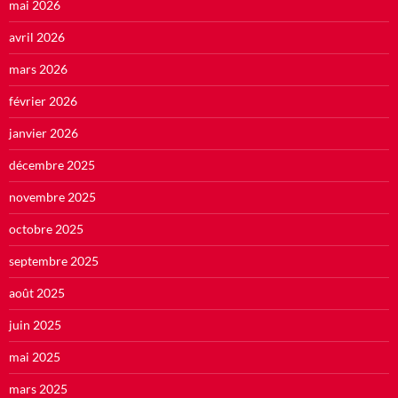
mai 2026
avril 2026
mars 2026
février 2026
janvier 2026
décembre 2025
novembre 2025
octobre 2025
septembre 2025
août 2025
juin 2025
mai 2025
mars 2025