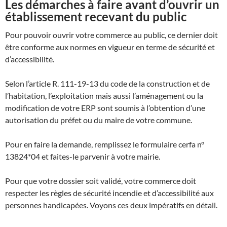
Les démarches à faire avant d’ouvrir un
établissement recevant du public
Pour pouvoir ouvrir votre commerce au public, ce dernier doit
être conforme aux normes en vigueur en terme de sécurité et
d’accessibilité.
Selon l’article R. 111-19-13 du code de la construction et de
l’habitation, l’exploitation mais aussi l’aménagement ou la
modification de votre ERP sont soumis à l’obtention d’une
autorisation du préfet ou du maire de votre commune.
Pour en faire la demande, remplissez le formulaire cerfa n°
13824*04 et faites-le parvenir à votre mairie.
Pour que votre dossier soit validé, votre commerce doit
respecter les règles de sécurité incendie et d’accessibilité aux
personnes handicapées. Voyons ces deux impératifs en détail.