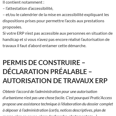
Il contient notamment :
– l’attestation d’accessibilité,
– et/ou le calendrier de la mise en accessibilité expliquant les
dispositions prises pour permettre l’accès aux prestations
proposées.
Si votre ERP n’est pas accessible aux personnes en situation de
handicap et si vous n’avez pas encore réalisé l’autorisation de
travaux il faut d’abord entamer cette démarche.
PERMIS DE CONSTRUIRE –
DÉCLARATION PRÉALABLE –
AUTORISATION DE TRAVAUX ERP
Obtenir l’accord de l’administration pour une autorisation
d’urbanisme n’est pas une chose facile. C’est pourquoi Pratic’Access
propose une assistance technique à l’élaboration du dossier complet
à déposer à l’administration (cerfa, notices descriptives, plan de