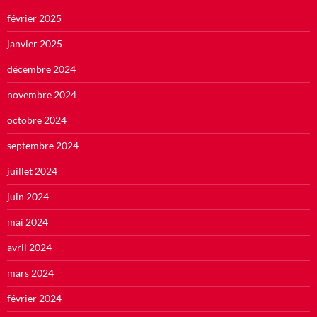
février 2025
janvier 2025
décembre 2024
novembre 2024
octobre 2024
septembre 2024
juillet 2024
juin 2024
mai 2024
avril 2024
mars 2024
février 2024