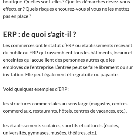
boutique. Quelles sont-elles ? Quelles démarches devez-vous
effectuer ? Quels risques encourez-vous si vous ne les mettez
pas en place ?
ERP : de quoi s’agit-il ?
Les commerces ont le statut d’ERP ou établissements recevant
du public ou ERP qui rassemblent tous les bâtiments, locaux et
enceintes qui accueillent des personnes autres que les
employés de l’entreprise. L’entrée peut se faire librement ou sur
invitation. Elle peut également être gratuite ou payante.
Voici quelques exemples d’ERP :
les structures commerciales au sens large (magasins, centres
commerciaux, restaurants, hôtels, centres de vacances, etc.),
les établissements scolaires, sportifs et culturels (écoles,
universités, gymnases, musées, théâtres, etc.),