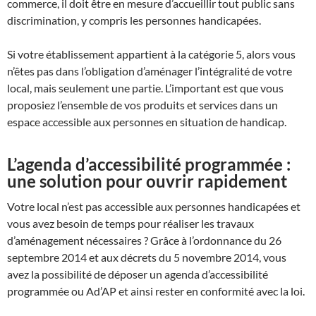
commerce, il doit être en mesure d’accueillir tout public sans
discrimination, y compris les personnes handicapées.
Si votre établissement appartient à la catégorie 5, alors vous
n’êtes pas dans l’obligation d’aménager l’intégralité de votre
local, mais seulement une partie. L’important est que vous
proposiez l’ensemble de vos produits et services dans un
espace accessible aux personnes en situation de handicap.
L’agenda d’accessibilité programmée :
une solution pour ouvrir rapidement
Votre local n’est pas accessible aux personnes handicapées et
vous avez besoin de temps pour réaliser les travaux
d’aménagement nécessaires ? Grâce à l’ordonnance du 26
septembre 2014 et aux décrets du 5 novembre 2014, vous
avez la possibilité de déposer un agenda d’accessibilité
programmée ou Ad’AP et ainsi rester en conformité avec la loi.