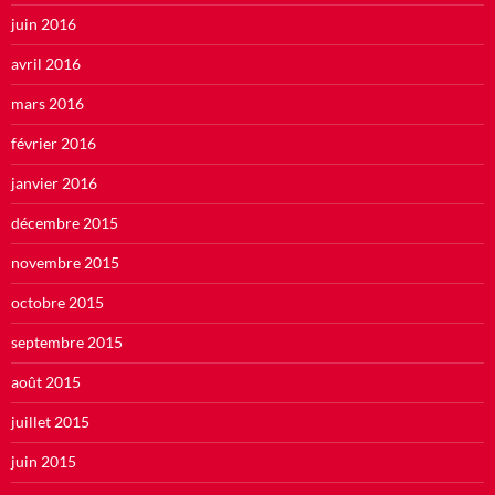
juin 2016
avril 2016
mars 2016
février 2016
janvier 2016
décembre 2015
novembre 2015
octobre 2015
septembre 2015
août 2015
juillet 2015
juin 2015