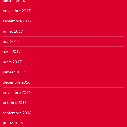
janvier 2018
novembre 2017
septembre 2017
juillet 2017
mai 2017
avril 2017
mars 2017
janvier 2017
décembre 2016
novembre 2016
octobre 2016
septembre 2016
juillet 2016