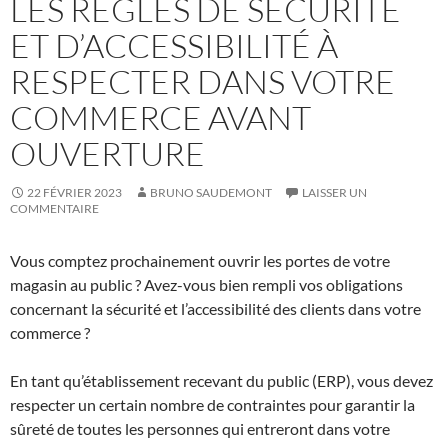
LES RÈGLES DE SÉCURITÉ
ET D’ACCESSIBILITÉ À
RESPECTER DANS VOTRE
COMMERCE AVANT
OUVERTURE
22 FÉVRIER 2023
BRUNO SAUDEMONT
LAISSER UN
COMMENTAIRE
Vous comptez prochainement ouvrir les portes de votre
magasin au public ? Avez-vous bien rempli vos obligations
concernant la sécurité et l’accessibilité des clients dans votre
commerce ?
En tant qu’établissement recevant du public (ERP), vous devez
respecter un certain nombre de contraintes pour garantir la
sûreté de toutes les personnes qui entreront dans votre