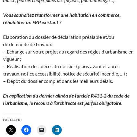
masse, plan en coupe, plans des façades, photomontage…).
Vous souhaitez transformer une habitation en commerce,
réhabiliter un ERP existant ?
Élaboration du dossier de déclaration préalable et/ou
de demande de travaux
– Echange sur votre projet au regard des règles d’urbanisme en
vigueur ;
– Réalisation des pièces du dossier (plans avant et après
travaux, notice accessibilité, notice de sécurité incendie, …) ;
– Dépôt du dossier complet dans les meilleurs délais.
En application du dernier alinéa de l’article R431-2 du code de
l’urbanisme, le recours à l’architecte est parfois obligatoire.
PARTAGER :