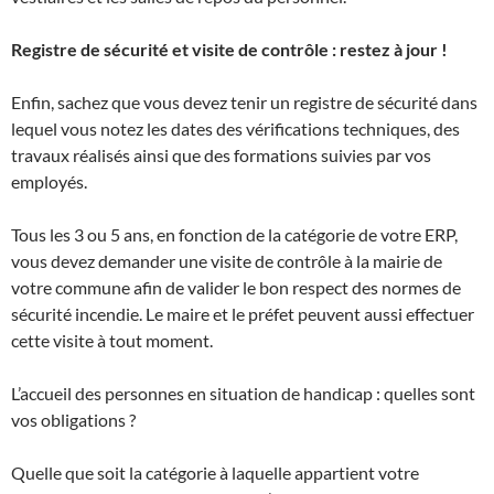
Registre de sécurité et visite de contrôle : restez à jour !
Enfin, sachez que vous devez tenir un registre de sécurité dans
lequel vous notez les dates des vérifications techniques, des
travaux réalisés ainsi que des formations suivies par vos
employés.
Tous les 3 ou 5 ans, en fonction de la catégorie de votre ERP,
vous devez demander une visite de contrôle à la mairie de
votre commune afin de valider le bon respect des normes de
sécurité incendie. Le maire et le préfet peuvent aussi effectuer
cette visite à tout moment.
L’accueil des personnes en situation de handicap : quelles sont
vos obligations ?
Quelle que soit la catégorie à laquelle appartient votre