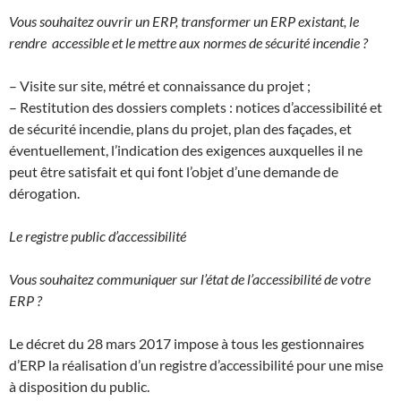
Vous souhaitez ouvrir un ERP, transformer un ERP existant, le
rendre accessible et le mettre aux normes de sécurité incendie ?
– Visite sur site, métré et connaissance du projet ;
– Restitution des dossiers complets : notices d’accessibilité et
de sécurité incendie, plans du projet, plan des façades, et
éventuellement, l’indication des exigences auxquelles il ne
peut être satisfait et qui font l’objet d’une demande de
dérogation.
Le registre public d’accessibilité
Vous souhaitez communiquer sur l’état de l’accessibilité de votre
ERP ?
Le décret du 28 mars 2017 impose à tous les gestionnaires
d’ERP la réalisation d’un registre d’accessibilité pour une mise
à disposition du public.