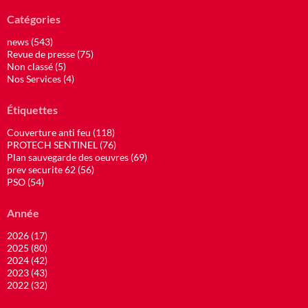
Catégories
news (543)
Revue de presse (75)
Non classé (5)
Nos Services (4)
Étiquettes
Couverture anti feu (118)
PROTECH SENTINEL (76)
Plan sauvegarde des oeuvres (69)
prev securite 62 (56)
PSO (54)
Année
2026 (17)
2025 (80)
2024 (42)
2023 (43)
2022 (32)