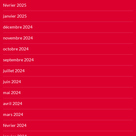
février 2025
janvier 2025
décembre 2024
novembre 2024
octobre 2024
septembre 2024
juillet 2024
juin 2024
mai 2024
avril 2024
mars 2024
février 2024