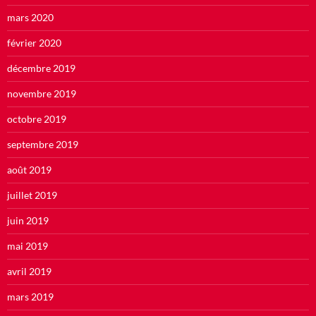
mars 2020
février 2020
décembre 2019
novembre 2019
octobre 2019
septembre 2019
août 2019
juillet 2019
juin 2019
mai 2019
avril 2019
mars 2019