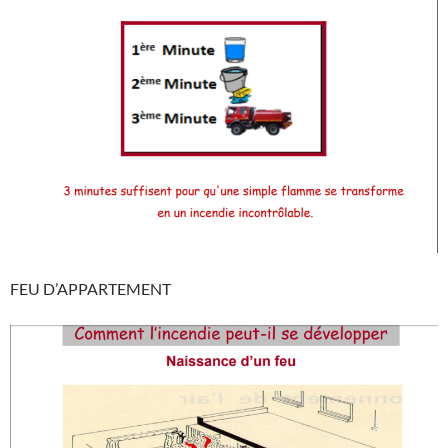
FEU D’APPARTEMENT