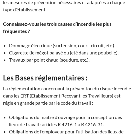
les mesures de prévention nécessaires et adaptées à chaque
type d’établissement.
Connaissez-vous les trois causes d’incendie les plus
fréquentes ?
Dommage électrique (surtension, court-circuit, etc.).
Cigarette (le mégot balayé ou jeté dans une poubelle).
Travaux par point chaud (soudure, etc.).
Les Bases réglementaires :
La réglementation concernant la prévention du risque incendie
dans les ERT (Etablissement Recevant les Travailleurs) est
régie en grande partie par le code du travail :
Obligations du maître d’ouvrage pour la conception des
lieux de travail : articles R 4216-1 à R 4216-31.
Obligations de l’employeur pour l’utilisation des lieux de