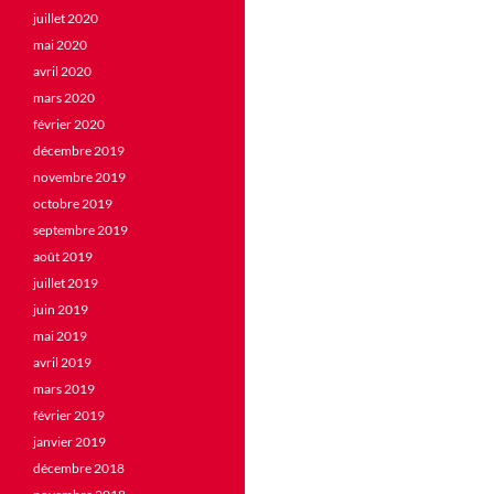
juillet 2020
mai 2020
avril 2020
mars 2020
février 2020
décembre 2019
novembre 2019
octobre 2019
septembre 2019
août 2019
juillet 2019
juin 2019
mai 2019
avril 2019
mars 2019
février 2019
janvier 2019
décembre 2018