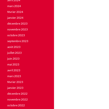
avril 2024
mars 2024
février 2024
janvier 2024
décembre 2023
novembre 2023
octobre 2023
septembre 2023
août 2023
juillet 2023
juin 2023
mai 2023
avril 2023
mars 2023
février 2023
janvier 2023
décembre 2022
novembre 2022
octobre 2022