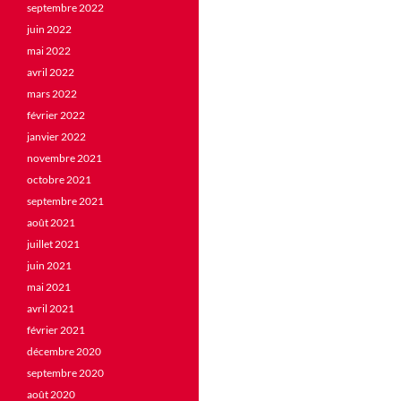
septembre 2022
juin 2022
mai 2022
avril 2022
mars 2022
février 2022
janvier 2022
novembre 2021
octobre 2021
septembre 2021
août 2021
juillet 2021
juin 2021
mai 2021
avril 2021
février 2021
décembre 2020
septembre 2020
août 2020