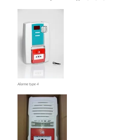
Alarme type 4