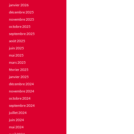
janvier 2026
décembre 2025
novembre 2025
octobre 2025
septembre 2025
août 2025
juin 2025
mai 2025
mars 2025
février 2025
janvier 2025
décembre 2024
novembre 2024
octobre 2024
septembre 2024
juillet 2024
juin 2024
mai 2024