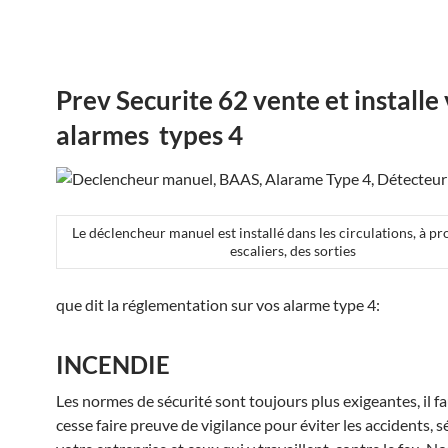
Prev Securite 62 vente et installe
alarmes types 4
Le déclencheur manuel est installé dans les circulations, à pr
escaliers, des sorties
que dit la réglementation sur vos alarme type 4:
INCENDIE
Les normes de sécurité sont toujours plus exigeantes, il f
cesse faire preuve de vigilance pour éviter les accidents, s