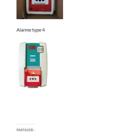
Alarme type 4
PARTAGER :