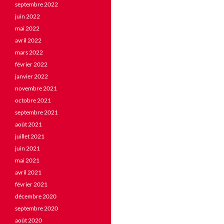
septembre 2022
juin 2022
mai 2022
avril 2022
mars 2022
février 2022
janvier 2022
novembre 2021
octobre 2021
septembre 2021
août 2021
juillet 2021
juin 2021
mai 2021
avril 2021
février 2021
décembre 2020
septembre 2020
août 2020