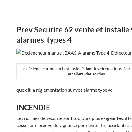
Prev Securite 62 vente et installe
alarmes types 4
Le déclencheur manuel est installé dans les circulations, à pr
escaliers, des sorties
que dit la réglementation sur vos alarme type 4:
INCENDIE
Les normes de sécurité sont toujours plus exigeantes, il f
cesse faire preuve de vigilance pour éviter les accidents, s