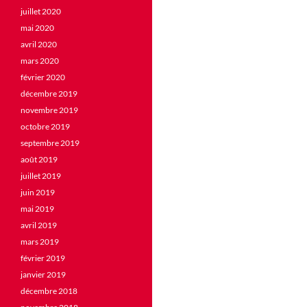
juillet 2020
mai 2020
avril 2020
mars 2020
février 2020
décembre 2019
novembre 2019
octobre 2019
septembre 2019
août 2019
juillet 2019
juin 2019
mai 2019
avril 2019
mars 2019
février 2019
janvier 2019
décembre 2018