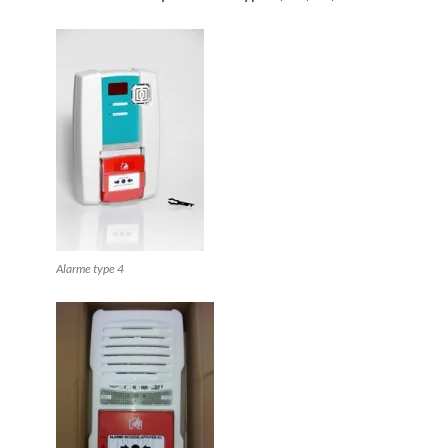
Alarme type 4