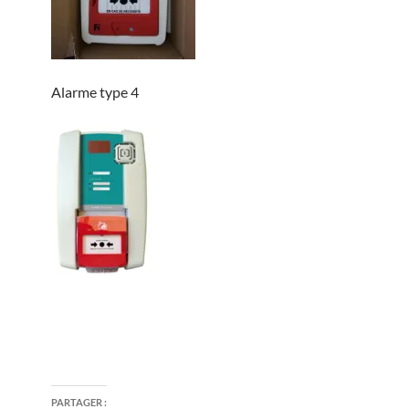
Alarme type 4
PARTAGER :