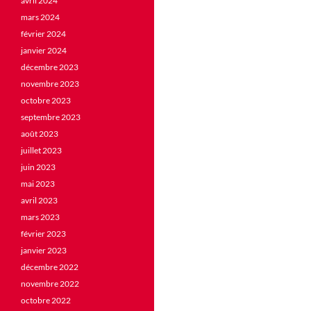
avril 2024
mars 2024
février 2024
janvier 2024
décembre 2023
novembre 2023
octobre 2023
septembre 2023
août 2023
juillet 2023
juin 2023
mai 2023
avril 2023
mars 2023
février 2023
janvier 2023
décembre 2022
novembre 2022
octobre 2022