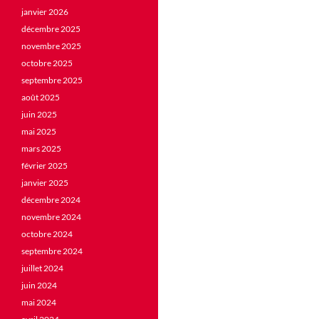
janvier 2026
décembre 2025
novembre 2025
octobre 2025
septembre 2025
août 2025
juin 2025
mai 2025
mars 2025
février 2025
janvier 2025
décembre 2024
novembre 2024
octobre 2024
septembre 2024
juillet 2024
juin 2024
mai 2024