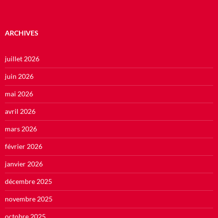
ARCHIVES
juillet 2026
juin 2026
mai 2026
avril 2026
mars 2026
février 2026
janvier 2026
décembre 2025
novembre 2025
octobre 2025