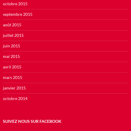
octobre 2015
septembre 2015
août 2015
juillet 2015
juin 2015
mai 2015
avril 2015
mars 2015
janvier 2015
octobre 2014
SUIVEZ NOUS SUR FACEBOOK