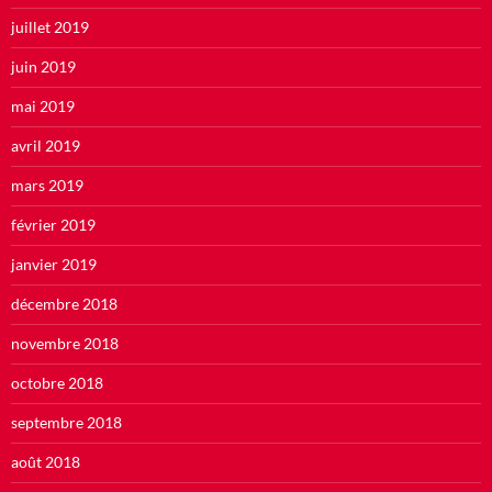
juillet 2019
juin 2019
mai 2019
avril 2019
mars 2019
février 2019
janvier 2019
décembre 2018
novembre 2018
octobre 2018
septembre 2018
août 2018