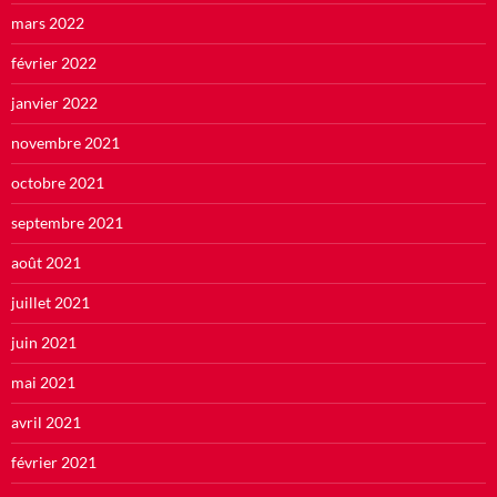
mars 2022
février 2022
janvier 2022
novembre 2021
octobre 2021
septembre 2021
août 2021
juillet 2021
juin 2021
mai 2021
avril 2021
février 2021