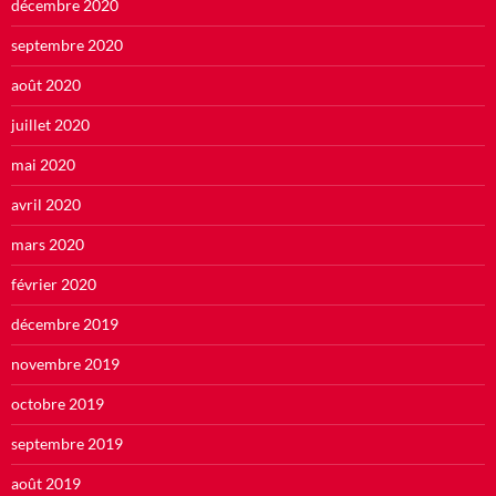
décembre 2020
septembre 2020
août 2020
juillet 2020
mai 2020
avril 2020
mars 2020
février 2020
décembre 2019
novembre 2019
octobre 2019
septembre 2019
août 2019