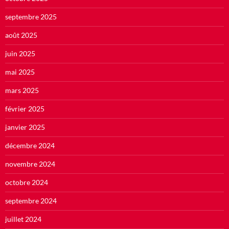
septembre 2025
août 2025
juin 2025
mai 2025
mars 2025
février 2025
janvier 2025
décembre 2024
novembre 2024
octobre 2024
septembre 2024
juillet 2024