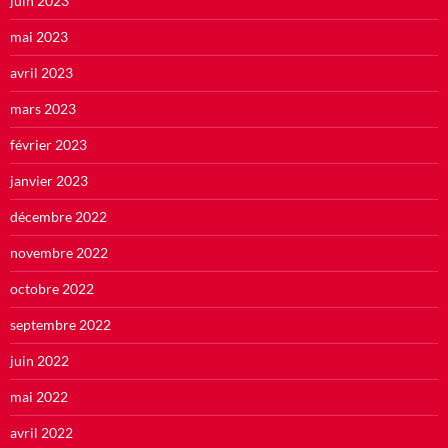
juin 2023
mai 2023
avril 2023
mars 2023
février 2023
janvier 2023
décembre 2022
novembre 2022
octobre 2022
septembre 2022
juin 2022
mai 2022
avril 2022