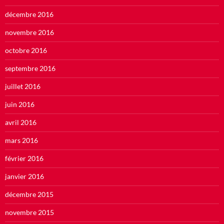
décembre 2016
novembre 2016
octobre 2016
septembre 2016
juillet 2016
juin 2016
avril 2016
mars 2016
février 2016
janvier 2016
décembre 2015
novembre 2015