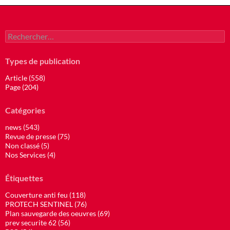
Rechercher :
Types de publication
Article (558)
Page (204)
Catégories
news (543)
Revue de presse (75)
Non classé (5)
Nos Services (4)
Étiquettes
Couverture anti feu (118)
PROTECH SENTINEL (76)
Plan sauvegarde des oeuvres (69)
prev securite 62 (56)