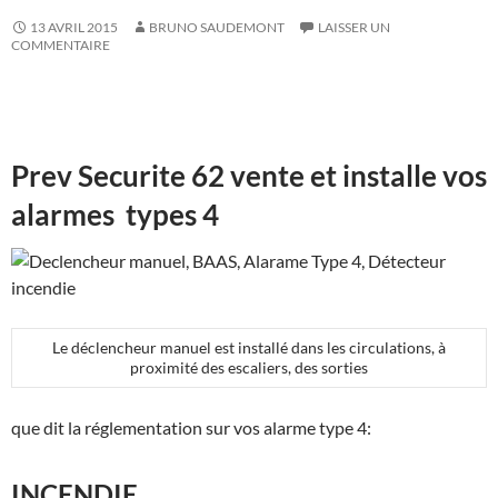
13 AVRIL 2015
BRUNO SAUDEMONT
LAISSER UN
COMMENTAIRE
Prev Securite 62 vente et installe vos
alarmes types 4
Le déclencheur manuel est installé dans les circulations, à
proximité des escaliers, des sorties
que dit la réglementation sur vos alarme type 4:
INCENDIE