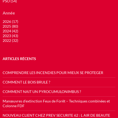
PSO (54)
Année
2026 (17)
2025 (80)
2024 (42)
2023 (43)
2022 (32)
ARTICLES RÉCENTS
COMPRENDRE LES INCENDIES POUR MIEUX SE PROTEGER
COMMENT LE BOIS BRULE ?
COMMENT NAIT UN PYROCUMULONIMBUS ?
Manœuvres d’extinction Feux de Forêt – Techniques combinées et
Colonne FDF
NOUVEAU CLIENT CHEZ PREV SECURITE 62 : L AIR DE BEAUTE