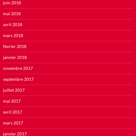
juin 2018
mai 2018
avril 2018
mars 2018
février 2018
janvier 2018
novembre 2017
septembre 2017
juillet 2017
mai 2017
avril 2017
mars 2017
janvier 2017