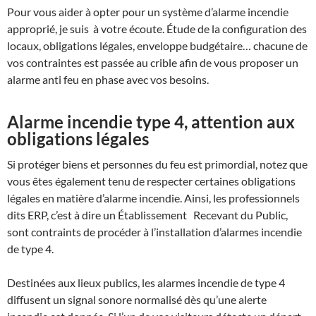
Pour vous aider à opter pour un système d’alarme incendie
approprié, je suis à votre écoute. Étude de la configuration des
locaux, obligations légales, enveloppe budgétaire… chacune de
vos contraintes est passée au crible afin de vous proposer un
alarme anti feu en phase avec vos besoins.
Alarme incendie type 4, attention aux
obligations légales
Si protéger biens et personnes du feu est primordial, notez que
vous êtes également tenu de respecter certaines obligations
légales en matière d’alarme incendie. Ainsi, les professionnels
dits ERP, c’est à dire un Établissement Recevant du Public,
sont contraints de procéder à l’installation d’alarmes incendie
de type 4.
Destinées aux lieux publics, les alarmes incendie de type 4
diffusent un signal sonore normalisé dès qu’une alerte