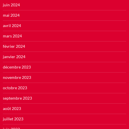
juin 2024
mai 2024
avril 2024
mars 2024
février 2024
janvier 2024
décembre 2023
novembre 2023
octobre 2023
septembre 2023
août 2023
juillet 2023