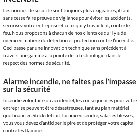
Les normes de sécurité sont toujours plus exigeantes, il faut
sans cesse faire preuve de vigilance pour éviter les accidents,
sécurisez votre entreprise et ceux qui y travaillent, contre le
feu. Nous proposons à chacun de nos clients ce qu’il y a de
mieux en matière de détection et protection contre l’incendie.
Ceci passe par une innovation technique sans précédent à
travers une gamme à la pointe de la technologie, dans le
respect des normes de sécurité.
Alarme incendie, ne faites pas l’impasse
sur la sécurité
Incendie volontaire ou accidentel, les conséquences pour votre
entreprise peuvent être désastreuses, tant au plan matériel
que financier. Stock détruit, locaux en cendre, salariés blessés,
vous vous devez d’anticiper le pire et de protéger votre capital
contre les flammes.