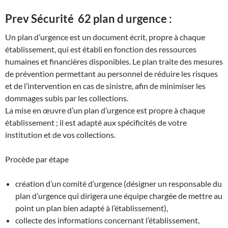
Prev Sécurité 62 plan d urgence :
Un plan d’urgence est un document écrit, propre à chaque
établissement, qui est établi en fonction des ressources
humaines et financières disponibles. Le plan traite des mesures
de prévention permettant au personnel de réduire les risques
et de l’intervention en cas de sinistre, afin de minimiser les
dommages subis par les collections.
La mise en œuvre d’un plan d’urgence est propre à chaque
établissement ; il est adapté aux spécificités de votre
institution et de vos collections.
Procède par étape
création d’un comité d’urgence (désigner un responsable du
plan d’urgence qui dirigera une équipe chargée de mettre au
point un plan bien adapté à l’établissement),
collecte des informations concernant l’établissement,