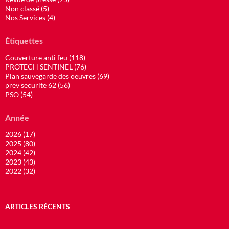
Non classé (5)
Nos Services (4)
Étiquettes
Couverture anti feu (118)
PROTECH SENTINEL (76)
Plan sauvegarde des oeuvres (69)
prev securite 62 (56)
PSO (54)
Année
2026 (17)
2025 (80)
2024 (42)
2023 (43)
2022 (32)
ARTICLES RÉCENTS