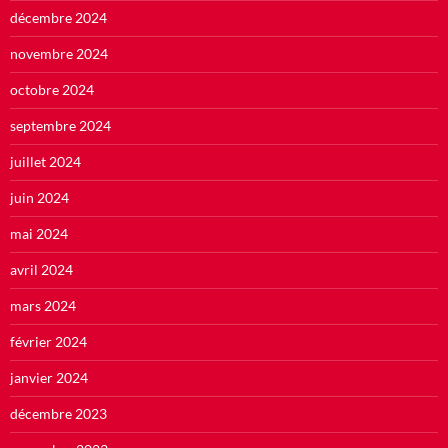
décembre 2024
novembre 2024
octobre 2024
septembre 2024
juillet 2024
juin 2024
mai 2024
avril 2024
mars 2024
février 2024
janvier 2024
décembre 2023