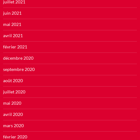
juillet 2021
juin 2021
mai 2021
avril 2021
février 2021
décembre 2020
septembre 2020
août 2020
juillet 2020
mai 2020
avril 2020
mars 2020
février 2020