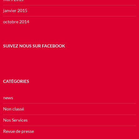
janvier 2015
octobre 2014
SUIVEZ NOUS SUR FACEBOOK
CATÉGORIES
news
Non classé
Nos Services
Revue de presse