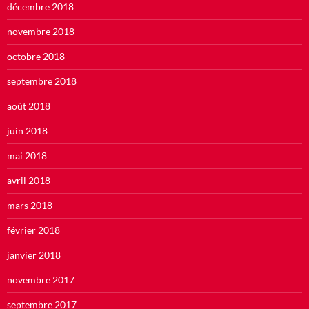
décembre 2018
novembre 2018
octobre 2018
septembre 2018
août 2018
juin 2018
mai 2018
avril 2018
mars 2018
février 2018
janvier 2018
novembre 2017
septembre 2017