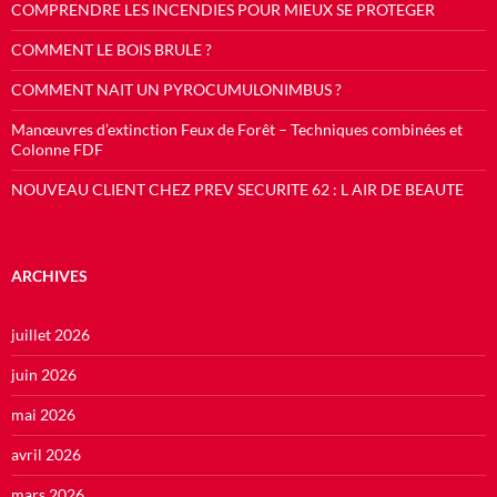
COMPRENDRE LES INCENDIES POUR MIEUX SE PROTEGER
COMMENT LE BOIS BRULE ?
COMMENT NAIT UN PYROCUMULONIMBUS ?
Manœuvres d’extinction Feux de Forêt – Techniques combinées et
Colonne FDF
NOUVEAU CLIENT CHEZ PREV SECURITE 62 : L AIR DE BEAUTE
ARCHIVES
juillet 2026
juin 2026
mai 2026
avril 2026
mars 2026