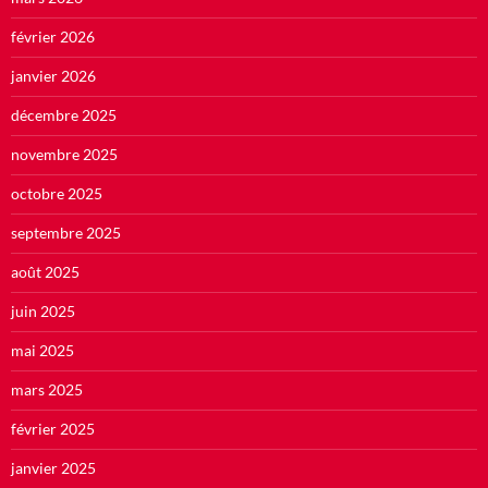
février 2026
janvier 2026
décembre 2025
novembre 2025
octobre 2025
septembre 2025
août 2025
juin 2025
mai 2025
mars 2025
février 2025
janvier 2025