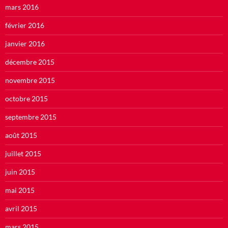
mars 2016
février 2016
janvier 2016
décembre 2015
novembre 2015
octobre 2015
septembre 2015
août 2015
juillet 2015
juin 2015
mai 2015
avril 2015
mars 2015