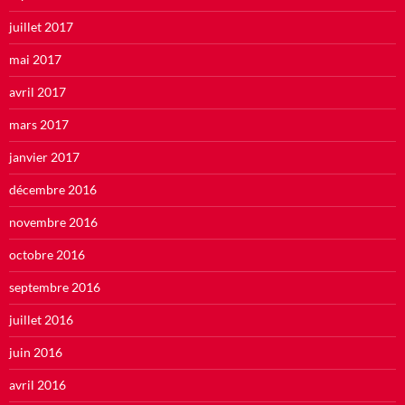
juillet 2017
mai 2017
avril 2017
mars 2017
janvier 2017
décembre 2016
novembre 2016
octobre 2016
septembre 2016
juillet 2016
juin 2016
avril 2016