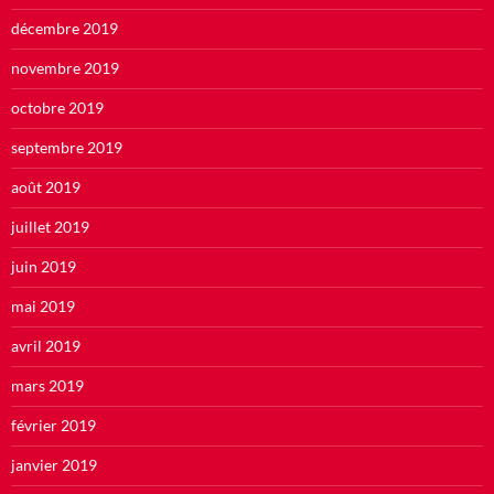
décembre 2019
novembre 2019
octobre 2019
septembre 2019
août 2019
juillet 2019
juin 2019
mai 2019
avril 2019
mars 2019
février 2019
janvier 2019