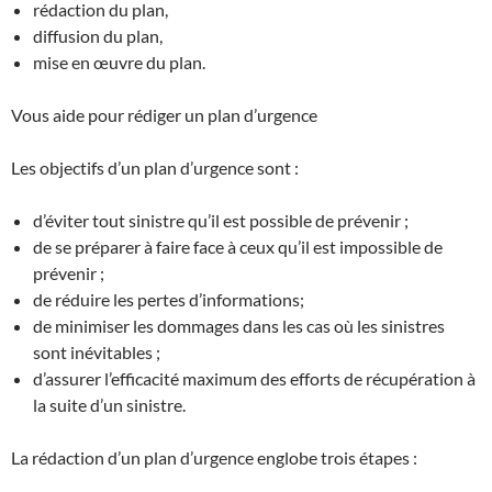
rédaction du plan,
diffusion du plan,
mise en œuvre du plan.
Vous aide pour rédiger un plan d’urgence
Les objectifs d’un plan d’urgence sont :
d’éviter tout sinistre qu’il est possible de prévenir ;
de se préparer à faire face à ceux qu’il est impossible de
prévenir ;
de réduire les pertes d’informations;
de minimiser les dommages dans les cas où les sinistres
sont inévitables ;
d’assurer l’efficacité maximum des efforts de récupération à
la suite d’un sinistre.
La rédaction d’un plan d’urgence englobe trois étapes :