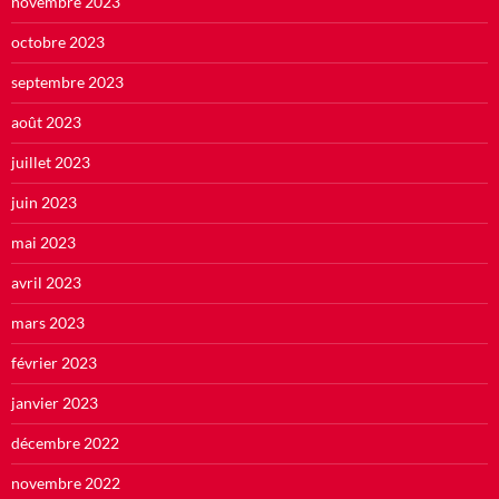
novembre 2023
octobre 2023
septembre 2023
août 2023
juillet 2023
juin 2023
mai 2023
avril 2023
mars 2023
février 2023
janvier 2023
décembre 2022
novembre 2022