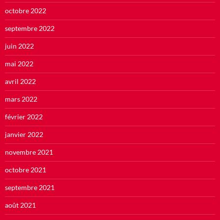
octobre 2022
septembre 2022
juin 2022
mai 2022
avril 2022
mars 2022
février 2022
janvier 2022
novembre 2021
octobre 2021
septembre 2021
août 2021