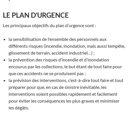
LE PLAN D’URGENCE
Les principaux objectifs du plan d’urgence sont :
la sensibilisation de l’ensemble des personnels aux
différents risques
(incendie, inondation, mais aussi tempête,
glissement de terrain, accident industriel…) ;
la prévention des risques d’incendie et d’inondation
encourus par les collections, le but étant de tout faire pour
que ces accidents ne se produisent pas ;
la prévision des interventions
, c’est-à-dire tout faire et tout
préparer pour que, en cas de sinistre inévitable, les
interventions soient possibles rapidement et facilement
pour éviter les conséquences les plus graves et minimiser
les dégâts.