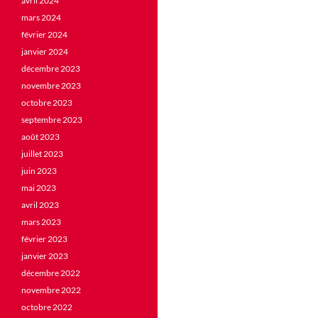
avril 2024
mars 2024
février 2024
janvier 2024
décembre 2023
novembre 2023
octobre 2023
septembre 2023
août 2023
juillet 2023
juin 2023
mai 2023
avril 2023
mars 2023
février 2023
janvier 2023
décembre 2022
novembre 2022
octobre 2022