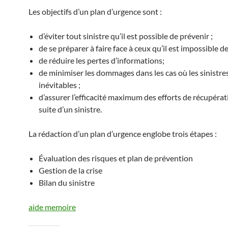
Les objectifs d’un plan d’urgence sont :
d’éviter tout sinistre qu’il est possible de prévenir ;
de se préparer à faire face à ceux qu’il est impossible de
de réduire les pertes d’informations;
de minimiser les dommages dans les cas où les sinistre
inévitables ;
d’assurer l’efficacité maximum des efforts de récupérati
suite d’un sinistre.
La rédaction d’un plan d’urgence englobe trois étapes :
Évaluation des risques et plan de prévention
Gestion de la crise
Bilan du sinistre
aide memoire