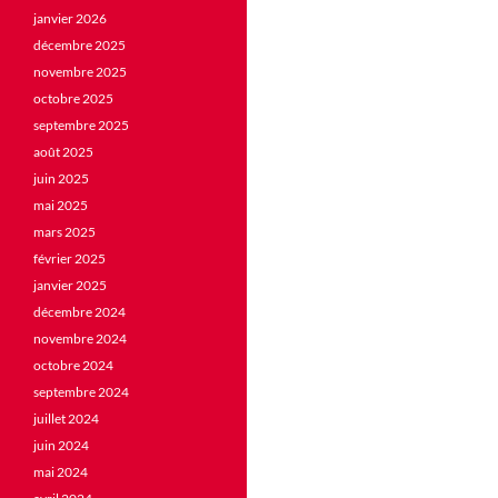
janvier 2026
décembre 2025
novembre 2025
octobre 2025
septembre 2025
août 2025
juin 2025
mai 2025
mars 2025
février 2025
janvier 2025
décembre 2024
novembre 2024
octobre 2024
septembre 2024
juillet 2024
juin 2024
mai 2024