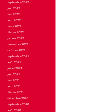
septembre 2022
juin 2022
mai 2022
avril 2022
mars 2022
février 2022
janvier 2022
novembre 2021
octobre 2021
septembre 2021
août 2021
juillet 2021
juin 2021
mai 2021
avril 2021
février 2021
décembre 2020
septembre 2020
août 2020