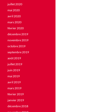
juillet 2020
mai 2020
avril 2020
mars 2020
février 2020
décembre 2019
novembre 2019
octobre 2019
septembre 2019
août 2019
juillet 2019
juin 2019
mai 2019
avril 2019
mars 2019
février 2019
janvier 2019
décembre 2018