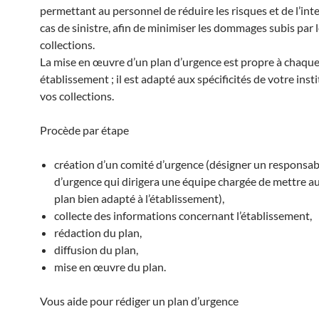
permettant au personnel de réduire les risques et de l’int
cas de sinistre, afin de minimiser les dommages subis par 
collections.
La mise en œuvre d’un plan d’urgence est propre à chaqu
établissement ; il est adapté aux spécificités de votre inst
vos collections.
Procède par étape
création d’un comité d’urgence (désigner un responsab
d’urgence qui dirigera une équipe chargée de mettre a
plan bien adapté à l’établissement),
collecte des informations concernant l’établissement,
rédaction du plan,
diffusion du plan,
mise en œuvre du plan.
Vous aide pour rédiger un plan d’urgence