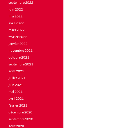
septembre 2022
juin 2022
mai 2022
avril 2022
mars 2022
février 2022
janvier 2022
novembre 2021
octobre 2021
septembre 2021
août 2021
juillet 2021
juin 2021
mai 2021
avril 2021
février 2021
décembre 2020
septembre 2020
août 2020