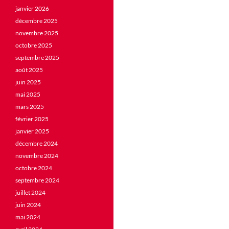
janvier 2026
décembre 2025
novembre 2025
octobre 2025
septembre 2025
août 2025
juin 2025
mai 2025
mars 2025
février 2025
janvier 2025
décembre 2024
novembre 2024
octobre 2024
septembre 2024
juillet 2024
juin 2024
mai 2024