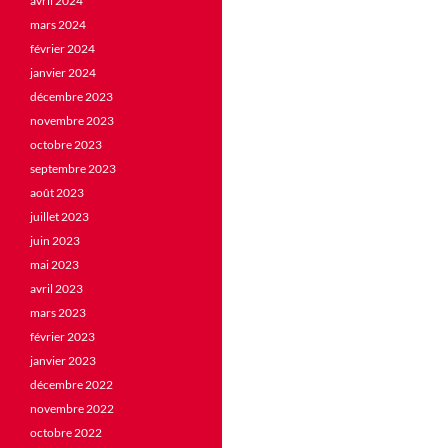
avril 2024
mars 2024
février 2024
janvier 2024
décembre 2023
novembre 2023
octobre 2023
septembre 2023
août 2023
juillet 2023
juin 2023
mai 2023
avril 2023
mars 2023
février 2023
janvier 2023
décembre 2022
novembre 2022
octobre 2022