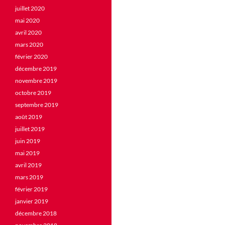
juillet 2020
mai 2020
avril 2020
mars 2020
février 2020
décembre 2019
novembre 2019
octobre 2019
septembre 2019
août 2019
juillet 2019
juin 2019
mai 2019
avril 2019
mars 2019
février 2019
janvier 2019
décembre 2018