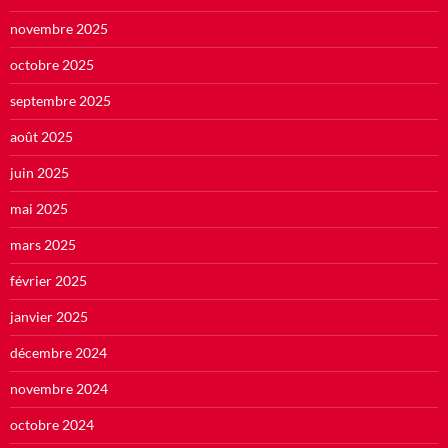
novembre 2025
octobre 2025
septembre 2025
août 2025
juin 2025
mai 2025
mars 2025
février 2025
janvier 2025
décembre 2024
novembre 2024
octobre 2024