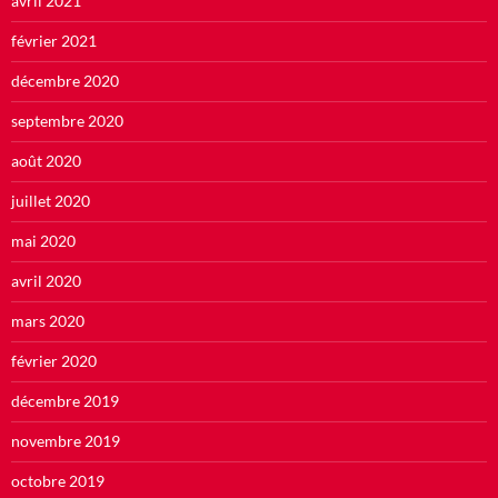
avril 2021
février 2021
décembre 2020
septembre 2020
août 2020
juillet 2020
mai 2020
avril 2020
mars 2020
février 2020
décembre 2019
novembre 2019
octobre 2019