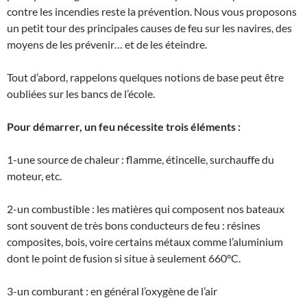
contre les incendies reste la prévention. Nous vous proposons
un petit tour des principales causes de feu sur les navires, des
moyens de les prévenir… et de les éteindre.
Tout d’abord, rappelons quelques notions de base peut être
oubliées sur les bancs de l’école.
Pour démarrer, un feu nécessite trois éléments :
1-une source de chaleur : flamme, étincelle, surchauffe du
moteur, etc.
2-un combustible : les matières qui composent nos bateaux
sont souvent de très bons conducteurs de feu : résines
composites, bois, voire certains métaux comme l’aluminium
dont le point de fusion si situe à seulement 660°C.
3-un comburant : en général l’oxygène de l’air