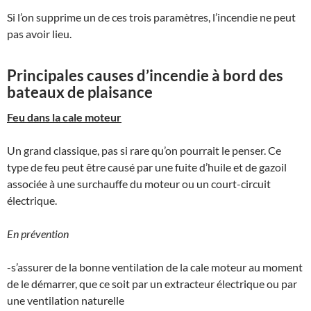
Si l’on supprime un de ces trois paramètres, l’incendie ne peut
pas avoir lieu.
Principales causes d’incendie à bord des
bateaux de plaisance
Feu dans la cale moteur
Un grand classique, pas si rare qu’on pourrait le penser. Ce
type de feu peut être causé par une fuite d’huile et de gazoil
associée à une surchauffe du moteur ou un court-circuit
électrique.
En prévention
-s’assurer de la bonne ventilation de la cale moteur au moment
de le démarrer, que ce soit par un extracteur électrique ou par
une ventilation naturelle