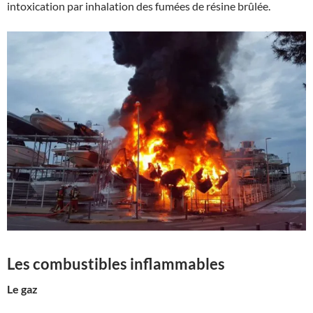
intoxication par inhalation des fumées de résine brûlée.
Les combustibles inflammables
Le gaz