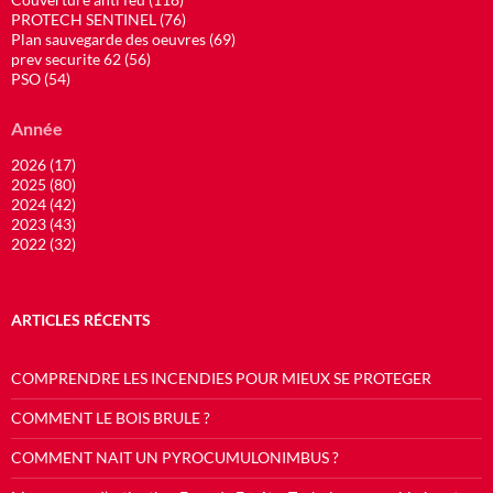
PROTECH SENTINEL (76)
Plan sauvegarde des oeuvres (69)
prev securite 62 (56)
PSO (54)
Année
2026 (17)
2025 (80)
2024 (42)
2023 (43)
2022 (32)
ARTICLES RÉCENTS
COMPRENDRE LES INCENDIES POUR MIEUX SE PROTEGER
COMMENT LE BOIS BRULE ?
COMMENT NAIT UN PYROCUMULONIMBUS ?