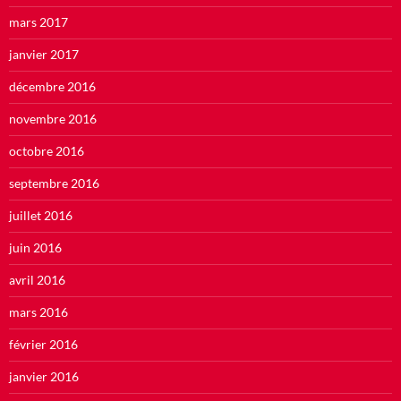
mars 2017
janvier 2017
décembre 2016
novembre 2016
octobre 2016
septembre 2016
juillet 2016
juin 2016
avril 2016
mars 2016
février 2016
janvier 2016