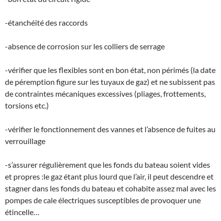
-étanchéité des raccords
-absence de corrosion sur les colliers de serrage
-vérifier que les flexibles sont en bon état, non périmés (la date
de péremption figure sur les tuyaux de gaz) et ne subissent pas
de contraintes mécaniques excessives (pliages, frottements,
torsions etc.)
-vérifier le fonctionnement des vannes et l’absence de fuites au
verrouillage
-s’assurer régulièrement que les fonds du bateau soient vides
et propres :le gaz étant plus lourd que l’air, il peut descendre et
stagner dans les fonds du bateau et cohabite assez mal avec les
pompes de cale électriques susceptibles de provoquer une
étincelle…