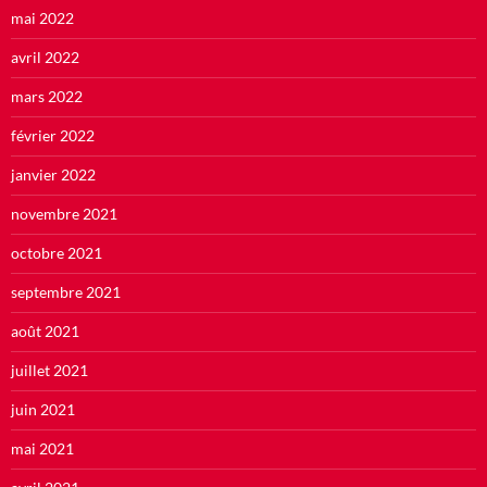
mai 2022
avril 2022
mars 2022
février 2022
janvier 2022
novembre 2021
octobre 2021
septembre 2021
août 2021
juillet 2021
juin 2021
mai 2021