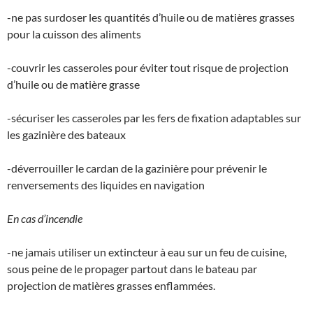
-ne pas surdoser les quantités d’huile ou de matières grasses
pour la cuisson des aliments
-couvrir les casseroles pour éviter tout risque de projection
d’huile ou de matière grasse
-sécuriser les casseroles par les fers de fixation adaptables sur
les gazinière des bateaux
-déverrouiller le cardan de la gazinière pour prévenir le
renversements des liquides en navigation
En cas d’incendie
-ne jamais utiliser un extincteur à eau sur un feu de cuisine,
sous peine de le propager partout dans le bateau par
projection de matières grasses enflammées.