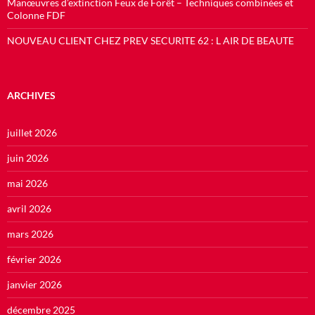
Manœuvres d’extinction Feux de Forêt – Techniques combinées et
Colonne FDF
NOUVEAU CLIENT CHEZ PREV SECURITE 62 : L AIR DE BEAUTE
ARCHIVES
juillet 2026
juin 2026
mai 2026
avril 2026
mars 2026
février 2026
janvier 2026
décembre 2025