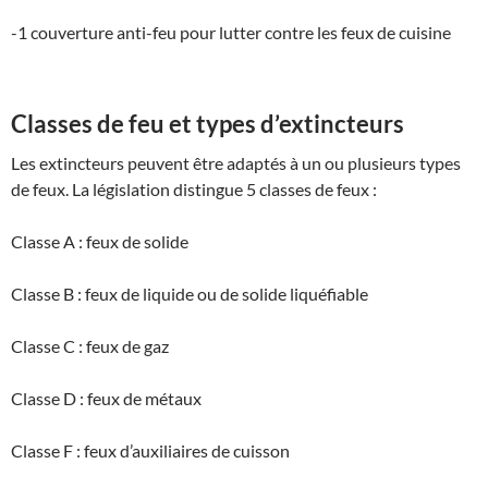
-1 couverture anti-feu pour lutter contre les feux de cuisine
Classes de feu et types d’extincteurs
Les extincteurs peuvent être adaptés à un ou plusieurs types
de feux. La législation distingue 5 classes de feux :
Classe A : feux de solide
Classe B : feux de liquide ou de solide liquéfiable
Classe C : feux de gaz
Classe D : feux de métaux
Classe F : feux d’auxiliaires de cuisson