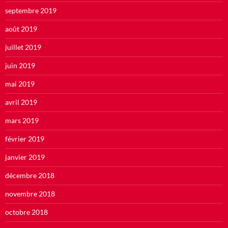
septembre 2019
août 2019
juillet 2019
juin 2019
mai 2019
avril 2019
mars 2019
février 2019
janvier 2019
décembre 2018
novembre 2018
octobre 2018