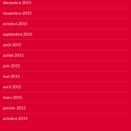
décembre 2015
novembre 2015
octobre 2015
septembre 2015
août 2015
juillet 2015
juin 2015
mai 2015
avril 2015
mars 2015
janvier 2015
octobre 2014