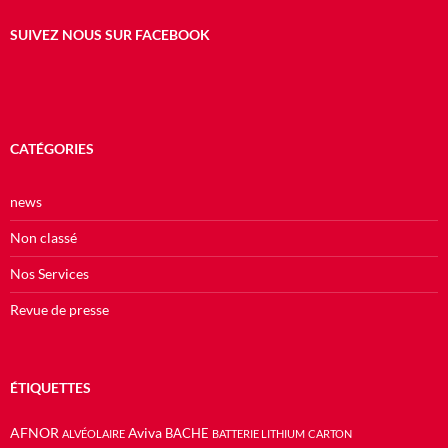
SUIVEZ NOUS SUR FACEBOOK
CATÉGORIES
news
Non classé
Nos Services
Revue de presse
ÉTIQUETTES
AFNOR
Aviva
BACHE
ALVÉOLAIRE
BATTERIE LITHIUM
CARTON