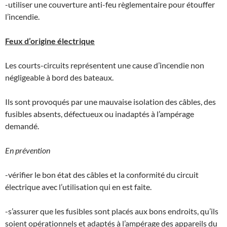
-utiliser une couverture anti-feu règlementaire pour étouffer
l’incendie.
Feux d’origine électrique
Les courts-circuits représentent une cause d’incendie non
négligeable à bord des bateaux.
Ils sont provoqués par une mauvaise isolation des câbles, des
fusibles absents, défectueux ou inadaptés à l’ampérage
demandé.
En prévention
-vérifier le bon état des câbles et la conformité du circuit
électrique avec l’utilisation qui en est faite.
-s’assurer que les fusibles sont placés aux bons endroits, qu’ils
soient opérationnels et adaptés à l’ampérage des appareils du