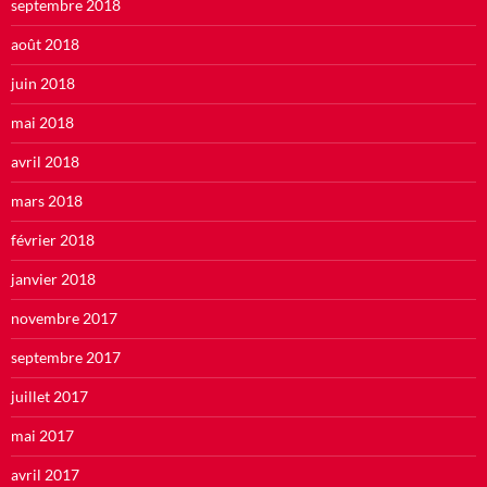
septembre 2018
août 2018
juin 2018
mai 2018
avril 2018
mars 2018
février 2018
janvier 2018
novembre 2017
septembre 2017
juillet 2017
mai 2017
avril 2017