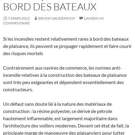
BORD DES BATEAUX
5 MARS 2022
BRUNO SAUDEMONT
LAISSER UN
COMMENTAIRE
Si les incendies restent relativement rares à bord des bateaux
de plaisance, ils peuvent se propager rapidement et faire courir
des risques mortels
Contrairement aux navires de commerce, les normes anti-
incendie relatives à la construction des bateaux de plaisance
sont très peu exigeantes et dépendent essentiellement des
constructeurs.
Un défaut sans doute lié à la nature des matériaux de
construction : la résine polyester, ce dérivé de pétrole
hautement inflammable, est largement majoritaire dans
l’architecture des voiliers modernes. Devant cet état de fait, la
principale marge de manoeuvre des plaisanciers pour lutter