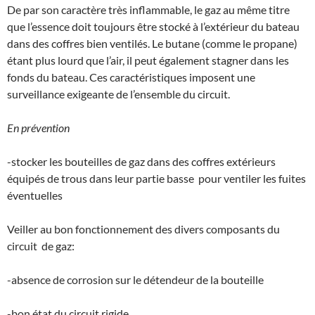
De par son caractère très inflammable, le gaz au même titre
que l’essence doit toujours être stocké à l’extérieur du bateau
dans des coffres bien ventilés. Le butane (comme le propane)
étant plus lourd que l’air, il peut également stagner dans les
fonds du bateau. Ces caractéristiques imposent une
surveillance exigeante de l’ensemble du circuit.
En prévention
-stocker les bouteilles de gaz dans des coffres extérieurs
équipés de trous dans leur partie basse pour ventiler les fuites
éventuelles
Veiller au bon fonctionnement des divers composants du
circuit de gaz:
-absence de corrosion sur le détendeur de la bouteille
-bon état du circuit rigide