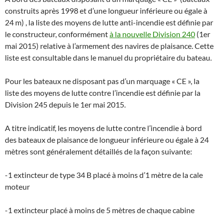
construits après 1998 et d’une longueur inférieure ou égale à
24 m) , la liste des moyens de lutte anti-incendie est définie par
le constructeur, conformément
à la nouvelle Division 240
(1er
mai 2015) relative à l’armement des navires de plaisance. Cette
liste est consultable dans le manuel du propriétaire du bateau.
Pour les bateaux ne disposant pas d’un marquage « CE », la
liste des moyens de lutte contre l’incendie est définie par la
Division 245 depuis le 1er mai 2015.
A titre indicatif, les moyens de lutte contre l’incendie à bord
des bateaux de plaisance de longueur inférieure ou égale à 24
mètres sont généralement détaillés de la façon suivante:
-1 extincteur de type 34 B placé à moins d’1 mètre de la cale
moteur
-1 extincteur placé à moins de 5 mètres de chaque cabine