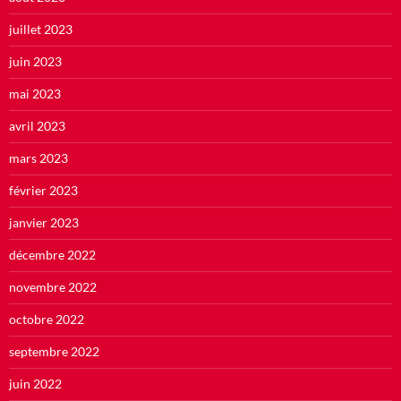
juillet 2023
juin 2023
mai 2023
avril 2023
mars 2023
février 2023
janvier 2023
décembre 2022
novembre 2022
octobre 2022
septembre 2022
juin 2022