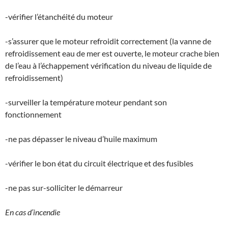
-vérifier l’étanchéité du moteur
-s’assurer que le moteur refroidit correctement (la vanne de
refroidissement eau de mer est ouverte, le moteur crache bien
de l’eau à l’échappement vérification du niveau de liquide de
refroidissement)
-surveiller la température moteur pendant son
fonctionnement
-ne pas dépasser le niveau d’huile maximum
-vérifier le bon état du circuit électrique et des fusibles
-ne pas sur-solliciter le démarreur
En cas d’incendie