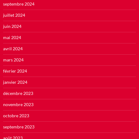
septembre 2024
juillet 2024
juin 2024
mai 2024
avril 2024
mars 2024
février 2024
janvier 2024
décembre 2023
novembre 2023
octobre 2023
septembre 2023
août 2023