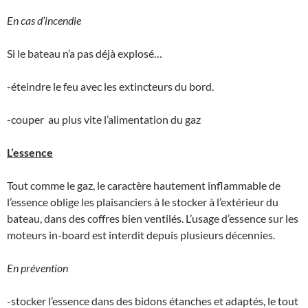
En cas d’incendie
Si le bateau n’a pas déjà explosé…
-éteindre le feu avec les extincteurs du bord.
-couper au plus vite l’alimentation du gaz
L’essence
Tout comme le gaz, le caractère hautement inflammable de
l’essence oblige les plaisanciers à le stocker à l’extérieur du
bateau, dans des coffres bien ventilés. L’usage d’essence sur les
moteurs in-board est interdit depuis plusieurs décennies.
En prévention
-stocker l’essence dans des bidons étanches et adaptés, le tout