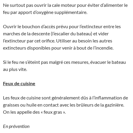
Ne surtout pas ouvrir la cale moteur pour éviter d’alimenter le
feu par apport d’oxygène supplémentaire.
Ouvrir le bouchon d’accès prévu pour l’extincteur entre les
marches de la descente (l’escalier du bateau) et vider
l’extincteur par cet orifice. Utiliser au besoin les autres
extincteurs disponibles pour venir à bout de l’incendie.
Si le feu ne s’éteint pas malgré ces mesures, évacuer le bateau
au plus vite.
Feux de cuisine
Les feux de cuisine sont généralement dûs à l’inflammation de
graisses ou huile en contact avec les brûleurs de la gazinière.
On les appelle des « feux gras ».
En prévention