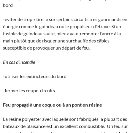
bord
-éviter de trop « tirer » sur certains circuits très gourmands en
énergie comme le guindeau où le propulseur d’étrave. Si un
fusible de guindeau saute, mieux vaut remonter l’ancre à la
main plutôt que de risquer une surchauffe des câbles
susceptible de provoquer un départ de feu.
En cas d’incendie
-utiliser les extincteurs du bord
-fermer les coupe-circuits
Feu propagé à une coque ou à un pont en résine
La résine polyester avec laquelle sont fabriqués la plupart des
bateaux de plaisance est un excellent combustible. Un feu sur