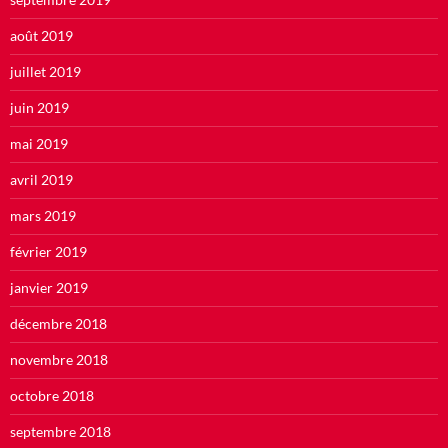
août 2019
juillet 2019
juin 2019
mai 2019
avril 2019
mars 2019
février 2019
janvier 2019
décembre 2018
novembre 2018
octobre 2018
septembre 2018