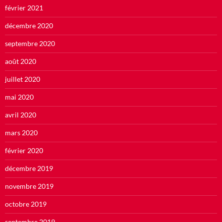
février 2021
décembre 2020
septembre 2020
août 2020
juillet 2020
mai 2020
avril 2020
mars 2020
février 2020
décembre 2019
novembre 2019
octobre 2019
septembre 2019