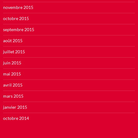
novembre 2015
octobre 2015
septembre 2015
août 2015
juillet 2015
juin 2015
mai 2015
avril 2015
mars 2015
janvier 2015
octobre 2014