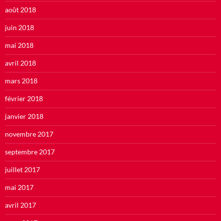
août 2018
juin 2018
mai 2018
avril 2018
mars 2018
février 2018
janvier 2018
novembre 2017
septembre 2017
juillet 2017
mai 2017
avril 2017