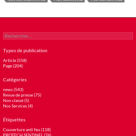
Rechercher :
Types de publication
Article (558)
Page (204)
Catégories
news (543)
Revue de presse (75)
Non classé (5)
Nos Services (4)
Étiquettes
Couverture anti feu (118)
PROTECH SENTINEL (76)