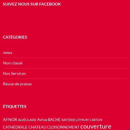
SUIVEZ NOUS SUR FACEBOOK
CATÉGORIES
news
Non classé
Nos Services
Revue de presse
ÉTIQUETTES
AFNOR
Aviva
BACHE
ALVÉOLAIRE
BATTERIE LITHIUM
CARTON
couverture
CATHÉDRALE
CHATEAU
CLOISONNEMENT