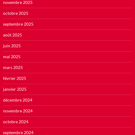
novembre 2025
octobre 2025
septembre 2025
août 2025
juin 2025
mai 2025
mars 2025
février 2025
janvier 2025
décembre 2024
novembre 2024
octobre 2024
septembre 2024