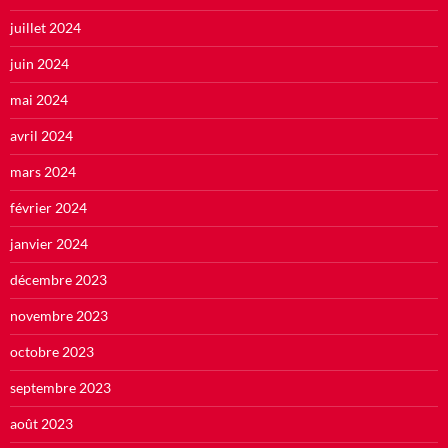
juillet 2024
juin 2024
mai 2024
avril 2024
mars 2024
février 2024
janvier 2024
décembre 2023
novembre 2023
octobre 2023
septembre 2023
août 2023