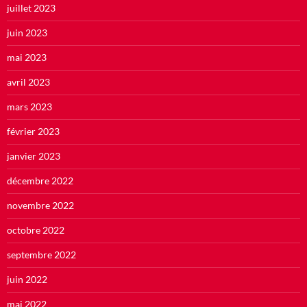
juillet 2023
juin 2023
mai 2023
avril 2023
mars 2023
février 2023
janvier 2023
décembre 2022
novembre 2022
octobre 2022
septembre 2022
juin 2022
mai 2022