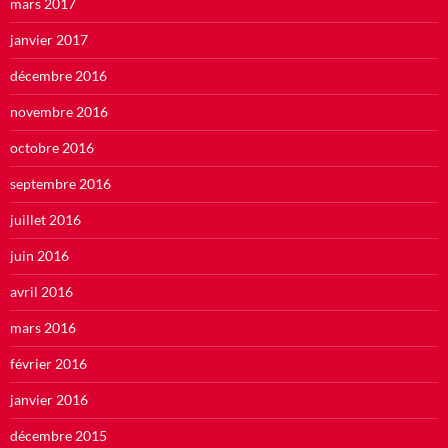
mars 2017
janvier 2017
décembre 2016
novembre 2016
octobre 2016
septembre 2016
juillet 2016
juin 2016
avril 2016
mars 2016
février 2016
janvier 2016
décembre 2015