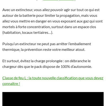
Avec un extincteur, vous allez pouvoir agir sur tout ce qui est
autour de la batterie pour limiter la propagation, mais vous
allez vous mettre en danger en vous exposant aux gaz qui sont
mortels à forte concentration, surtout dans un espace clos
(habitation, locaux tertiaires…).
Puisqu’un extincteur ne peut pas arrêter l’emballement
thermique, la prévention reste votre meilleur atout.
Et surtout, évitez la charge prolongée : on débranche le
chargeur dès que le pack dispose de 100% d’autonomie.
Classe de feu L : la toute nouvelle classification que vous devez
connaître !