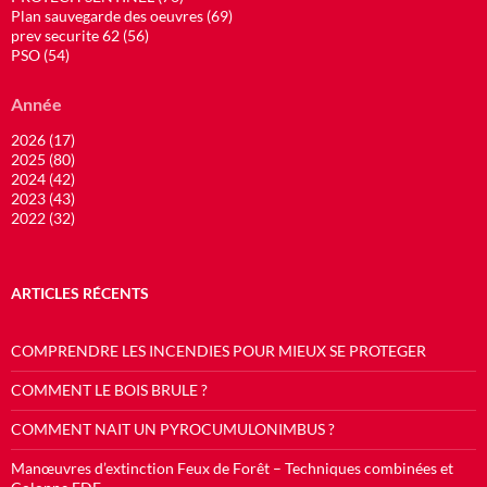
Plan sauvegarde des oeuvres (69)
prev securite 62 (56)
PSO (54)
Année
2026 (17)
2025 (80)
2024 (42)
2023 (43)
2022 (32)
ARTICLES RÉCENTS
COMPRENDRE LES INCENDIES POUR MIEUX SE PROTEGER
COMMENT LE BOIS BRULE ?
COMMENT NAIT UN PYROCUMULONIMBUS ?
Manœuvres d’extinction Feux de Forêt – Techniques combinées et