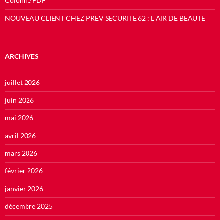
Colonne FDF
NOUVEAU CLIENT CHEZ PREV SECURITE 62 : L AIR DE BEAUTE
ARCHIVES
juillet 2026
juin 2026
mai 2026
avril 2026
mars 2026
février 2026
janvier 2026
décembre 2025