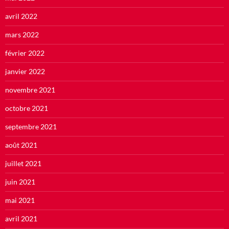
avril 2022
mars 2022
février 2022
janvier 2022
novembre 2021
octobre 2021
septembre 2021
août 2021
juillet 2021
juin 2021
mai 2021
avril 2021