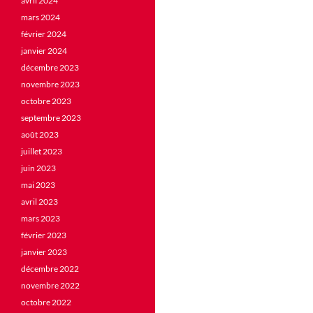
avril 2024
mars 2024
février 2024
janvier 2024
décembre 2023
novembre 2023
octobre 2023
septembre 2023
août 2023
juillet 2023
juin 2023
mai 2023
avril 2023
mars 2023
février 2023
janvier 2023
décembre 2022
novembre 2022
octobre 2022