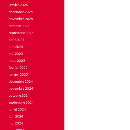
janvier 2026
décembre 2025
novembre 2025
octobre 2025
septembre 2025
août 2025
juin 2025
mai 2025
mars 2025
février 2025
janvier 2025
décembre 2024
novembre 2024
octobre 2024
septembre 2024
juillet 2024
juin 2024
mai 2024