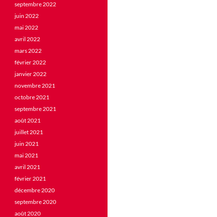
septembre 2022
juin 2022
mai 2022
avril 2022
mars 2022
février 2022
janvier 2022
novembre 2021
octobre 2021
septembre 2021
août 2021
juillet 2021
juin 2021
mai 2021
avril 2021
février 2021
décembre 2020
septembre 2020
août 2020