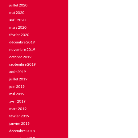
juillet 2020
mai 2020
avril 2020
mars 2020
février 2020
décembre 2019
novembre 2019
octobre 2019
septembre 2019
août 2019
juillet 2019
juin 2019
mai 2019
avril 2019
mars 2019
février 2019
janvier 2019
décembre 2018