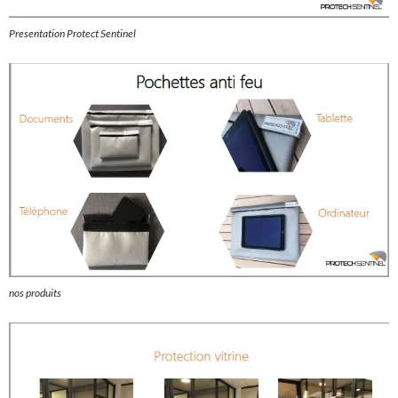
Presentation Protect Sentinel
nos produits