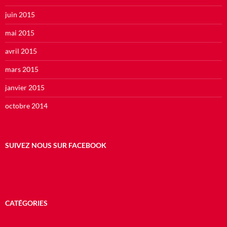
juin 2015
mai 2015
avril 2015
mars 2015
janvier 2015
octobre 2014
SUIVEZ NOUS SUR FACEBOOK
CATÉGORIES