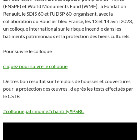
(FNSPF) et World Monuments Fund (WMF), la Fondation
Renault, le SDIS 60 et l’UDSP 60 organisent, avec la
collaboration du Bouclier bleu France, les 13 et 14 avril 2023,
un colloque international sur le risque incendie dans les
bâtiments patrimoniaux et la protection des biens culturels.
Pour suivre le colloque
cliquez pour suivre le colloque
De très bon résultat sur l emplois de housses et couvertures
pour la protection des œuvres , d après les tests effectués par
le CSTB
#colloquepatrimoine
#chantilly
#PSBC