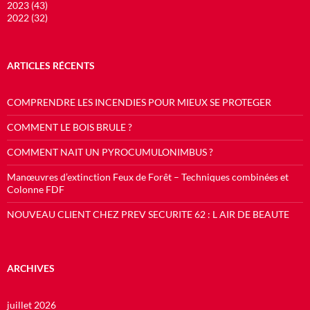
2023 (43)
2022 (32)
ARTICLES RÉCENTS
COMPRENDRE LES INCENDIES POUR MIEUX SE PROTEGER
COMMENT LE BOIS BRULE ?
COMMENT NAIT UN PYROCUMULONIMBUS ?
Manœuvres d’extinction Feux de Forêt – Techniques combinées et
Colonne FDF
NOUVEAU CLIENT CHEZ PREV SECURITE 62 : L AIR DE BEAUTE
ARCHIVES
juillet 2026