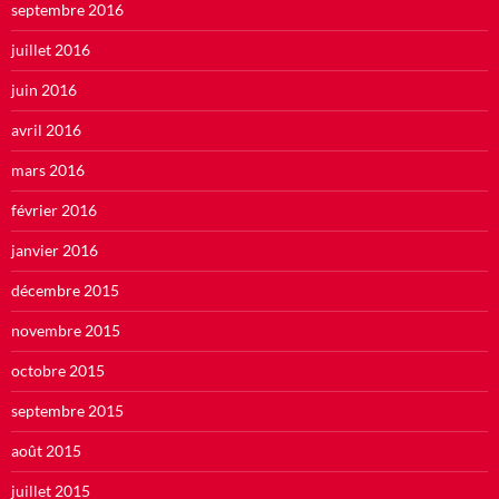
septembre 2016
juillet 2016
juin 2016
avril 2016
mars 2016
février 2016
janvier 2016
décembre 2015
novembre 2015
octobre 2015
septembre 2015
août 2015
juillet 2015