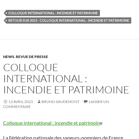
COLLOQUE INTERNATIONAL : INCENDIE ET PATRIMOINE
RETOUR SUR 2023 - COLLOQUE INTERNATIONAL : INCENDIE ET PATRIMOINE
NEWS
,
REVUE DE PRESSE
COLLOQUE
INTERNATIONAL :
INCENDIE ET PATRIMOINE
13 AVRIL 2023
BRUNO SAUDEMONT
LAISSER UN
COMMENTAIRE
Colloque international : incendie et patrimoin
e
La Fédération nationale des sapeurs-pompiers de France