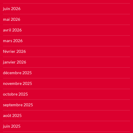
juin 2026
mai 2026
avril 2026
mars 2026
février 2026
janvier 2026
décembre 2025
novembre 2025
octobre 2025
septembre 2025
août 2025
juin 2025