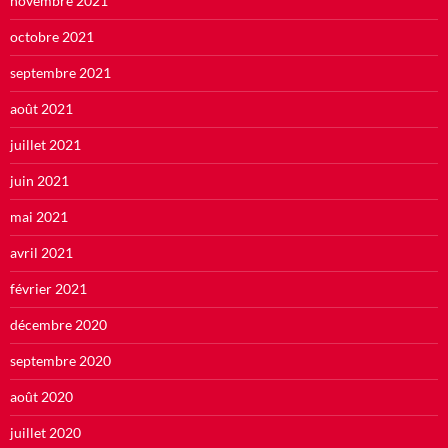
novembre 2021
octobre 2021
septembre 2021
août 2021
juillet 2021
juin 2021
mai 2021
avril 2021
février 2021
décembre 2020
septembre 2020
août 2020
juillet 2020