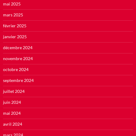
mai 2025
mars 2025
février 2025
janvier 2025
décembre 2024
novembre 2024
octobre 2024
septembre 2024
juillet 2024
juin 2024
mai 2024
avril 2024
mars 2024