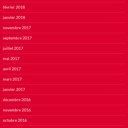
février 2018
janvier 2018
novembre 2017
septembre 2017
juillet 2017
mai 2017
avril 2017
mars 2017
janvier 2017
décembre 2016
novembre 2016
octobre 2016