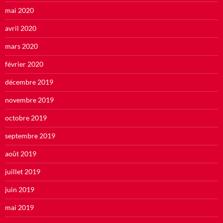
mai 2020
avril 2020
mars 2020
février 2020
décembre 2019
novembre 2019
octobre 2019
septembre 2019
août 2019
juillet 2019
juin 2019
mai 2019