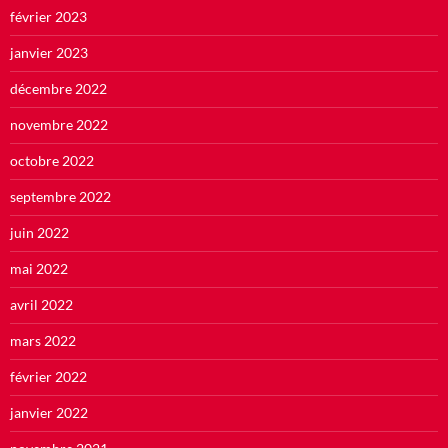
février 2023
janvier 2023
décembre 2022
novembre 2022
octobre 2022
septembre 2022
juin 2022
mai 2022
avril 2022
mars 2022
février 2022
janvier 2022