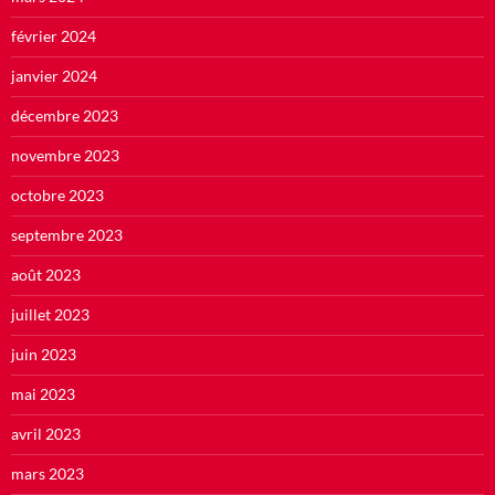
février 2024
janvier 2024
décembre 2023
novembre 2023
octobre 2023
septembre 2023
août 2023
juillet 2023
juin 2023
mai 2023
avril 2023
mars 2023