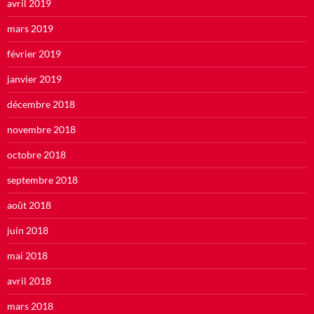
avril 2019
mars 2019
février 2019
janvier 2019
décembre 2018
novembre 2018
octobre 2018
septembre 2018
août 2018
juin 2018
mai 2018
avril 2018
mars 2018