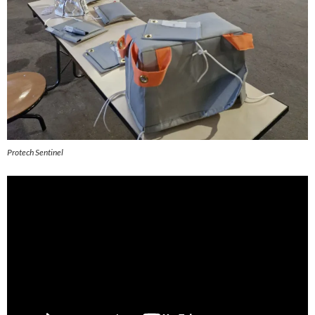
Protech Sentinel