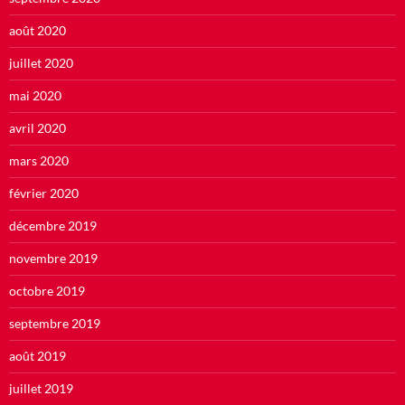
août 2020
juillet 2020
mai 2020
avril 2020
mars 2020
février 2020
décembre 2019
novembre 2019
octobre 2019
septembre 2019
août 2019
juillet 2019