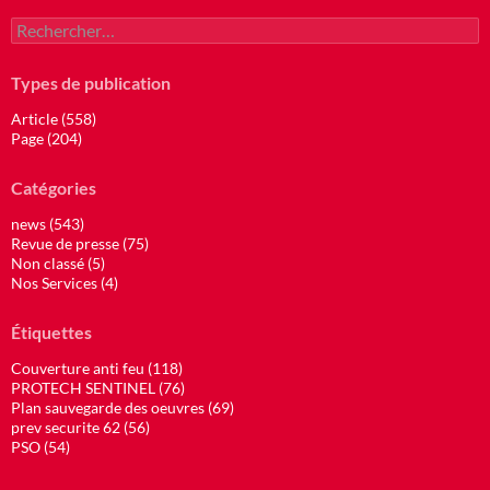
Rechercher :
Types de publication
Article (558)
Page (204)
Catégories
news (543)
Revue de presse (75)
Non classé (5)
Nos Services (4)
Étiquettes
Couverture anti feu (118)
PROTECH SENTINEL (76)
Plan sauvegarde des oeuvres (69)
prev securite 62 (56)
PSO (54)