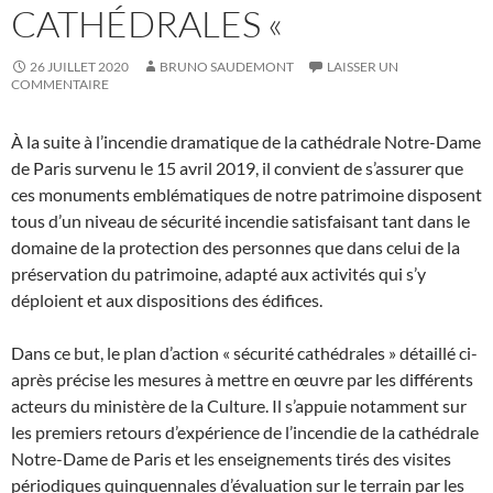
CATHÉDRALES «
26 JUILLET 2020
BRUNO SAUDEMONT
LAISSER UN
COMMENTAIRE
À la suite à l’incendie dramatique de la cathédrale Notre-Dame
de Paris survenu le 15 avril 2019, il convient de s’assurer que
ces monuments emblématiques de notre patrimoine disposent
tous d’un niveau de sécurité incendie satisfaisant tant dans le
domaine de la protection des personnes que dans celui de la
préservation du patrimoine, adapté aux activités qui s’y
déploient et aux dispositions des édifices.
Dans ce but, le plan d’action « sécurité cathédrales » détaillé ci-
après précise les mesures à mettre en œuvre par les différents
acteurs du ministère de la Culture. Il s’appuie notamment sur
les premiers retours d’expérience de l’incendie de la cathédrale
Notre-Dame de Paris et les enseignements tirés des visites
périodiques quinquennales d’évaluation sur le terrain par les