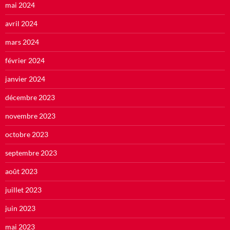
mai 2024
avril 2024
mars 2024
février 2024
janvier 2024
décembre 2023
novembre 2023
octobre 2023
septembre 2023
août 2023
juillet 2023
juin 2023
mai 2023