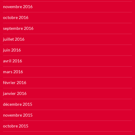
novembre 2016
octobre 2016
septembre 2016
juillet 2016
juin 2016
avril 2016
mars 2016
février 2016
janvier 2016
décembre 2015
novembre 2015
octobre 2015