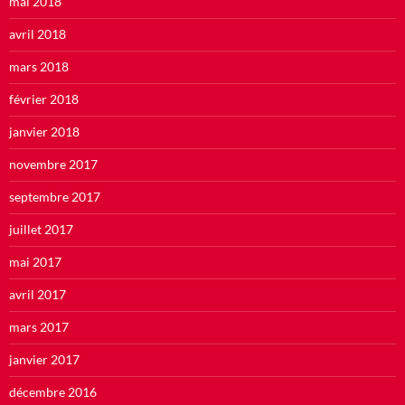
mai 2018
avril 2018
mars 2018
février 2018
janvier 2018
novembre 2017
septembre 2017
juillet 2017
mai 2017
avril 2017
mars 2017
janvier 2017
décembre 2016