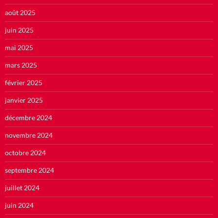
août 2025
juin 2025
mai 2025
mars 2025
février 2025
janvier 2025
décembre 2024
novembre 2024
octobre 2024
septembre 2024
juillet 2024
juin 2024