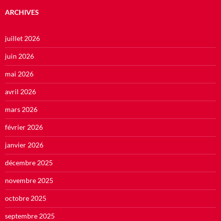
ARCHIVES
juillet 2026
juin 2026
mai 2026
avril 2026
mars 2026
février 2026
janvier 2026
décembre 2025
novembre 2025
octobre 2025
septembre 2025