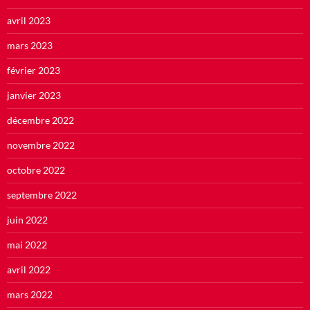
avril 2023
mars 2023
février 2023
janvier 2023
décembre 2022
novembre 2022
octobre 2022
septembre 2022
juin 2022
mai 2022
avril 2022
mars 2022