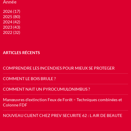
Année
2026 (17)
2025 (80)
2024 (42)
2023 (43)
2022 (32)
ARTICLES RÉCENTS
COMPRENDRE LES INCENDIES POUR MIEUX SE PROTEGER
COMMENT LE BOIS BRULE ?
COMMENT NAIT UN PYROCUMULONIMBUS ?
Manœuvres d’extinction Feux de Forêt – Techniques combinées et
Colonne FDF
NOUVEAU CLIENT CHEZ PREV SECURITE 62 : L AIR DE BEAUTE