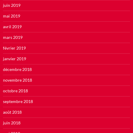
juin 2019
mai 2019
avril 2019
mars 2019
février 2019
janvier 2019
décembre 2018
novembre 2018
octobre 2018
septembre 2018
août 2018
juin 2018