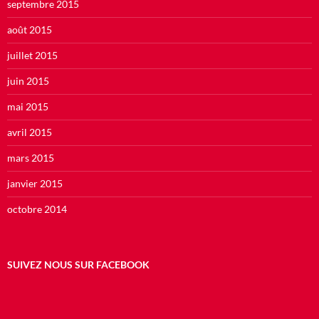
septembre 2015
août 2015
juillet 2015
juin 2015
mai 2015
avril 2015
mars 2015
janvier 2015
octobre 2014
SUIVEZ NOUS SUR FACEBOOK