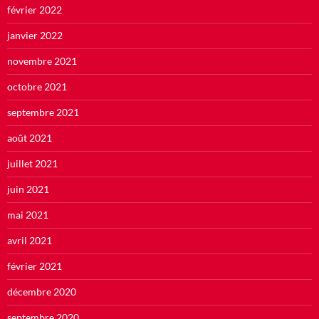
février 2022
janvier 2022
novembre 2021
octobre 2021
septembre 2021
août 2021
juillet 2021
juin 2021
mai 2021
avril 2021
février 2021
décembre 2020
septembre 2020