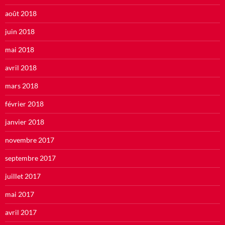
août 2018
juin 2018
mai 2018
avril 2018
mars 2018
février 2018
janvier 2018
novembre 2017
septembre 2017
juillet 2017
mai 2017
avril 2017