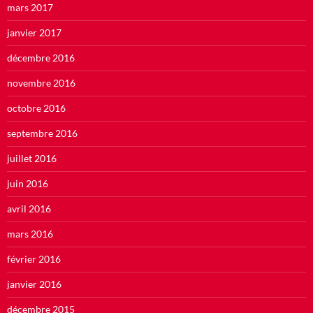
mars 2017
janvier 2017
décembre 2016
novembre 2016
octobre 2016
septembre 2016
juillet 2016
juin 2016
avril 2016
mars 2016
février 2016
janvier 2016
décembre 2015