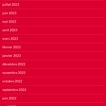
juillet 2023
juin 2023
mai 2023
avril 2023
mars 2023
février 2023
janvier 2023
décembre 2022
novembre 2022
octobre 2022
septembre 2022
juin 2022