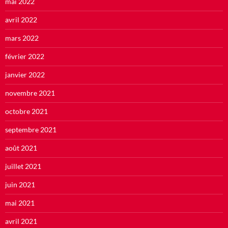
mai 2022
avril 2022
mars 2022
février 2022
janvier 2022
novembre 2021
octobre 2021
septembre 2021
août 2021
juillet 2021
juin 2021
mai 2021
avril 2021