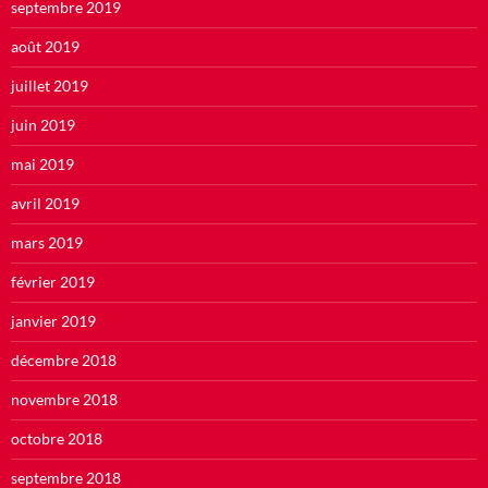
septembre 2019
août 2019
juillet 2019
juin 2019
mai 2019
avril 2019
mars 2019
février 2019
janvier 2019
décembre 2018
novembre 2018
octobre 2018
septembre 2018