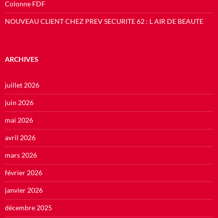
Colonne FDF
NOUVEAU CLIENT CHEZ PREV SECURITE 62 : L AIR DE BEAUTE
ARCHIVES
juillet 2026
juin 2026
mai 2026
avril 2026
mars 2026
février 2026
janvier 2026
décembre 2025