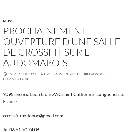
NEWS
PROCHAINEMENT
OUVERTURE D UNE SALLE
DE CROSSFIT SUR L
AUDOMAROIS
15 JANVIER 2024
BRUNO SAUDEMONT
LAISSER UN
COMMENTAIRE
9095 avenue Léon blum ZAC saint Catherine , Longuenesse,
France
ccrossfitmarianne@gmail.com
Tel 06 61 70 74 06