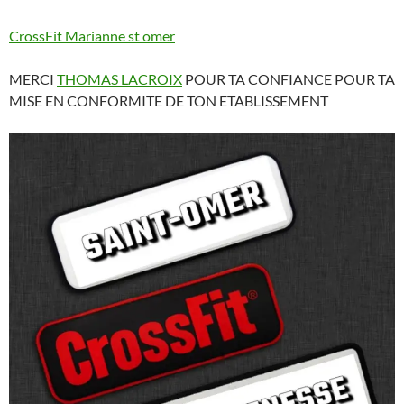
CrossFit Marianne st omer
MERCI
THOMAS LACROIX
POUR TA CONFIANCE POUR TA
MISE EN CONFORMITE DE TON ETABLISSEMENT