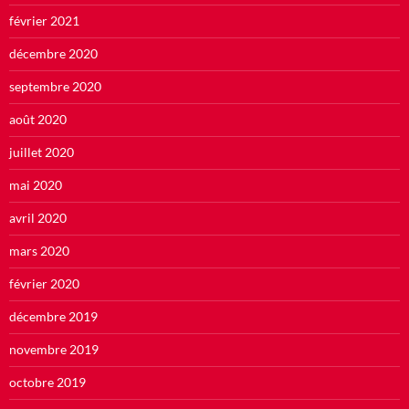
février 2021
décembre 2020
septembre 2020
août 2020
juillet 2020
mai 2020
avril 2020
mars 2020
février 2020
décembre 2019
novembre 2019
octobre 2019