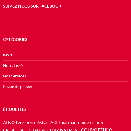
SUIVEZ NOUS SUR FACEBOOK
CATÉGORIES
news
Non classé
Nos Services
Revue de presse
ÉTIQUETTES
AFNOR
Aviva
BACHE
ALVÉOLAIRE
BATTERIE LITHIUM
CARTON
couverture
CATHÉDRALE
CHATEAU
CLOISONNEMENT