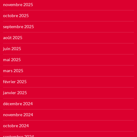
novembre 2025
octobre 2025
septembre 2025
août 2025
juin 2025
mai 2025
mars 2025
février 2025
janvier 2025
décembre 2024
novembre 2024
octobre 2024
septembre 2024