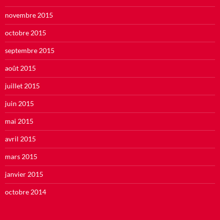
novembre 2015
octobre 2015
septembre 2015
août 2015
juillet 2015
juin 2015
mai 2015
avril 2015
mars 2015
janvier 2015
octobre 2014