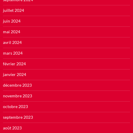
juillet 2024
juin 2024
mai 2024
avril 2024
mars 2024
février 2024
janvier 2024
décembre 2023
novembre 2023
octobre 2023
septembre 2023
août 2023