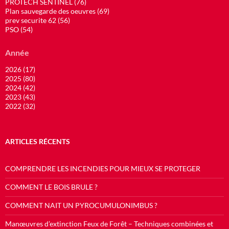
PROTECH SENTINEL (76)
Plan sauvegarde des oeuvres (69)
prev securite 62 (56)
PSO (54)
Année
2026 (17)
2025 (80)
2024 (42)
2023 (43)
2022 (32)
ARTICLES RÉCENTS
COMPRENDRE LES INCENDIES POUR MIEUX SE PROTEGER
COMMENT LE BOIS BRULE ?
COMMENT NAIT UN PYROCUMULONIMBUS ?
Manœuvres d’extinction Feux de Forêt – Techniques combinées et