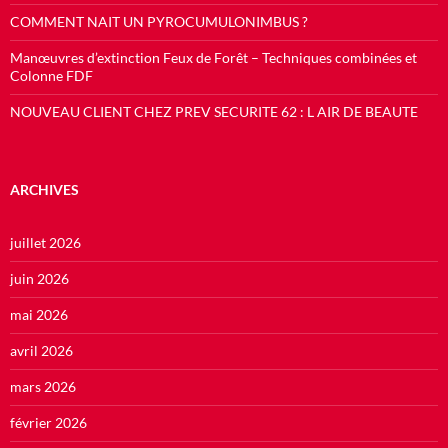
COMMENT NAIT UN PYROCUMULONIMBUS ?
Manœuvres d’extinction Feux de Forêt – Techniques combinées et
Colonne FDF
NOUVEAU CLIENT CHEZ PREV SECURITE 62 : L AIR DE BEAUTE
ARCHIVES
juillet 2026
juin 2026
mai 2026
avril 2026
mars 2026
février 2026