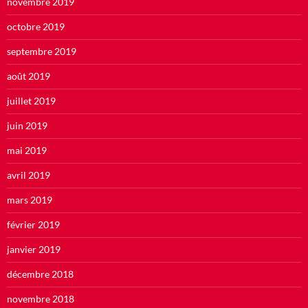
novembre 2019
octobre 2019
septembre 2019
août 2019
juillet 2019
juin 2019
mai 2019
avril 2019
mars 2019
février 2019
janvier 2019
décembre 2018
novembre 2018