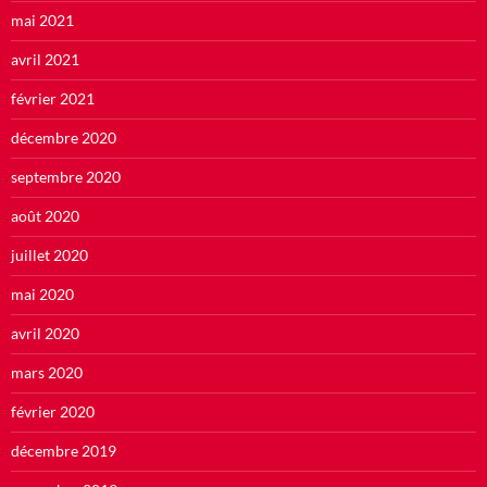
mai 2021
avril 2021
février 2021
décembre 2020
septembre 2020
août 2020
juillet 2020
mai 2020
avril 2020
mars 2020
février 2020
décembre 2019