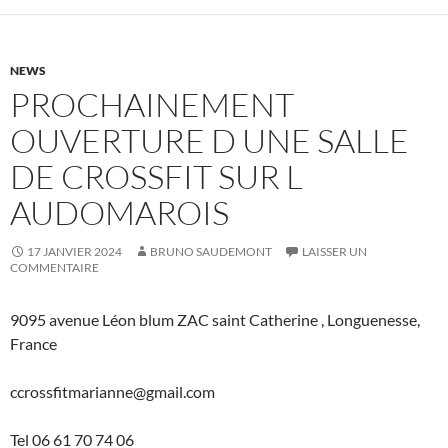
NEWS
PROCHAINEMENT
OUVERTURE D UNE SALLE
DE CROSSFIT SUR L
AUDOMAROIS
17 JANVIER 2024
BRUNO SAUDEMONT
LAISSER UN
COMMENTAIRE
9095 avenue Léon blum ZAC saint Catherine , Longuenesse,
France
ccrossfitmarianne@gmail.com
Tel 06 61 70 74 06