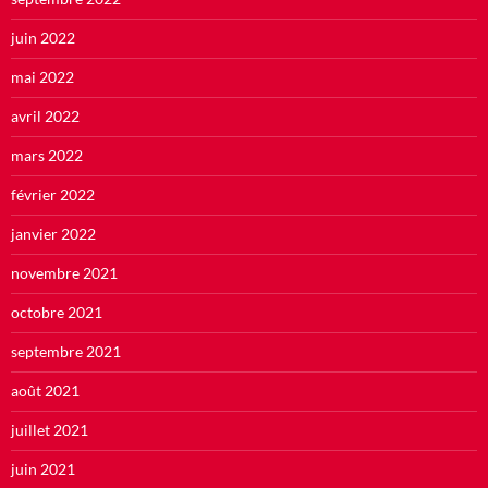
juin 2022
mai 2022
avril 2022
mars 2022
février 2022
janvier 2022
novembre 2021
octobre 2021
septembre 2021
août 2021
juillet 2021
juin 2021