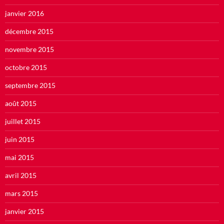
janvier 2016
décembre 2015
novembre 2015
octobre 2015
septembre 2015
août 2015
juillet 2015
juin 2015
mai 2015
avril 2015
mars 2015
janvier 2015