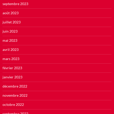
septembre 2023
août 2023
juillet 2023
juin 2023
mai 2023
avril 2023
mars 2023
février 2023
janvier 2023
décembre 2022
novembre 2022
octobre 2022
septembre 2022