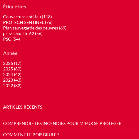
Étiquettes
Couverture anti feu (118)
PROTECH SENTINEL (76)
Plan sauvegarde des oeuvres (69)
prev securite 62 (56)
PSO (54)
Année
2026 (17)
2025 (80)
2024 (42)
2023 (43)
2022 (32)
ARTICLES RÉCENTS
COMPRENDRE LES INCENDIES POUR MIEUX SE PROTEGER
COMMENT LE BOIS BRULE ?