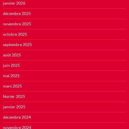
janvier 2026
décembre 2025
novembre 2025
octobre 2025
septembre 2025
août 2025
juin 2025
mai 2025
mars 2025
février 2025
janvier 2025
décembre 2024
novembre 2024