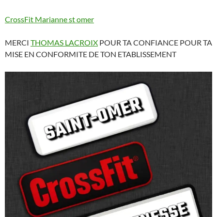
CrossFit Marianne st omer
MERCI
THOMAS LACROIX
POUR TA CONFIANCE POUR TA
MISE EN CONFORMITE DE TON ETABLISSEMENT