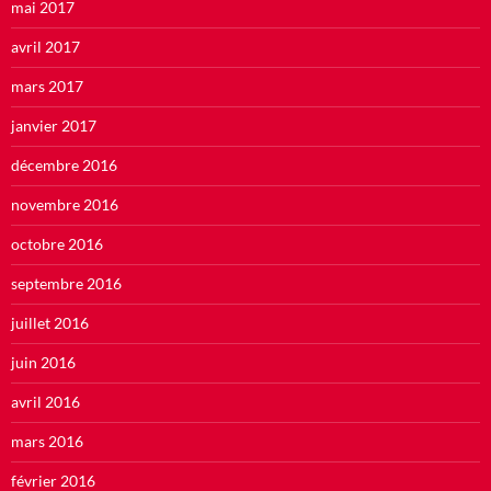
mai 2017
avril 2017
mars 2017
janvier 2017
décembre 2016
novembre 2016
octobre 2016
septembre 2016
juillet 2016
juin 2016
avril 2016
mars 2016
février 2016