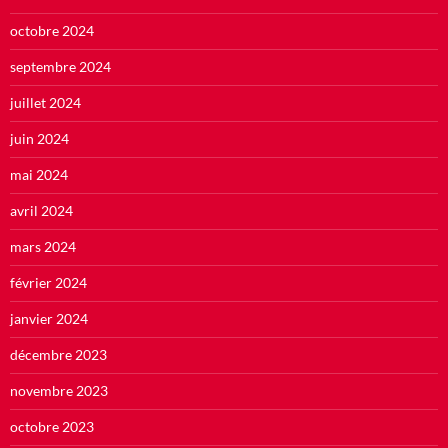
octobre 2024
septembre 2024
juillet 2024
juin 2024
mai 2024
avril 2024
mars 2024
février 2024
janvier 2024
décembre 2023
novembre 2023
octobre 2023