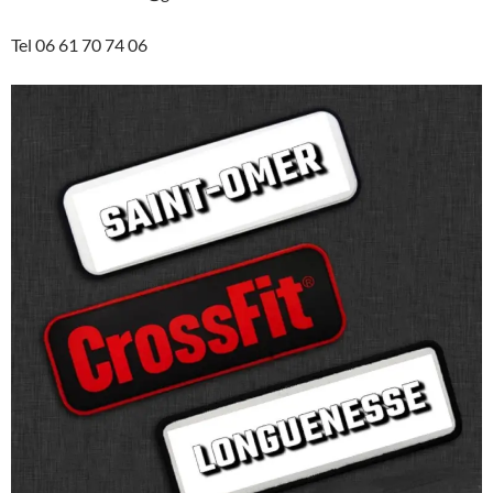
Tel 06 61 70 74 06