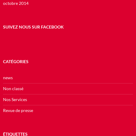
octobre 2014
SUIVEZ NOUS SUR FACEBOOK
CATÉGORIES
news
Non classé
Nos Services
Revue de presse
ÉTIQUETTES