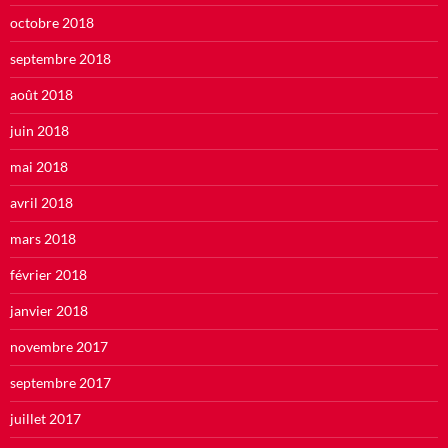
octobre 2018
septembre 2018
août 2018
juin 2018
mai 2018
avril 2018
mars 2018
février 2018
janvier 2018
novembre 2017
septembre 2017
juillet 2017