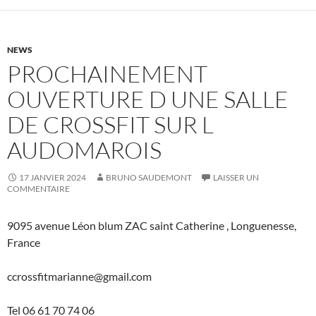
NEWS
PROCHAINEMENT
OUVERTURE D UNE SALLE
DE CROSSFIT SUR L
AUDOMAROIS
17 JANVIER 2024
BRUNO SAUDEMONT
LAISSER UN
COMMENTAIRE
9095 avenue Léon blum ZAC saint Catherine , Longuenesse,
France
ccrossfitmarianne@gmail.com
Tel 06 61 70 74 06