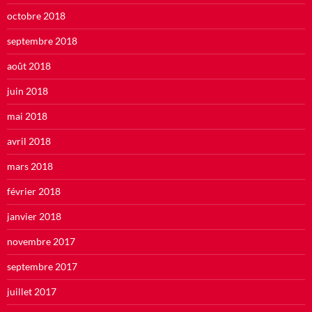
octobre 2018
septembre 2018
août 2018
juin 2018
mai 2018
avril 2018
mars 2018
février 2018
janvier 2018
novembre 2017
septembre 2017
juillet 2017