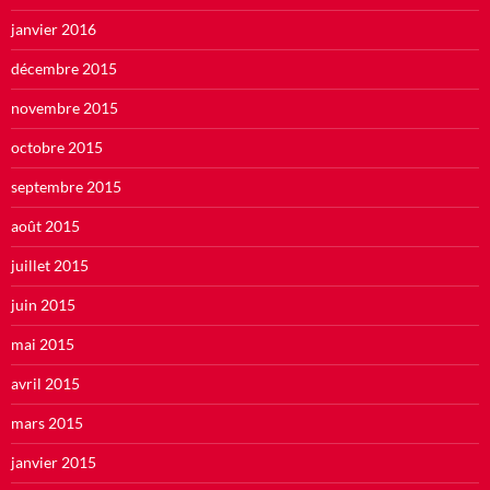
janvier 2016
décembre 2015
novembre 2015
octobre 2015
septembre 2015
août 2015
juillet 2015
juin 2015
mai 2015
avril 2015
mars 2015
janvier 2015