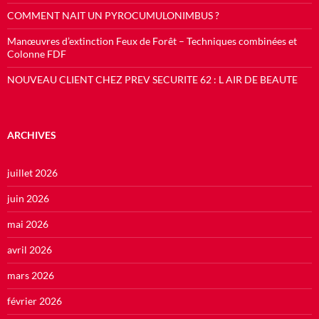
COMMENT NAIT UN PYROCUMULONIMBUS ?
Manœuvres d’extinction Feux de Forêt – Techniques combinées et
Colonne FDF
NOUVEAU CLIENT CHEZ PREV SECURITE 62 : L AIR DE BEAUTE
ARCHIVES
juillet 2026
juin 2026
mai 2026
avril 2026
mars 2026
février 2026