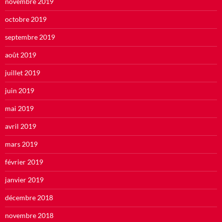
novembre 2019
octobre 2019
septembre 2019
août 2019
juillet 2019
juin 2019
mai 2019
avril 2019
mars 2019
février 2019
janvier 2019
décembre 2018
novembre 2018