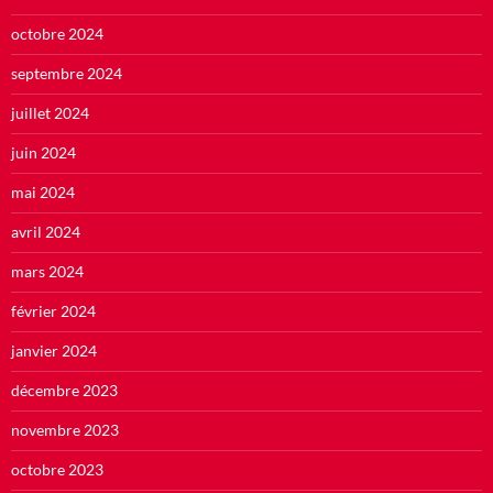
octobre 2024
septembre 2024
juillet 2024
juin 2024
mai 2024
avril 2024
mars 2024
février 2024
janvier 2024
décembre 2023
novembre 2023
octobre 2023