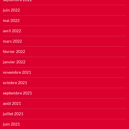
juin 2022
mai 2022
avril 2022
mars 2022
février 2022
janvier 2022
novembre 2021
octobre 2021
septembre 2021
août 2021
juillet 2021
juin 2021