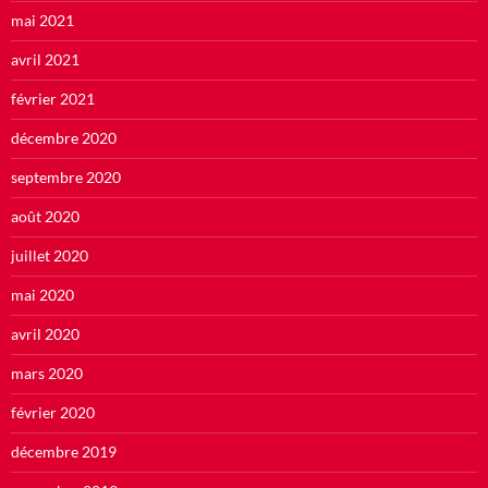
mai 2021
avril 2021
février 2021
décembre 2020
septembre 2020
août 2020
juillet 2020
mai 2020
avril 2020
mars 2020
février 2020
décembre 2019