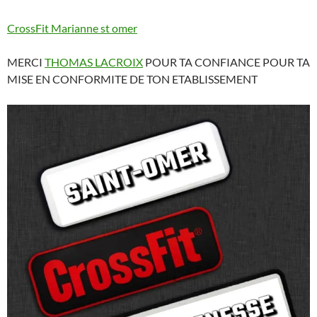
CrossFit Marianne st omer
MERCI
THOMAS LACROIX
POUR TA CONFIANCE POUR TA
MISE EN CONFORMITE DE TON ETABLISSEMENT