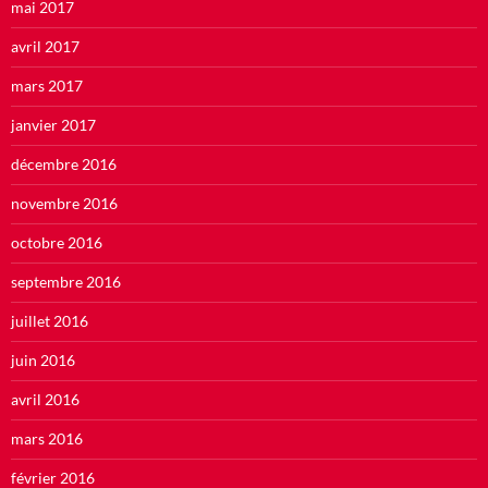
mai 2017
avril 2017
mars 2017
janvier 2017
décembre 2016
novembre 2016
octobre 2016
septembre 2016
juillet 2016
juin 2016
avril 2016
mars 2016
février 2016