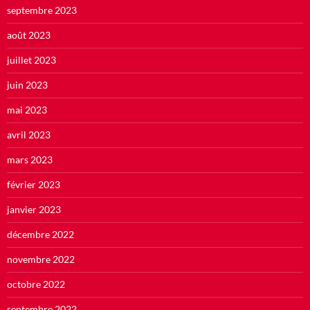
septembre 2023
août 2023
juillet 2023
juin 2023
mai 2023
avril 2023
mars 2023
février 2023
janvier 2023
décembre 2022
novembre 2022
octobre 2022
septembre 2022