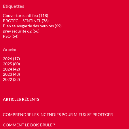
Étiquettes
Couverture anti feu (118)
PROTECH SENTINEL (76)
Plan sauvegarde des oeuvres (69)
prev securite 62 (56)
PSO (54)
Année
2026 (17)
2025 (80)
2024 (42)
2023 (43)
2022 (32)
ARTICLES RÉCENTS
COMPRENDRE LES INCENDIES POUR MIEUX SE PROTEGER
COMMENT LE BOIS BRULE ?