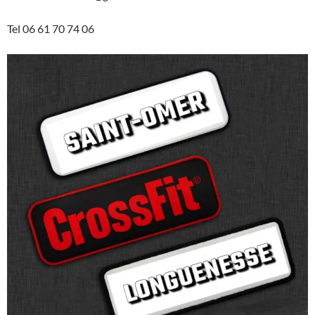
Tel 06 61 70 74 06