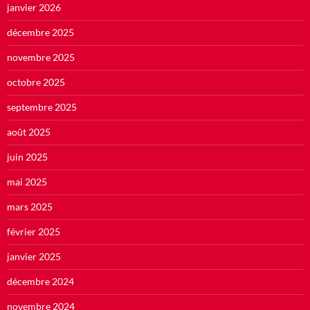
janvier 2026
décembre 2025
novembre 2025
octobre 2025
septembre 2025
août 2025
juin 2025
mai 2025
mars 2025
février 2025
janvier 2025
décembre 2024
novembre 2024