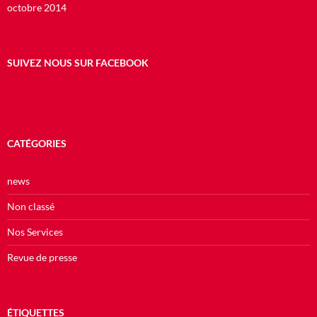
octobre 2014
SUIVEZ NOUS SUR FACEBOOK
CATÉGORIES
news
Non classé
Nos Services
Revue de presse
ÉTIQUETTES