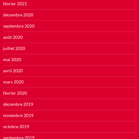
février 2021
décembre 2020
septembre 2020
août 2020
juillet 2020
mai 2020
avril 2020
mars 2020
février 2020
décembre 2019
novembre 2019
octobre 2019
septembre 2019