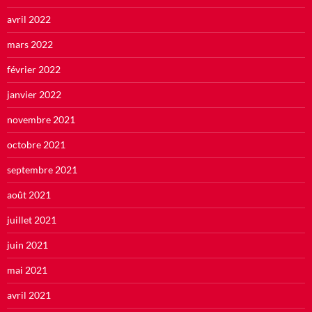
avril 2022
mars 2022
février 2022
janvier 2022
novembre 2021
octobre 2021
septembre 2021
août 2021
juillet 2021
juin 2021
mai 2021
avril 2021