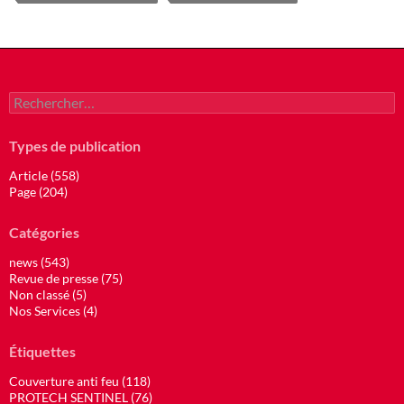
Rechercher :
Types de publication
Article (558)
Page (204)
Catégories
news (543)
Revue de presse (75)
Non classé (5)
Nos Services (4)
Étiquettes
Couverture anti feu (118)
PROTECH SENTINEL (76)