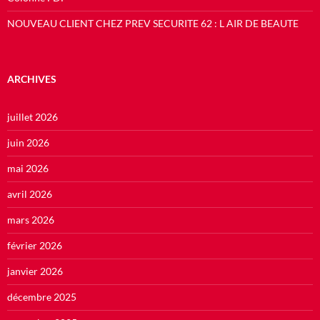
NOUVEAU CLIENT CHEZ PREV SECURITE 62 : L AIR DE BEAUTE
ARCHIVES
juillet 2026
juin 2026
mai 2026
avril 2026
mars 2026
février 2026
janvier 2026
décembre 2025