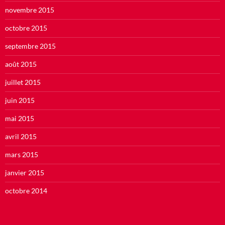
novembre 2015
octobre 2015
septembre 2015
août 2015
juillet 2015
juin 2015
mai 2015
avril 2015
mars 2015
janvier 2015
octobre 2014