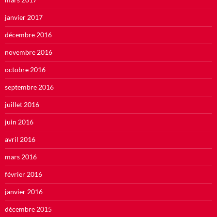
janvier 2017
décembre 2016
novembre 2016
octobre 2016
septembre 2016
juillet 2016
juin 2016
avril 2016
mars 2016
février 2016
janvier 2016
décembre 2015