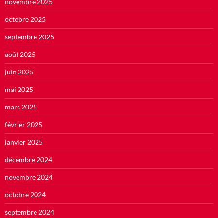
novembre 2025
octobre 2025
septembre 2025
août 2025
juin 2025
mai 2025
mars 2025
février 2025
janvier 2025
décembre 2024
novembre 2024
octobre 2024
septembre 2024