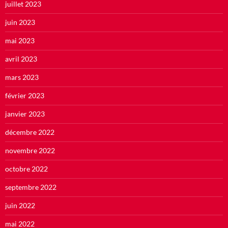
juillet 2023
juin 2023
mai 2023
avril 2023
mars 2023
février 2023
janvier 2023
décembre 2022
novembre 2022
octobre 2022
septembre 2022
juin 2022
mai 2022