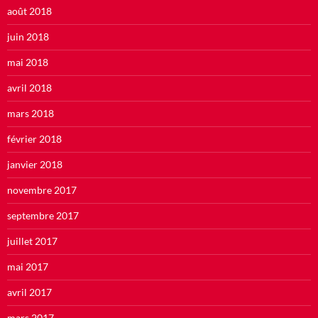
août 2018
juin 2018
mai 2018
avril 2018
mars 2018
février 2018
janvier 2018
novembre 2017
septembre 2017
juillet 2017
mai 2017
avril 2017
mars 2017