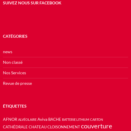
SUIVEZ NOUS SUR FACEBOOK
CATÉGORIES
news
Non classé
Nos Services
Revue de presse
ÉTIQUETTES
AFNOR
Aviva
BACHE
ALVÉOLAIRE
BATTERIE LITHIUM
CARTON
couverture
CATHÉDRALE
CHATEAU
CLOISONNEMENT