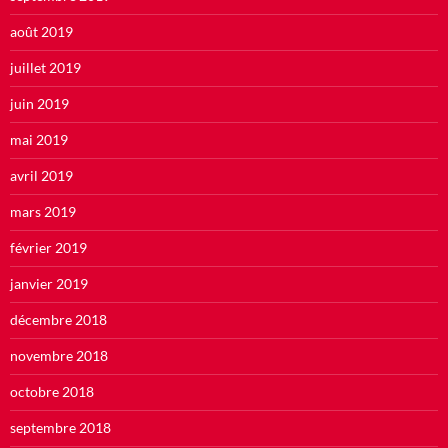
août 2019
juillet 2019
juin 2019
mai 2019
avril 2019
mars 2019
février 2019
janvier 2019
décembre 2018
novembre 2018
octobre 2018
septembre 2018