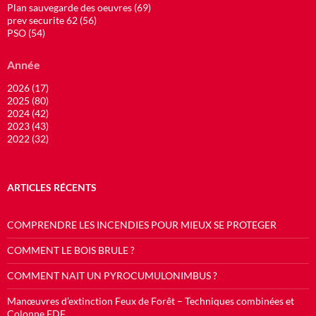
Plan sauvegarde des oeuvres (69)
prev securite 62 (56)
PSO (54)
Année
2026 (17)
2025 (80)
2024 (42)
2023 (43)
2022 (32)
ARTICLES RÉCENTS
COMPRENDRE LES INCENDIES POUR MIEUX SE PROTEGER
COMMENT LE BOIS BRULE ?
COMMENT NAIT UN PYROCUMULONIMBUS ?
Manœuvres d’extinction Feux de Forêt – Techniques combinées et
Colonne FDF