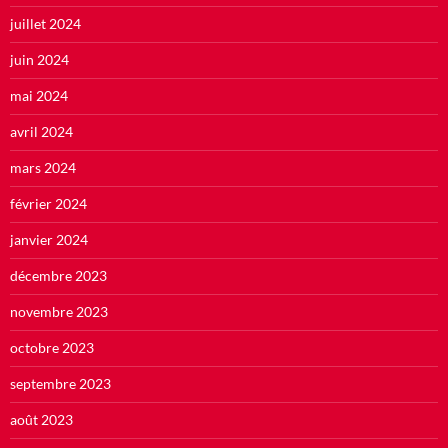
juillet 2024
juin 2024
mai 2024
avril 2024
mars 2024
février 2024
janvier 2024
décembre 2023
novembre 2023
octobre 2023
septembre 2023
août 2023