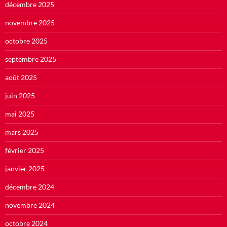
décembre 2025
novembre 2025
octobre 2025
septembre 2025
août 2025
juin 2025
mai 2025
mars 2025
février 2025
janvier 2025
décembre 2024
novembre 2024
octobre 2024