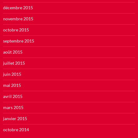
décembre 2015
novembre 2015
octobre 2015
septembre 2015
août 2015
juillet 2015
juin 2015
mai 2015
avril 2015
mars 2015
janvier 2015
octobre 2014