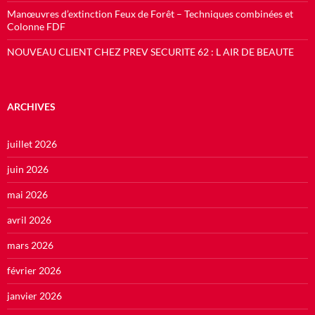
Manœuvres d’extinction Feux de Forêt – Techniques combinées et
Colonne FDF
NOUVEAU CLIENT CHEZ PREV SECURITE 62 : L AIR DE BEAUTE
ARCHIVES
juillet 2026
juin 2026
mai 2026
avril 2026
mars 2026
février 2026
janvier 2026