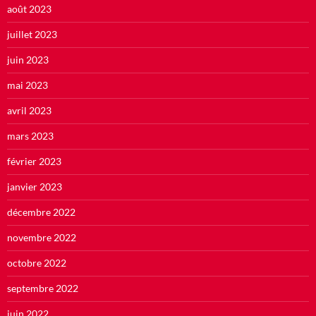
août 2023
juillet 2023
juin 2023
mai 2023
avril 2023
mars 2023
février 2023
janvier 2023
décembre 2022
novembre 2022
octobre 2022
septembre 2022
juin 2022