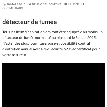
18 MARS 2015
BRUNO SAUDEMONT
LAISSER UN
COMMENTAIRE
détecteur de fumée
Tous les lieux d’habitation devront être équipés d’au moins un
détecteur de fumée normalisé au plus tard le 8 mars 2015.
N’attendez plus, fourniture, pose et possibilité contrat
d’entretien annuel avec Prev Sécurité 62 avec certificat pour
votre assureur.