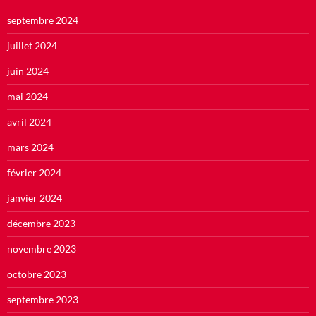
septembre 2024
juillet 2024
juin 2024
mai 2024
avril 2024
mars 2024
février 2024
janvier 2024
décembre 2023
novembre 2023
octobre 2023
septembre 2023