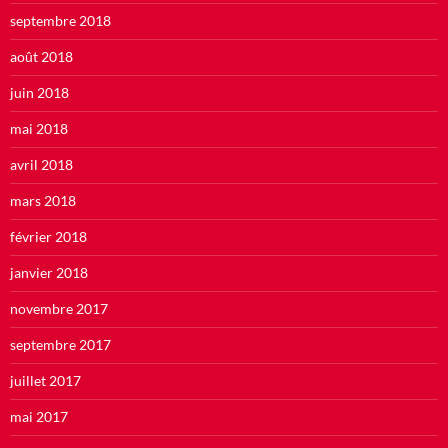
septembre 2018
août 2018
juin 2018
mai 2018
avril 2018
mars 2018
février 2018
janvier 2018
novembre 2017
septembre 2017
juillet 2017
mai 2017