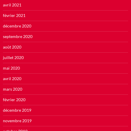
avril 2021
février 2021
décembre 2020
septembre 2020
août 2020
juillet 2020
mai 2020
avril 2020
mars 2020
février 2020
décembre 2019
novembre 2019