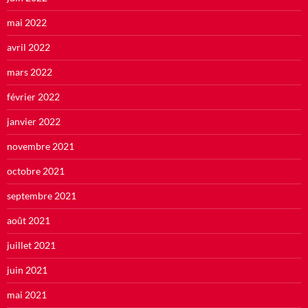
mai 2022
avril 2022
mars 2022
février 2022
janvier 2022
novembre 2021
octobre 2021
septembre 2021
août 2021
juillet 2021
juin 2021
mai 2021