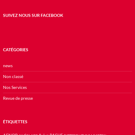
SUIVEZ NOUS SUR FACEBOOK
CATÉGORIES
news
Non classé
Nos Services
Revue de presse
ÉTIQUETTES