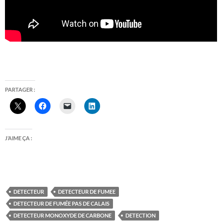
PARTAGER :
J’AIME ÇA :
DETECTEUR
DETECTEUR DE FUMEE
DETECTEUR DE FUMÉE PAS DE CALAIS
DETECTEUR MONOXYDE DE CARBONE
DETECTION