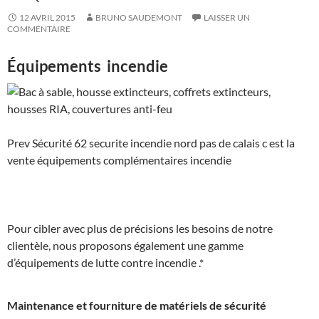
12 AVRIL 2015
BRUNO SAUDEMONT
LAISSER UN
COMMENTAIRE
Équipements incendie
Prev Sécurité 62 securite incendie nord pas de calais c est la
vente équipements complémentaires incendie
Pour cibler avec plus de précisions les besoins de notre
clientèle, nous proposons également une gamme
d’équipements de lutte contre incendie .*
Maintenance et fourniture de matériels de sécurité