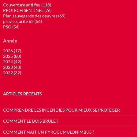
Couverture anti feu (118)
PROTECH SENTINEL (76)
Plan sauvegarde des oeuvres (69)
prev securite 62 (56)
PSO (54)
Année
2026 (17)
2025 (80)
2024 (42)
2023 (43)
2022 (32)
ARTICLES RÉCENTS
COMPRENDRE LES INCENDIES POUR MIEUX SE PROTEGER
COMMENT LE BOIS BRULE ?
COMMENT NAIT UN PYROCUMULONIMBUS ?