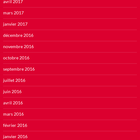
avril 2017
mars 2017
janvier 2017
décembre 2016
novembre 2016
octobre 2016
septembre 2016
juillet 2016
juin 2016
avril 2016
mars 2016
février 2016
janvier 2016