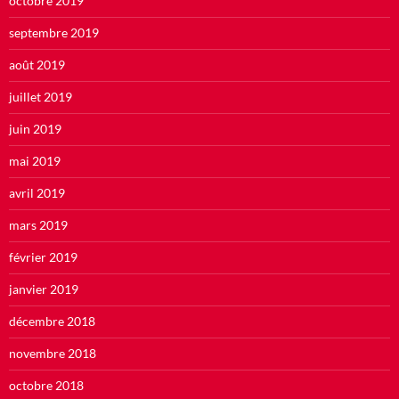
octobre 2019
septembre 2019
août 2019
juillet 2019
juin 2019
mai 2019
avril 2019
mars 2019
février 2019
janvier 2019
décembre 2018
novembre 2018
octobre 2018