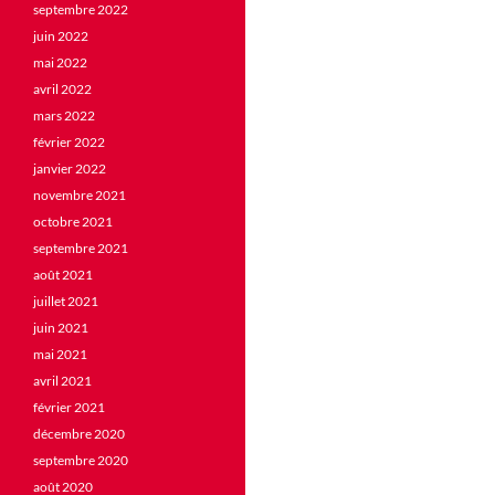
septembre 2022
juin 2022
mai 2022
avril 2022
mars 2022
février 2022
janvier 2022
novembre 2021
octobre 2021
septembre 2021
août 2021
juillet 2021
juin 2021
mai 2021
avril 2021
février 2021
décembre 2020
septembre 2020
août 2020