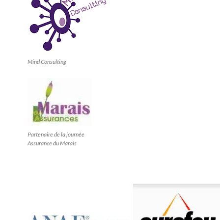
Mind Consulting
Partenaire de la journée
Assurance du Marais