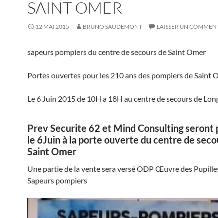
SAINT OMER
12 MAI 2015
BRUNO SAUDEMONT
LAISSER UN COMMEN
sapeurs pompiers du centre de secours de Saint Omer
Portes ouvertes pour les 210 ans des pompiers de Saint
Le 6 Juin 2015 de 10H a 18H au centre de secours de Lo
Prev Securite 62 et Mind Consulting seront
le 6Juin à la porte ouverte du centre de seco
Saint Omer
Une partie de la vente sera versé ODP Œuvre des Pupille
Sapeurs pompiers