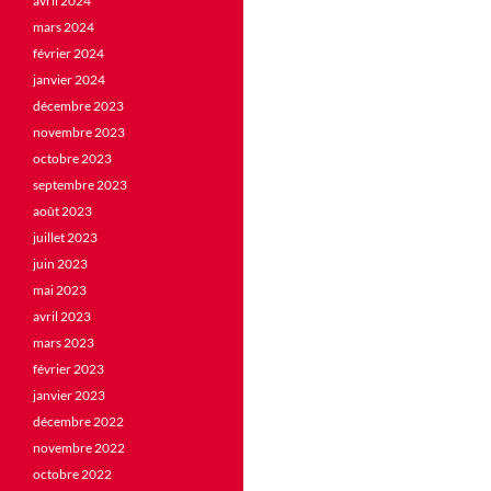
avril 2024
mars 2024
février 2024
janvier 2024
décembre 2023
novembre 2023
octobre 2023
septembre 2023
août 2023
juillet 2023
juin 2023
mai 2023
avril 2023
mars 2023
février 2023
janvier 2023
décembre 2022
novembre 2022
octobre 2022