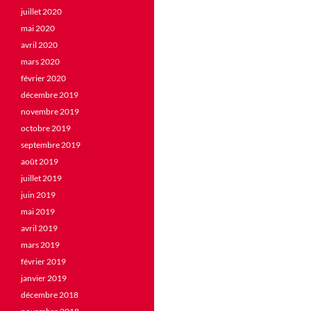
juillet 2020
mai 2020
avril 2020
mars 2020
février 2020
décembre 2019
novembre 2019
octobre 2019
septembre 2019
août 2019
juillet 2019
juin 2019
mai 2019
avril 2019
mars 2019
février 2019
janvier 2019
décembre 2018