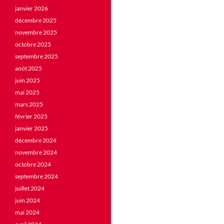
janvier 2026
décembre 2025
novembre 2025
octobre 2025
septembre 2025
août 2025
juin 2025
mai 2025
mars 2025
février 2025
janvier 2025
décembre 2024
novembre 2024
octobre 2024
septembre 2024
juillet 2024
juin 2024
mai 2024