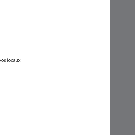
 vos locaux