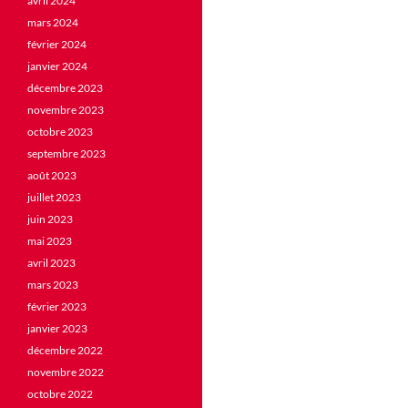
avril 2024
mars 2024
février 2024
janvier 2024
décembre 2023
novembre 2023
octobre 2023
septembre 2023
août 2023
juillet 2023
juin 2023
mai 2023
avril 2023
mars 2023
février 2023
janvier 2023
décembre 2022
novembre 2022
octobre 2022