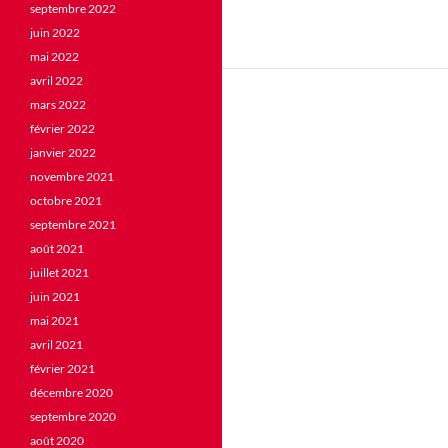
septembre 2022
juin 2022
mai 2022
avril 2022
mars 2022
février 2022
janvier 2022
novembre 2021
octobre 2021
septembre 2021
août 2021
juillet 2021
juin 2021
mai 2021
avril 2021
février 2021
décembre 2020
septembre 2020
août 2020