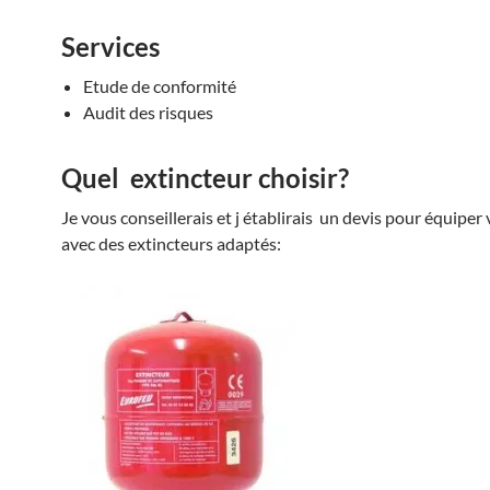
Services
Etude de conformité
Audit des risques
Quel extincteur choisir?
Je vous conseillerais et j établirais un devis pour équiper
avec des extincteurs adaptés: