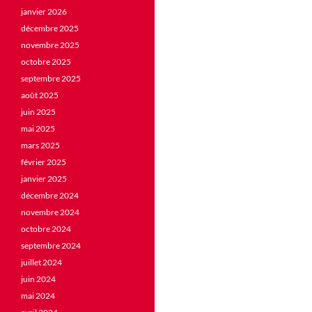
janvier 2026
décembre 2025
novembre 2025
octobre 2025
septembre 2025
août 2025
juin 2025
mai 2025
mars 2025
février 2025
janvier 2025
décembre 2024
novembre 2024
octobre 2024
septembre 2024
juillet 2024
juin 2024
mai 2024