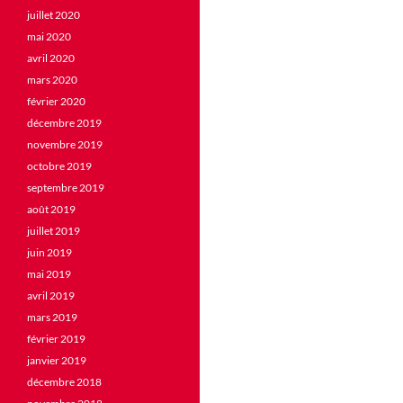
juillet 2020
mai 2020
avril 2020
mars 2020
février 2020
décembre 2019
novembre 2019
octobre 2019
septembre 2019
août 2019
juillet 2019
juin 2019
mai 2019
avril 2019
mars 2019
février 2019
janvier 2019
décembre 2018