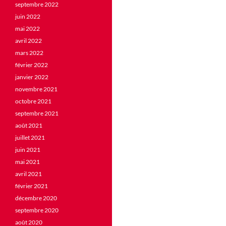
septembre 2022
juin 2022
mai 2022
avril 2022
mars 2022
février 2022
janvier 2022
novembre 2021
octobre 2021
septembre 2021
août 2021
juillet 2021
juin 2021
mai 2021
avril 2021
février 2021
décembre 2020
septembre 2020
août 2020