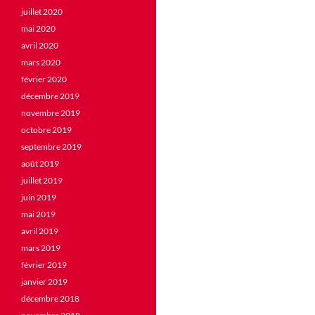
juillet 2020
mai 2020
avril 2020
mars 2020
février 2020
décembre 2019
novembre 2019
octobre 2019
septembre 2019
août 2019
juillet 2019
juin 2019
mai 2019
avril 2019
mars 2019
février 2019
janvier 2019
décembre 2018