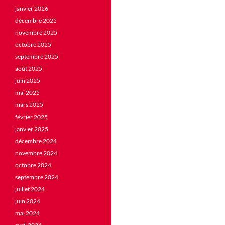
janvier 2026
décembre 2025
novembre 2025
octobre 2025
septembre 2025
août 2025
juin 2025
mai 2025
mars 2025
février 2025
janvier 2025
décembre 2024
novembre 2024
octobre 2024
septembre 2024
juillet 2024
juin 2024
mai 2024