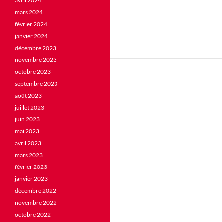
avril 2024
mars 2024
février 2024
janvier 2024
décembre 2023
novembre 2023
octobre 2023
septembre 2023
août 2023
juillet 2023
juin 2023
mai 2023
avril 2023
mars 2023
février 2023
janvier 2023
décembre 2022
novembre 2022
octobre 2022