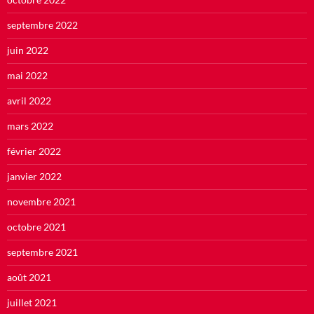
septembre 2022
juin 2022
mai 2022
avril 2022
mars 2022
février 2022
janvier 2022
novembre 2021
octobre 2021
septembre 2021
août 2021
juillet 2021