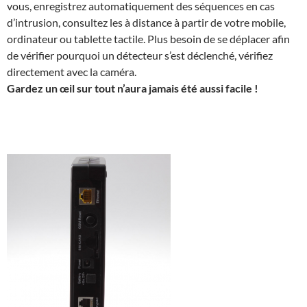
vous, enregistrez automatiquement des séquences en cas
d’intrusion, consultez les à distance à partir de votre mobile,
ordinateur ou tablette tactile. Plus besoin de se déplacer afin
de vérifier pourquoi un détecteur s’est déclenché, vérifiez
directement avec la caméra.
Gardez un œil sur tout n’aura jamais été aussi facile !