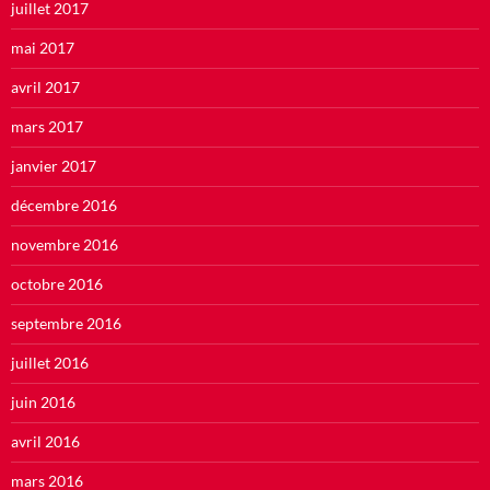
juillet 2017
mai 2017
avril 2017
mars 2017
janvier 2017
décembre 2016
novembre 2016
octobre 2016
septembre 2016
juillet 2016
juin 2016
avril 2016
mars 2016