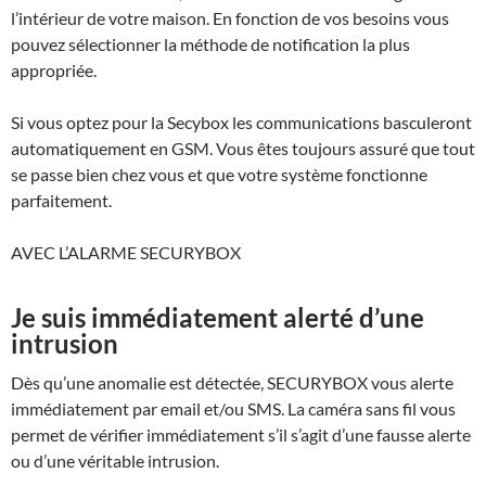
l’intérieur de votre maison. En fonction de vos besoins vous
pouvez sélectionner la méthode de notification la plus
appropriée.
Si vous optez pour la Secybox les communications basculeront
automatiquement en GSM. Vous êtes toujours assuré que tout
se passe bien chez vous et que votre système fonctionne
parfaitement.
AVEC L’ALARME SECURYBOX
Je suis immédiatement alerté d’une
intrusion
Dès qu’une anomalie est détectée,
SECURYBOX
vous alerte
immédiatement par email et/ou SMS. La caméra sans fil vous
permet de vérifier immédiatement s’il s’agit d’une fausse alerte
ou d’une véritable intrusion.