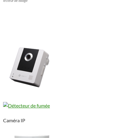
lecteur de badge
Caméra IP