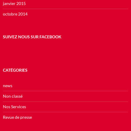
janvier 2015
octobre 2014
SUIVEZ NOUS SUR FACEBOOK
CATÉGORIES
news
Non classé
Nos Services
Revue de presse