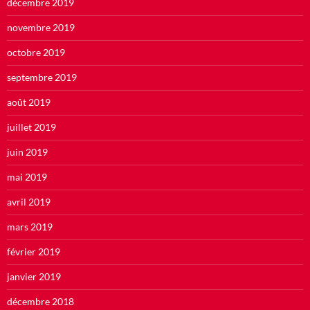
décembre 2019
novembre 2019
octobre 2019
septembre 2019
août 2019
juillet 2019
juin 2019
mai 2019
avril 2019
mars 2019
février 2019
janvier 2019
décembre 2018