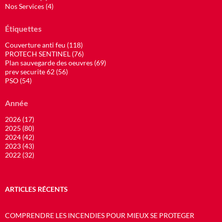
Nos Services (4)
Étiquettes
Couverture anti feu (118)
PROTECH SENTINEL (76)
Plan sauvegarde des oeuvres (69)
prev securite 62 (56)
PSO (54)
Année
2026 (17)
2025 (80)
2024 (42)
2023 (43)
2022 (32)
ARTICLES RÉCENTS
COMPRENDRE LES INCENDIES POUR MIEUX SE PROTEGER