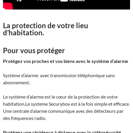
La protection de votre lieu
d’habitation.
Pour vous protéger
Protégez vos proches et vos biens avec le système d’alarme
Système d’alarme avec transmission téléphonique sans
abonnement.
Le système d’alarme est le cœur de la protection de votre
habitation.Le systeme Securybox est à la fois simple et efficace.
Une centrale d’alarme communique avec des détecteurs par
des fréquences radio.
Protégez une résidence à distance avec la vidéosécurité