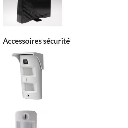
Accessoires sécurité