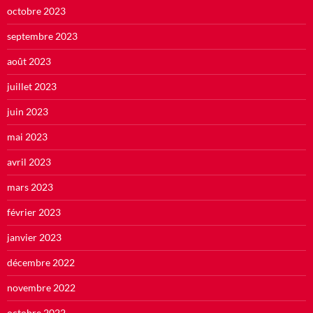
octobre 2023
septembre 2023
août 2023
juillet 2023
juin 2023
mai 2023
avril 2023
mars 2023
février 2023
janvier 2023
décembre 2022
novembre 2022
octobre 2022