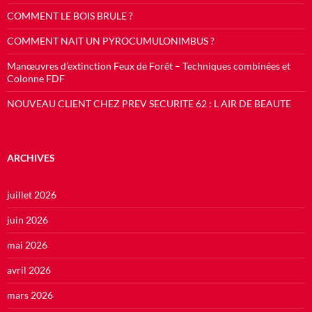
COMMENT LE BOIS BRULE ?
COMMENT NAIT UN PYROCUMULONIMBUS ?
Manœuvres d’extinction Feux de Forêt – Techniques combinées et
Colonne FDF
NOUVEAU CLIENT CHEZ PREV SECURITE 62 : L AIR DE BEAUTE
ARCHIVES
juillet 2026
juin 2026
mai 2026
avril 2026
mars 2026