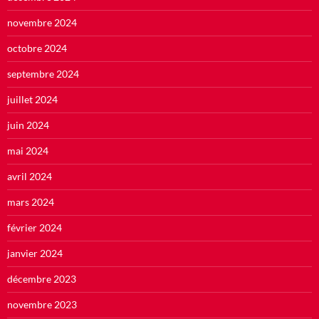
novembre 2024
octobre 2024
septembre 2024
juillet 2024
juin 2024
mai 2024
avril 2024
mars 2024
février 2024
janvier 2024
décembre 2023
novembre 2023