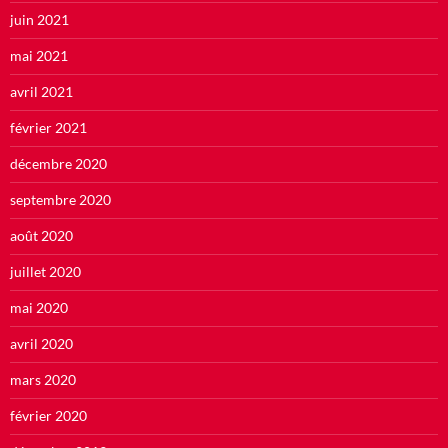
juin 2021
mai 2021
avril 2021
février 2021
décembre 2020
septembre 2020
août 2020
juillet 2020
mai 2020
avril 2020
mars 2020
février 2020