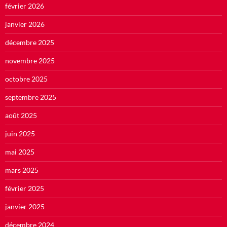
février 2026
janvier 2026
décembre 2025
novembre 2025
octobre 2025
septembre 2025
août 2025
juin 2025
mai 2025
mars 2025
février 2025
janvier 2025
décembre 2024