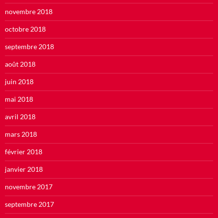
novembre 2018
octobre 2018
septembre 2018
août 2018
juin 2018
mai 2018
avril 2018
mars 2018
février 2018
janvier 2018
novembre 2017
septembre 2017