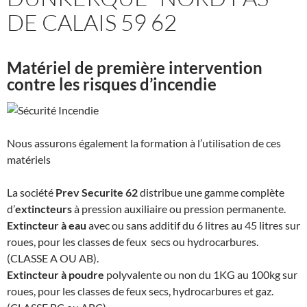
DE CALAIS 59 62
Matériel de première intervention
contre les risques d’incendie
Nous assurons également la formation à l’utilisation de ces
matériels
La société
Prev Securite 62
distribue une gamme complète
d’
extincteurs
à pression auxiliaire ou pression permanente.
Extincteur à eau
avec ou sans additif du 6 litres au 45 litres sur
roues, pour les classes de feux secs ou hydrocarbures.
(CLASSE A OU AB).
Extincteur à poudre
polyvalente ou non du 1KG au 100kg sur
roues, pour les classes de feux secs, hydrocarbures et gaz.