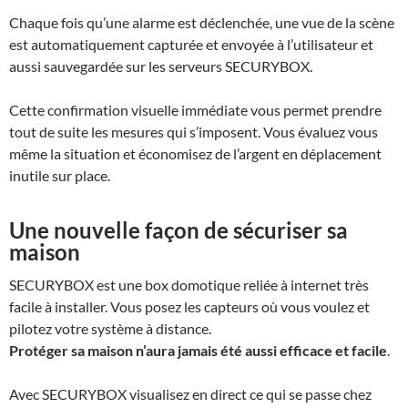
Chaque fois qu’une alarme est déclenchée, une vue de la scène
est automatiquement capturée et envoyée à l’utilisateur et
aussi sauvegardée sur les serveurs
SECURYBOX
.
Cette confirmation visuelle immédiate vous permet prendre
tout de suite les mesures qui s’imposent. Vous évaluez vous
même la situation et économisez de l’argent en déplacement
inutile sur place.
Une nouvelle façon de sécuriser sa
maison
SECURYBOX
est une box domotique reliée à internet très
facile à installer. Vous posez les capteurs où vous voulez et
pilotez votre système à distance.
Protéger sa maison n’aura jamais été aussi efficace et facile
.
Avec
SECURYBOX
visualisez en direct ce qui se passe chez