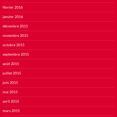
février 2016
janvier 2016
décembre 2015
novembre 2015
octobre 2015
septembre 2015
août 2015
juillet 2015
juin 2015
mai 2015
avril 2015
mars 2015