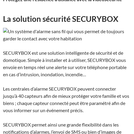
La solution sécurité SECURYBOX
SECURYBOX
est une solution intelligente de sécurité et de
domotique. Simple à installer et à utiliser,
SECURYBOX
vous
envoie en temps réel une alerte sur votre téléphone portable
en cas d’intrusion, inondation, incendie…
Les centrales d’alarme
SECURYBOX
peuvent connecter
jusqu’à 40 capteurs afin de mieux protéger votre famille et vos
biens ; chaque capteur connecté peut être paramétré afin de
vous informer sur un événement précis.
SECURYBOX
permet ainsi une grande flexibilité dans les
notifications d’alarmes, l’envoi de SMS ou bien d’images de