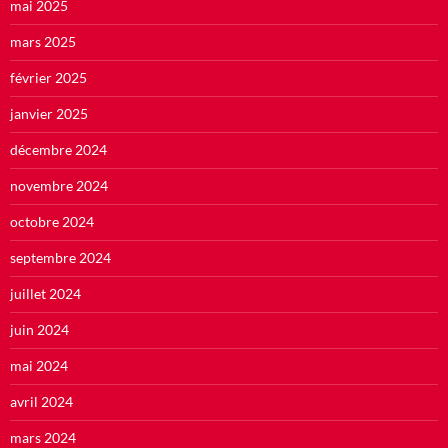
mai 2025
mars 2025
février 2025
janvier 2025
décembre 2024
novembre 2024
octobre 2024
septembre 2024
juillet 2024
juin 2024
mai 2024
avril 2024
mars 2024