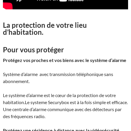
La protection de votre lieu
d’habitation.
Pour vous protéger
Protégez vos proches et vos biens avec le système d’alarme
Système d’alarme avec transmission téléphonique sans
abonnement.
Le système d’alarme est le cœur de la protection de votre
habitation.Le systeme Securybox est à la fois simple et efficace.
Une centrale d’alarme communique avec des détecteurs par
des fréquences radio.
Protégez une résidence à distance avec la vidéosécurité