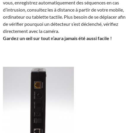
vous, enregistrez automatiquement des séquences en cas
d’intrusion, consultez les à distance à partir de votre mobile,
ordinateur ou tablette tactile. Plus besoin de se déplacer afin
de vérifier pourquoi un détecteur s’est déclenché, vérifiez
directement avec la caméra.
Gardez un œil sur tout n’aura jamais été aussi facile !