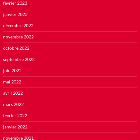
février 2023
janvier 2023
décembre 2022
novembre 2022
octobre 2022
septembre 2022
juin 2022
mai 2022
avril 2022
mars 2022
février 2022
janvier 2022
novembre 2021