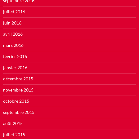
septembre 2016
juillet 2016
juin 2016
avril 2016
mars 2016
février 2016
janvier 2016
décembre 2015
novembre 2015
octobre 2015
septembre 2015
août 2015
juillet 2015