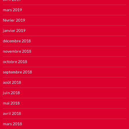
mars 2019
février 2019
janvier 2019
décembre 2018
novembre 2018
octobre 2018
septembre 2018
août 2018
juin 2018
mai 2018
avril 2018
mars 2018