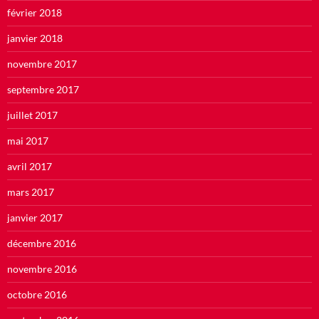
février 2018
janvier 2018
novembre 2017
septembre 2017
juillet 2017
mai 2017
avril 2017
mars 2017
janvier 2017
décembre 2016
novembre 2016
octobre 2016