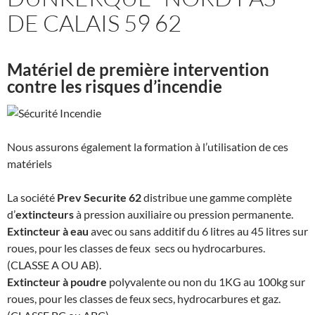
DE CALAIS 59 62
Matériel de première intervention
contre les risques d’incendie
Nous assurons également la formation à l’utilisation de ces
matériels
La société
Prev Securite 62
distribue une gamme complète
d’
extincteurs
à pression auxiliaire ou pression permanente.
Extincteur à eau
avec ou sans additif du 6 litres au 45 litres sur
roues, pour les classes de feux secs ou hydrocarbures.
(CLASSE A OU AB).
Extincteur à poudre
polyvalente ou non du 1KG au 100kg sur
roues, pour les classes de feux secs, hydrocarbures et gaz.