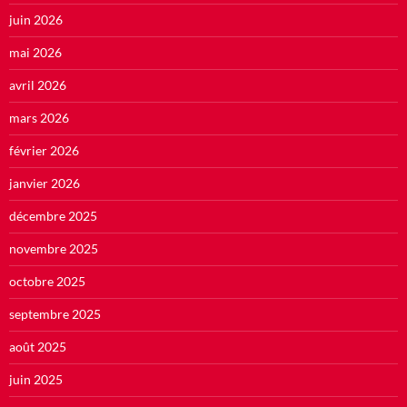
juin 2026
mai 2026
avril 2026
mars 2026
février 2026
janvier 2026
décembre 2025
novembre 2025
octobre 2025
septembre 2025
août 2025
juin 2025