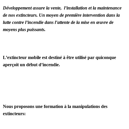
Développement assure la vente, l’installation et la maintenance
de nos extincteurs. Un moyen de première intervention dans la
lutte contre l’incendie dans l’attente de la mise en œuvre de
moyens plus puissants.
L’extincteur mobile est destiné à être utilisé par quiconque
aperçoit un début d’incendie.
Nous proposons une formation à la manipulations des
extincteurs: