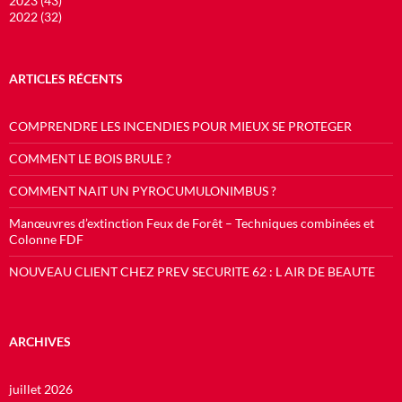
2023 (43)
2022 (32)
ARTICLES RÉCENTS
COMPRENDRE LES INCENDIES POUR MIEUX SE PROTEGER
COMMENT LE BOIS BRULE ?
COMMENT NAIT UN PYROCUMULONIMBUS ?
Manœuvres d’extinction Feux de Forêt – Techniques combinées et
Colonne FDF
NOUVEAU CLIENT CHEZ PREV SECURITE 62 : L AIR DE BEAUTE
ARCHIVES
juillet 2026