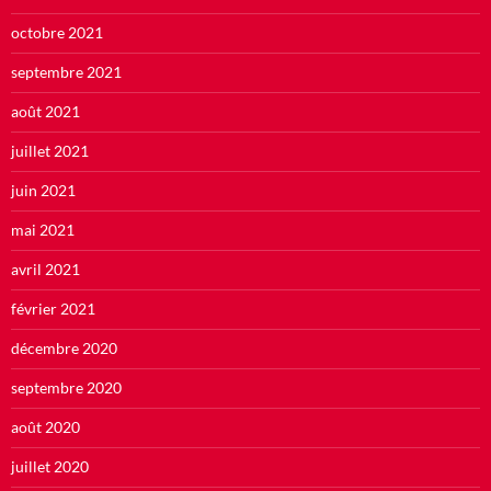
octobre 2021
septembre 2021
août 2021
juillet 2021
juin 2021
mai 2021
avril 2021
février 2021
décembre 2020
septembre 2020
août 2020
juillet 2020