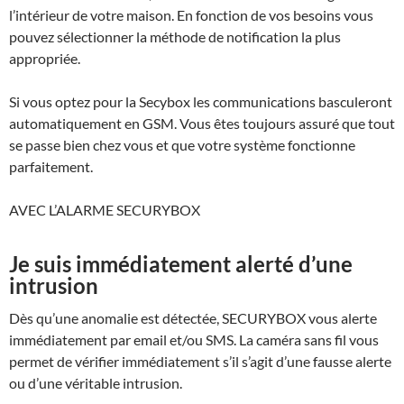
l’intérieur de votre maison. En fonction de vos besoins vous
pouvez sélectionner la méthode de notification la plus
appropriée.
Si vous optez pour la Secybox les communications basculeront
automatiquement en GSM. Vous êtes toujours assuré que tout
se passe bien chez vous et que votre système fonctionne
parfaitement.
AVEC L’ALARME SECURYBOX
Je suis immédiatement alerté d’une
intrusion
Dès qu’une anomalie est détectée,
SECURYBOX
vous alerte
immédiatement par email et/ou SMS. La caméra sans fil vous
permet de vérifier immédiatement s’il s’agit d’une fausse alerte
ou d’une véritable intrusion.