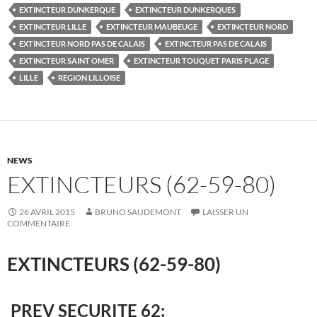
EXTINCTEUR DUNKERQUE
EXTINCTEUR DUNKERQUES
EXTINCTEUR LILLE
EXTINCTEUR MAUBEUGE
EXTINCTEUR NORD
EXTINCTEUR NORD PAS DE CALAIS
EXTINCTEUR PAS DE CALAIS
EXTINCTEUR SAINT OMER
EXTINCTEUR TOUQUET PARIS PLAGE
LILLE
REGION LILLOISE
NEWS
EXTINCTEURS (62-59-80)
26 AVRIL 2015
BRUNO SAUDEMONT
LAISSER UN
COMMENTAIRE
EXTINCTEURS (62-59-80)
PREV SECURITE 62: