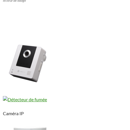
lecteur de badge
Caméra IP