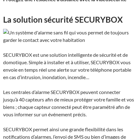
La solution sécurité SECURYBOX
SECURYBOX
est une solution intelligente de sécurité et de
domotique. Simple à installer et à utiliser,
SECURYBOX
vous
envoie en temps réel une alerte sur votre téléphone portable
en cas d’intrusion, inondation, incendie…
Les centrales d’alarme
SECURYBOX
peuvent connecter
jusqu’à 40 capteurs afin de mieux protéger votre famille et vos
biens ; chaque capteur connecté peut être paramétré afin de
vous informer sur un événement précis.
SECURYBOX
permet ainsi une grande flexibilité dans les
notifications d’alarmes, l’envoi de SMS ou bien d’images de