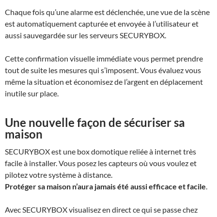
Chaque fois qu’une alarme est déclenchée, une vue de la scène
est automatiquement capturée et envoyée à l’utilisateur et
aussi sauvegardée sur les serveurs
SECURYBOX
.
Cette confirmation visuelle immédiate vous permet prendre
tout de suite les mesures qui s’imposent. Vous évaluez vous
même la situation et économisez de l’argent en déplacement
inutile sur place.
Une nouvelle façon de sécuriser sa
maison
SECURYBOX
est une box domotique reliée à internet très
facile à installer. Vous posez les capteurs où vous voulez et
pilotez votre système à distance.
Protéger sa maison n’aura jamais été aussi efficace et facile
.
Avec
SECURYBOX
visualisez en direct ce qui se passe chez