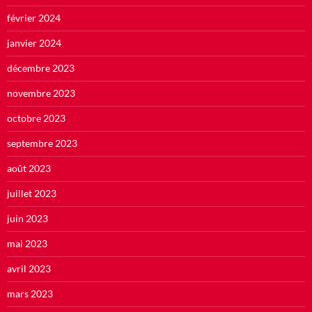
février 2024
janvier 2024
décembre 2023
novembre 2023
octobre 2023
septembre 2023
août 2023
juillet 2023
juin 2023
mai 2023
avril 2023
mars 2023