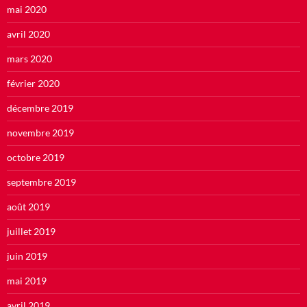
mai 2020
avril 2020
mars 2020
février 2020
décembre 2019
novembre 2019
octobre 2019
septembre 2019
août 2019
juillet 2019
juin 2019
mai 2019
avril 2019