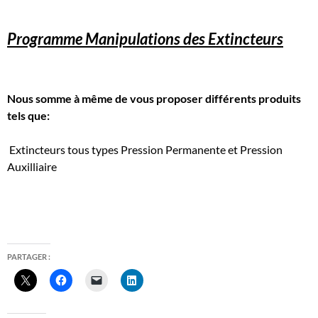
Programme Manipulations des Extincteurs
Nous somme à même de vous proposer différents produits
tels que:
Extincteurs tous types Pression Permanente et Pression
Auxilliaire
PARTAGER :