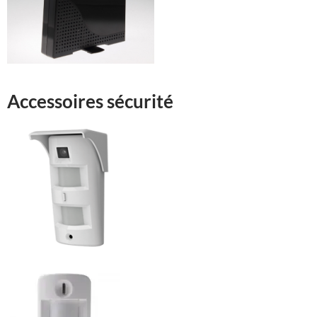
Accessoires sécurité