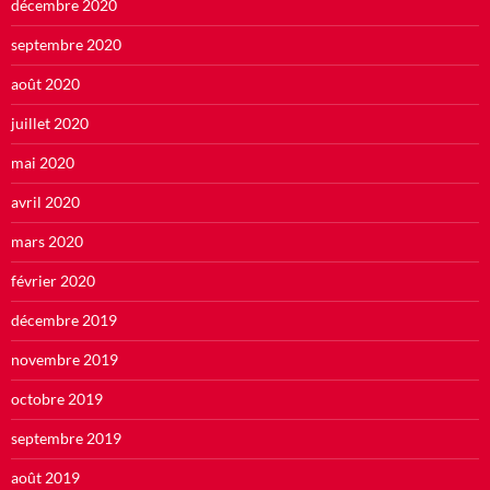
décembre 2020
septembre 2020
août 2020
juillet 2020
mai 2020
avril 2020
mars 2020
février 2020
décembre 2019
novembre 2019
octobre 2019
septembre 2019
août 2019