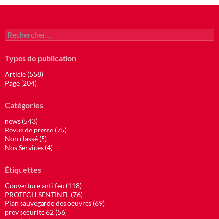
Rechercher :
Types de publication
Article (558)
Page (204)
Catégories
news (543)
Revue de presse (75)
Non classé (5)
Nos Services (4)
Étiquettes
Couverture anti feu (118)
PROTECH SENTINEL (76)
Plan sauvegarde des oeuvres (69)
prev securite 62 (56)