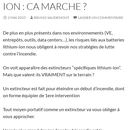
ION : CA MARCHE ?
2 MAI 2025
BRUNO SAUDEMONT
LAISSER UN COMMENTAIRE
De plus en plus présents dans nos environnements (VE,
entrepôts, outils, data centers…), les risques liés aux batteries
lithium-ion nous obligent à revoir nos stratégies de lutte
contre l’incendie.
On voit apparaître des extincteurs “spécifiques lithium-ion”.
Mais que valent-ils VRAIMENT sur le terrain ?
Un extincteur est fait pour éteindre un début d’incendie, dont
on forme équipier de 1ere intervention
Tout moyen portatif comme un extincteur va vous obliger à
vous approcher.