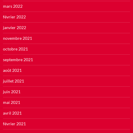
mars 2022
février 2022
janvier 2022
novembre 2021
octobre 2021
septembre 2021
août 2021
juillet 2021
juin 2021
mai 2021
avril 2021
février 2021