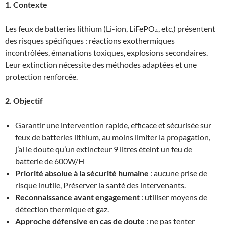
1. Contexte
Les feux de batteries lithium (Li-ion, LiFePO₄, etc.) présentent
des risques spécifiques : réactions exothermiques
incontrôlées, émanations toxiques, explosions secondaires.
Leur extinction nécessite des méthodes adaptées et une
protection renforcée.
2. Objectif
Garantir une intervention rapide, efficace et sécurisée sur
feux de batteries lithium, au moins limiter la propagation,
j’ai le doute qu’un extincteur 9 litres éteint un feu de
batterie de 600W/H
Priorité absolue à la sécurité humaine
: aucune prise de
risque inutile, Préserver la santé des intervenants.
Reconnaissance avant engagement
: utiliser moyens de
détection thermique et gaz.
Approche défensive en cas de doute
: ne pas tenter