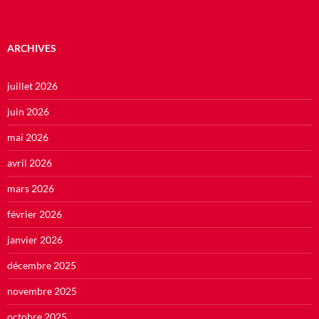
ARCHIVES
juillet 2026
juin 2026
mai 2026
avril 2026
mars 2026
février 2026
janvier 2026
décembre 2025
novembre 2025
octobre 2025