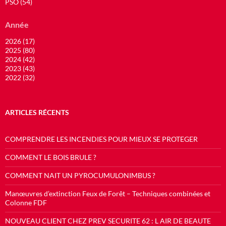
PSO (54)
Année
2026 (17)
2025 (80)
2024 (42)
2023 (43)
2022 (32)
ARTICLES RÉCENTS
COMPRENDRE LES INCENDIES POUR MIEUX SE PROTEGER
COMMENT LE BOIS BRULE ?
COMMENT NAIT UN PYROCUMULONIMBUS ?
Manœuvres d’extinction Feux de Forêt – Techniques combinées et
Colonne FDF
NOUVEAU CLIENT CHEZ PREV SECURITE 62 : L AIR DE BEAUTE