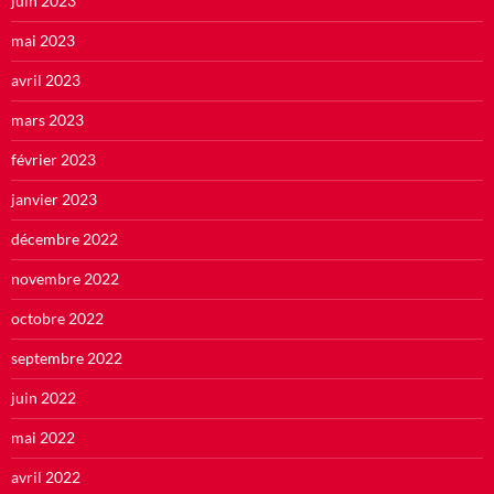
juin 2023
mai 2023
avril 2023
mars 2023
février 2023
janvier 2023
décembre 2022
novembre 2022
octobre 2022
septembre 2022
juin 2022
mai 2022
avril 2022