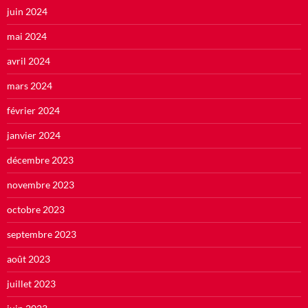
juin 2024
mai 2024
avril 2024
mars 2024
février 2024
janvier 2024
décembre 2023
novembre 2023
octobre 2023
septembre 2023
août 2023
juillet 2023