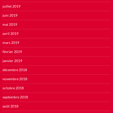
juillet 2019
juin 2019
mai 2019
avril 2019
mars 2019
février 2019
janvier 2019
décembre 2018
novembre 2018
octobre 2018
septembre 2018
août 2018