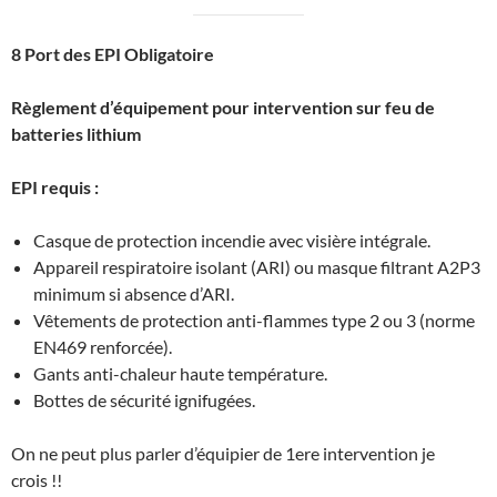
8 Port des EPI Obligatoire
Règlement d’équipement pour intervention sur feu de
batteries lithium
EPI requis :
Casque de protection incendie avec visière intégrale.
Appareil respiratoire isolant (ARI) ou masque filtrant A2P3
minimum si absence d’ARI.
Vêtements de protection anti-flammes type 2 ou 3 (norme
EN469 renforcée).
Gants anti-chaleur haute température.
Bottes de sécurité ignifugées.
On ne peut plus parler d’équipier de 1ere intervention je
crois !!