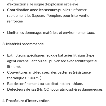
d’extinction si le risque d’explosion est élevé
Coordination avec les secours publics
: informer
rapidement les Sapeurs-Pompiers pour intervention
renforcée
Limiter les dommages matériels et environnementaux.
3. Matériel recommandé
Extincteurs spécifiques feux de batteries lithium (type
agent encapsulant ou eau pulvérisée avec additif spécial
lithium).
Couvertures anti-feu spéciales batteries (résistance
thermique > 1000°C).
Bac de confinement ou sac d’extinction lithium.
Détecteurs de gaz (H₂, CO) pour atmosphères dangereuses.
4. Procédure d’intervention