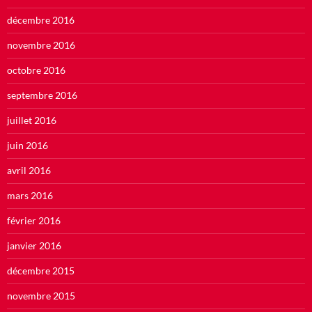
décembre 2016
novembre 2016
octobre 2016
septembre 2016
juillet 2016
juin 2016
avril 2016
mars 2016
février 2016
janvier 2016
décembre 2015
novembre 2015