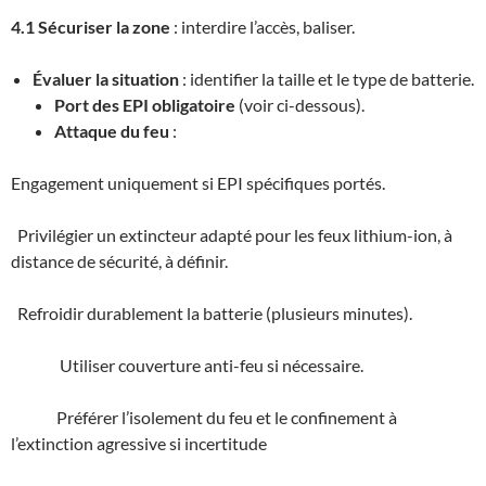
4.1 Sécuriser la zone
: interdire l’accès, baliser.
Évaluer la situation
: identifier la taille et le type de batterie.
Port des EPI obligatoire
(voir ci-dessous).
Attaque du feu
:
Engagement uniquement si EPI spécifiques portés.
Privilégier un extincteur adapté pour les feux lithium-ion, à
distance de sécurité, à définir.
Refroidir durablement la batterie (plusieurs minutes).
Utiliser couverture anti-feu si nécessaire.
Préférer l’isolement du feu et le confinement à
l’extinction agressive si incertitude