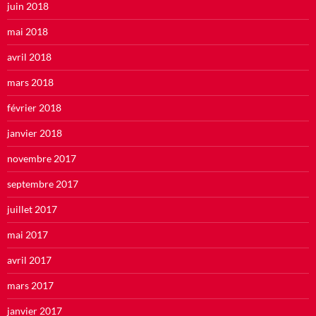
juin 2018
mai 2018
avril 2018
mars 2018
février 2018
janvier 2018
novembre 2017
septembre 2017
juillet 2017
mai 2017
avril 2017
mars 2017
janvier 2017