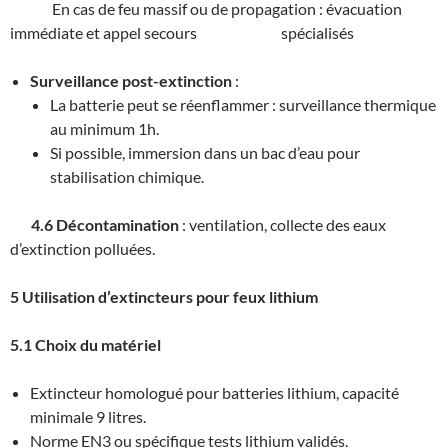
En cas de feu massif ou de propagation : évacuation
immédiate et appel secours spécialisés
Surveillance post-extinction
:
La batterie peut se réenflammer : surveillance thermique
au minimum 1h.
Si possible, immersion dans un bac d’eau pour
stabilisation chimique.
4.6 Décontamination
: ventilation, collecte des eaux
d’extinction polluées.
5 Utilisation d’extincteurs pour feux lithium
5.1 Choix du matériel
Extincteur homologué pour batteries lithium, capacité
minimale 9 litres.
Norme EN3 ou spécifique tests lithium validés.