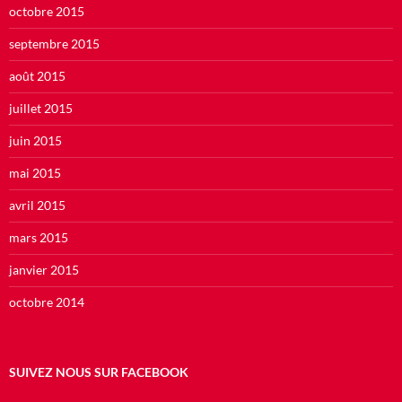
octobre 2015
septembre 2015
août 2015
juillet 2015
juin 2015
mai 2015
avril 2015
mars 2015
janvier 2015
octobre 2014
SUIVEZ NOUS SUR FACEBOOK