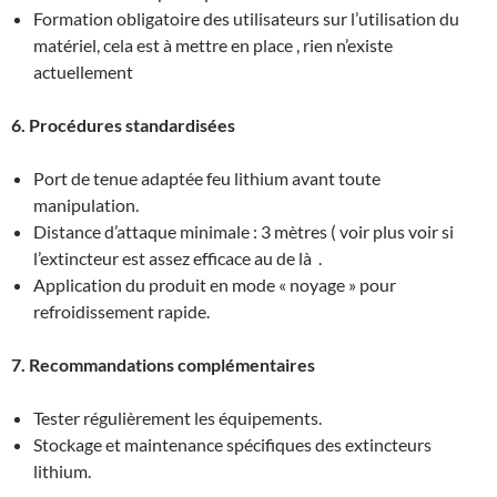
Formation obligatoire des utilisateurs sur l’utilisation du
matériel, cela est à mettre en place , rien n’existe
actuellement
6. Procédures standardisées
Port de tenue adaptée feu lithium avant toute
manipulation.
Distance d’attaque minimale : 3 mètres ( voir plus voir si
l’extincteur est assez efficace au de là .
Application du produit en mode « noyage » pour
refroidissement rapide.
7. Recommandations complémentaires
Tester régulièrement les équipements.
Stockage et maintenance spécifiques des extincteurs
lithium.