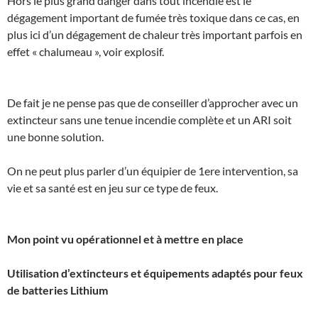
Hors le plus grand danger dans tout incendie est le
dégagement important de fumée très toxique dans ce cas, en
plus ici d’un dégagement de chaleur très important parfois en
effet « chalumeau », voir explosif.
De fait je ne pense pas que de conseiller d’approcher avec un
extincteur sans une tenue incendie complète et un ARI soit
une bonne solution.
On ne peut plus parler d’un équipier de 1ere intervention, sa
vie et sa santé est en jeu sur ce type de feux.
Mon point vu opérationnel et à mettre en place
Utilisation d’extincteurs et équipements adaptés pour feux
de batteries Lithium