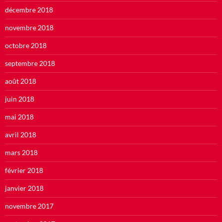
décembre 2018
novembre 2018
octobre 2018
septembre 2018
août 2018
juin 2018
mai 2018
avril 2018
mars 2018
février 2018
janvier 2018
novembre 2017