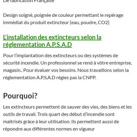
De fabrication Française
Design soigné, poignée de couleur permettant le repérage
immédiat du produit extincteur (eau, poudre, CO2)
L’installation des extincteurs selon la
réglementation A.P.S.A.D
Pour l’implantation des extincteurs ou des systèmes de
sécurité incendie. Un professionnel se rend à vôtre entreprise,
magasin.. Pour évaluer vos besoins. Nous travaillons selon la
réglementation A.P.S.A.D régies pas la CNPP.
Pourquoi?
Les extincteurs permettent de sauver des vies, des biens et les
outils de travail. Trois quart des début d’incendie sont
maitrisés grâce à leur utilisation. Ils permettent aussi de
répondre aux différentes normes en vigueur