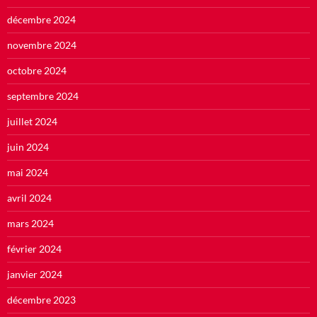
décembre 2024
novembre 2024
octobre 2024
septembre 2024
juillet 2024
juin 2024
mai 2024
avril 2024
mars 2024
février 2024
janvier 2024
décembre 2023