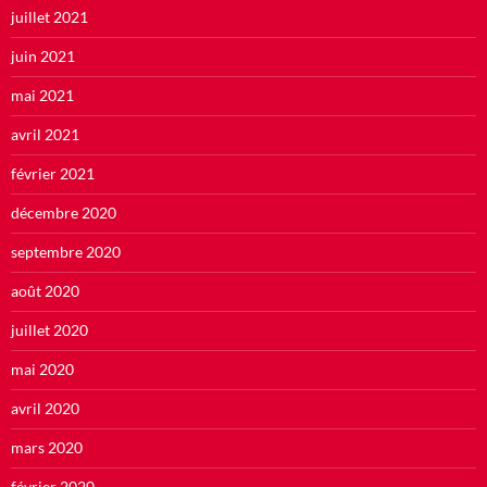
juillet 2021
juin 2021
mai 2021
avril 2021
février 2021
décembre 2020
septembre 2020
août 2020
juillet 2020
mai 2020
avril 2020
mars 2020
février 2020