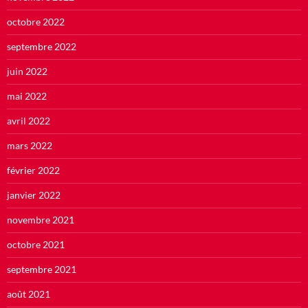
octobre 2022
septembre 2022
juin 2022
mai 2022
avril 2022
mars 2022
février 2022
janvier 2022
novembre 2021
octobre 2021
septembre 2021
août 2021