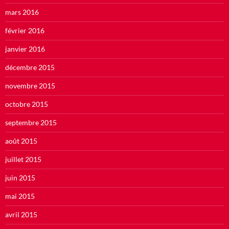
mars 2016
février 2016
janvier 2016
décembre 2015
novembre 2015
octobre 2015
septembre 2015
août 2015
juillet 2015
juin 2015
mai 2015
avril 2015