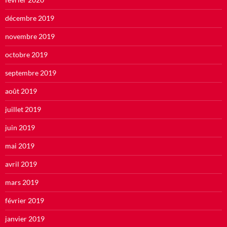
décembre 2019
novembre 2019
octobre 2019
septembre 2019
août 2019
juillet 2019
juin 2019
mai 2019
avril 2019
mars 2019
février 2019
janvier 2019