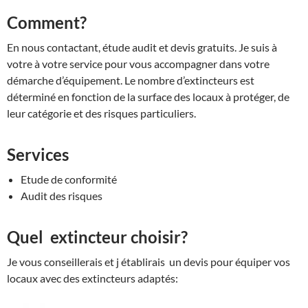
Comment?
En nous contactant, étude audit et devis gratuits. Je suis à
votre à votre service pour vous accompagner dans votre
démarche d’équipement. Le nombre d’extincteurs est
déterminé en fonction de la surface des locaux à protéger, de
leur catégorie et des risques particuliers.
Services
Etude de conformité
Audit des risques
Quel extincteur choisir?
Je vous conseillerais et j établirais un devis pour équiper vos
locaux avec des extincteurs adaptés: