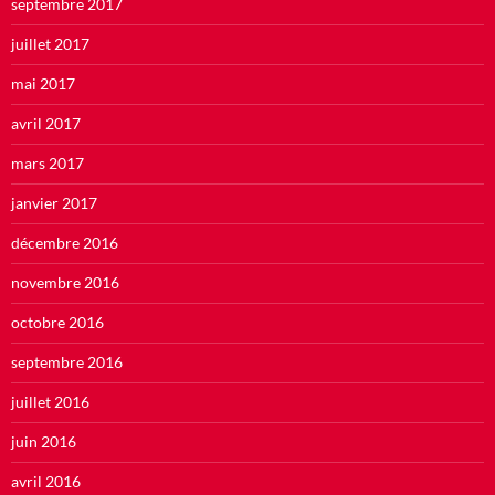
septembre 2017
juillet 2017
mai 2017
avril 2017
mars 2017
janvier 2017
décembre 2016
novembre 2016
octobre 2016
septembre 2016
juillet 2016
juin 2016
avril 2016