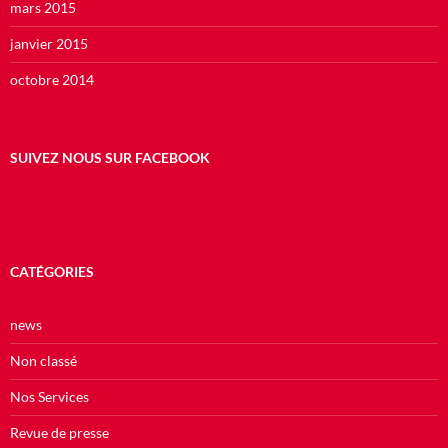
mars 2015
janvier 2015
octobre 2014
SUIVEZ NOUS SUR FACEBOOK
CATÉGORIES
news
Non classé
Nos Services
Revue de presse