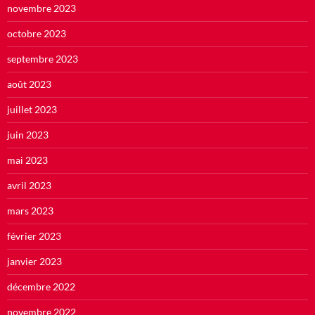
novembre 2023
octobre 2023
septembre 2023
août 2023
juillet 2023
juin 2023
mai 2023
avril 2023
mars 2023
février 2023
janvier 2023
décembre 2022
novembre 2022