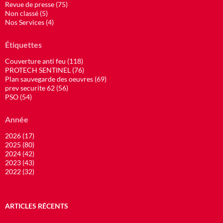
Revue de presse (75)
Non classé (5)
Nos Services (4)
Étiquettes
Couverture anti feu (118)
PROTECH SENTINEL (76)
Plan sauvegarde des oeuvres (69)
prev securite 62 (56)
PSO (54)
Année
2026 (17)
2025 (80)
2024 (42)
2023 (43)
2022 (32)
ARTICLES RÉCENTS