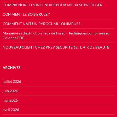
COMPRENDRE LES INCENDIES POUR MIEUX SE PROTEGER
COMMENT LE BOIS BRULE ?
COMMENT NAIT UN PYROCUMULONIMBUS ?
Manœuvres d’extinction Feux de Forêt – Techniques combinées et
Colonne FDF
NOUVEAU CLIENT CHEZ PREV SECURITE 62 : L AIR DE BEAUTE
ARCHIVES
juillet 2026
juin 2026
mai 2026
avril 2026