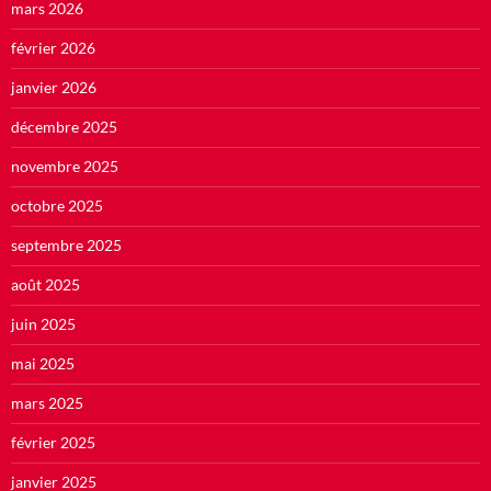
mars 2026
février 2026
janvier 2026
décembre 2025
novembre 2025
octobre 2025
septembre 2025
août 2025
juin 2025
mai 2025
mars 2025
février 2025
janvier 2025