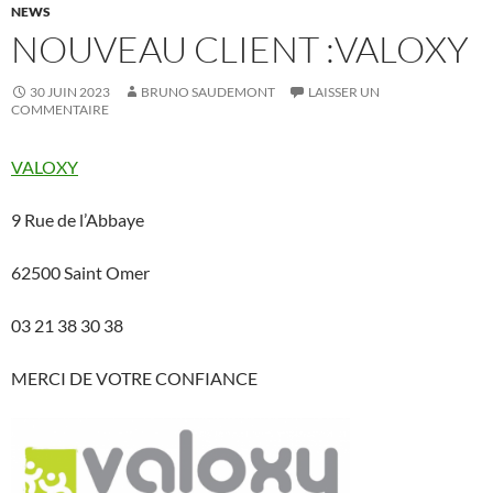
NEWS
NOUVEAU CLIENT :VALOXY
30 JUIN 2023
BRUNO SAUDEMONT
LAISSER UN
COMMENTAIRE
VALOXY
9 Rue de l’Abbaye
62500 Saint Omer
03 21 38 30 38
MERCI DE VOTRE CONFIANCE