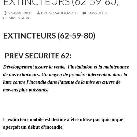
EXTINCTEURS (62-59-80)
26 AVRIL 2015
BRUNO SAUDEMONT
LAISSER UN
COMMENTAIRE
EXTINCTEURS (62-59-80)
PREV SECURITE 62:
Développement assure la vente, l’installation et la maintenance
de nos extincteurs. Un moyen de première intervention dans la
lutte contre l’incendie dans l’attente de la mise en œuvre de
moyens plus puissants.
L’extincteur mobile est destiné à être utilisé par quiconque
aperçoit un début d’incendie.