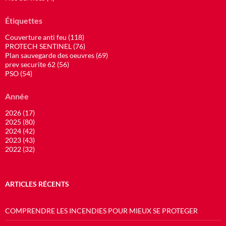
Étiquettes
Couverture anti feu (118)
PROTECH SENTINEL (76)
Plan sauvegarde des oeuvres (69)
prev securite 62 (56)
PSO (54)
Année
2026 (17)
2025 (80)
2024 (42)
2023 (43)
2022 (32)
ARTICLES RÉCENTS
COMPRENDRE LES INCENDIES POUR MIEUX SE PROTEGER