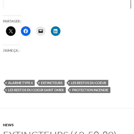
PARTAGER :
J’AIME ÇA :
ALARME TYPE 4
EXTINCTEURS
LES RESTOS DU COEUR
LES RESTOS DU COEUR SAINT OMER
PROTECTION INCENDIE
NEWS