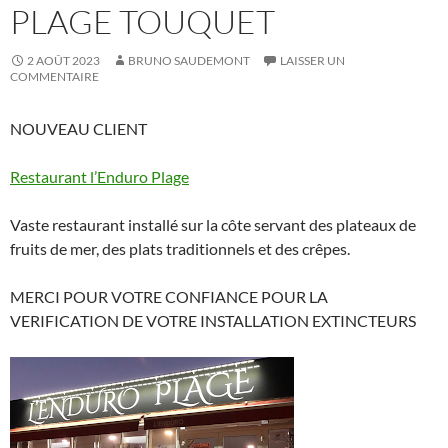
PLAGE TOUQUET
2 AOÛT 2023
BRUNO SAUDEMONT
LAISSER UN
COMMENTAIRE
NOUVEAU CLIENT
Restaurant l’Enduro Plage
Vaste restaurant installé sur la côte servant des plateaux de
fruits de mer, des plats traditionnels et des crêpes.
MERCI POUR VOTRE CONFIANCE POUR LA
VERIFICATION DE VOTRE INSTALLATION EXTINCTEURS