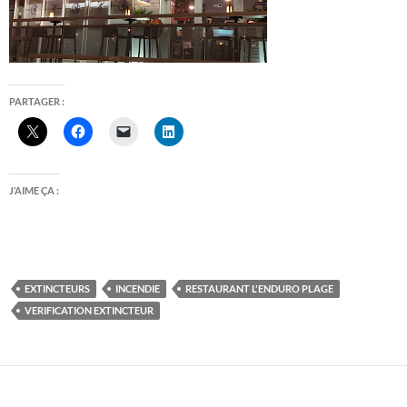
PARTAGER :
J’AIME ÇA :
EXTINCTEURS
INCENDIE
RESTAURANT L'ENDURO PLAGE
VERIFICATION EXTINCTEUR