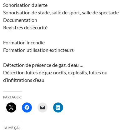
Sonorisation d’alerte
Sonorisation de stade, salle de sport, salle de spectacle
Documentation
Registres de sécurité
Formation incendie
Formation utilisation extincteurs
Détection de présence de gaz, d’eau …
Détection fuites de gaz nocifs, explosifs, fuites ou
d’infiltrations d’eau
PARTAGER :
J’AIME ÇA :