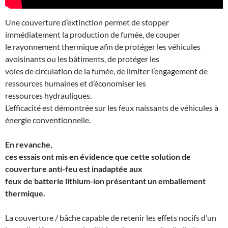
Une couverture d’extinction permet de stopper
immédiatement la production de fumée, de couper
le rayonnement thermique afin de protéger les véhicules
avoisinants ou les bâtiments, de protéger les
voies de circulation de la fumée, de limiter l’engagement de
ressources humaines et d’économiser les
ressources hydrauliques.
L’efficacité est démontrée sur les feux naissants de véhicules à
énergie conventionnelle.
En revanche,
ces essais ont mis en évidence que cette solution de
couverture anti-feu est inadaptée aux
feux de batterie lithium-ion présentant un emballement
thermique.
La couverture / bâche capable de retenir les effets nocifs d’un