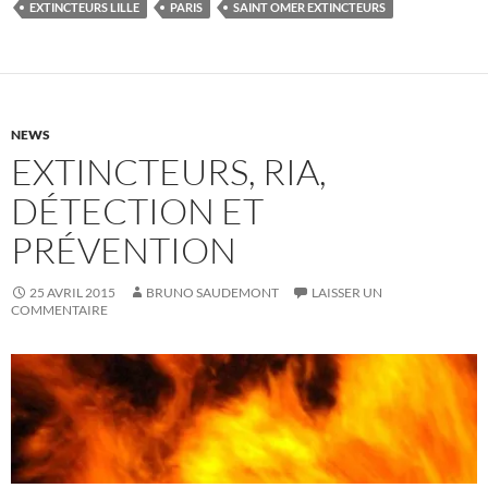
EXTINCTEURS LILLE
PARIS
SAINT OMER EXTINCTEURS
NEWS
EXTINCTEURS, RIA,
DÉTECTION ET
PRÉVENTION
25 AVRIL 2015
BRUNO SAUDEMONT
LAISSER UN
COMMENTAIRE