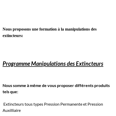
Nous proposons une formation à la manipulations des
extincteurs:
Programme Manipulations des Extincteurs
Nous somme à même de vous proposer différents produits
tels que:
Extincteurs tous types Pression Permanente et Pression
Auxilliaire