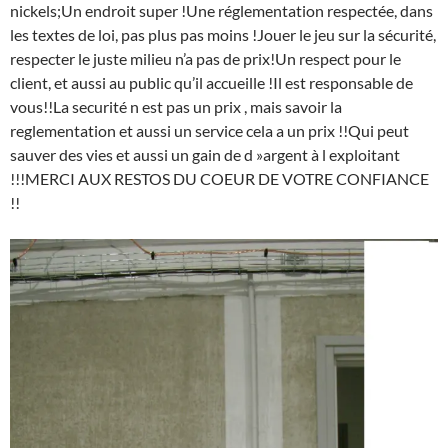
nickels;Un endroit super !Une réglementation respectée, dans
les textes de loi, pas plus pas moins !Jouer le jeu sur la sécurité,
respecter le juste milieu n’a pas de prix!Un respect pour le
client, et aussi au public qu’il accueille !Il est responsable de
vous!!La securité n est pas un prix , mais savoir la
reglementation et aussi un service cela a un prix !!Qui peut
sauver des vies et aussi un gain de d »argent à l exploitant
!!!MERCI AUX RESTOS DU COEUR DE VOTRE CONFIANCE
!!