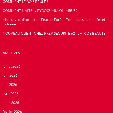
COMMENT LE BOIS BRULE ?
COMMENT NAIT UN PYROCUMULONIMBUS ?
Manœuvres d’extinction Feux de Forêt – Techniques combinées et
Colonne FDF
NOUVEAU CLIENT CHEZ PREV SECURITE 62 : L AIR DE BEAUTE
ARCHIVES
juillet 2026
juin 2026
mai 2026
avril 2026
mars 2026
février 2026