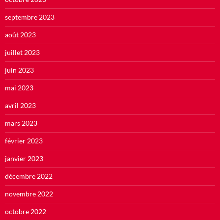
septembre 2023
août 2023
juillet 2023
juin 2023
mai 2023
avril 2023
mars 2023
février 2023
janvier 2023
décembre 2022
novembre 2022
octobre 2022