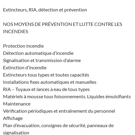
Extincteurs, RIA, détection et prévention
NOS MOYENS DE PRÉVENTION ET LUTTE CONTRE LES
INCENDIES
Protection incendie
Détection automatique d’incendie
Signalisation et transmission d’alarme
Extinction d’incendie
Extincteurs tous types et toutes capacités
Installations fixes automatiques et manuelles
RIA – Tuyaux et lances à eau de tous types
Matériels à mousse tous foisonnements. Liquides émulsifiants
Maintenance
Vérification périodiques et entraînement du personnel
Affichage
Plan d’évacuation, consignes de sécurité, panneaux de
signalisation