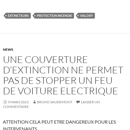
EXTINCTEURS
PROTECTION INCENDIE
VALOXY
NEWS
UNE COUVERTURE
D’EXTINCTION NE PERMET
PAS DE STOPPER UN FEU
DE VOITURE ELECTRIQUE
9 MARS 2023
BRUNO SAUDEMONT
LAISSER UN
COMMENTAIRE
ATTENTION CELA PEUT ETRE DANGEREUX POUR LES
INTERVENANTS