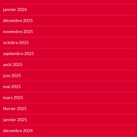
janvier 2026
décembre 2025
novembre 2025
octobre 2025
septembre 2025
août 2025
juin 2025
mai 2025
mars 2025
février 2025
janvier 2025
décembre 2024