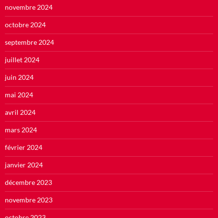
novembre 2024
octobre 2024
septembre 2024
juillet 2024
juin 2024
mai 2024
avril 2024
mars 2024
février 2024
janvier 2024
décembre 2023
novembre 2023
octobre 2023