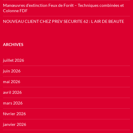
Manœuvres d’extinction Feux de Forêt – Techniques combinées et
Colonne FDF
NOUVEAU CLIENT CHEZ PREV SECURITE 62 : L AIR DE BEAUTE
ARCHIVES
juillet 2026
juin 2026
mai 2026
avril 2026
mars 2026
février 2026
janvier 2026