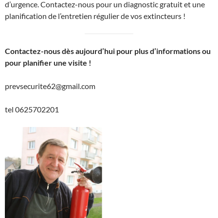
d’urgence. Contactez-nous pour un diagnostic gratuit et une
planification de l’entretien régulier de vos extincteurs !
Contactez-nous dès aujourd’hui pour plus d’informations ou
pour planifier une visite !
prevsecurite62@gmail.com
tel 0625702201