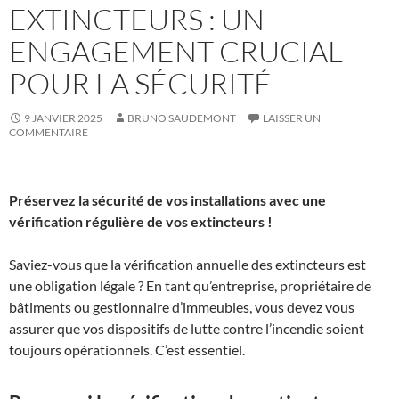
EXTINCTEURS : UN
ENGAGEMENT CRUCIAL
POUR LA SÉCURITÉ
9 JANVIER 2025
BRUNO SAUDEMONT
LAISSER UN
COMMENTAIRE
Préservez la sécurité de vos installations avec une
vérification régulière de vos extincteurs !
Saviez-vous que la vérification annuelle des extincteurs est
une obligation légale ? En tant qu’entreprise, propriétaire de
bâtiments ou gestionnaire d’immeubles, vous devez vous
assurer que vos dispositifs de lutte contre l’incendie soient
toujours opérationnels. C’est essentiel.