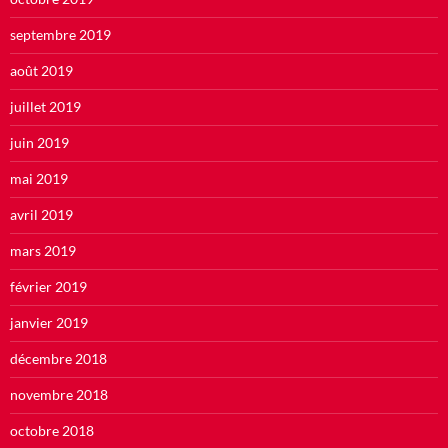
septembre 2019
août 2019
juillet 2019
juin 2019
mai 2019
avril 2019
mars 2019
février 2019
janvier 2019
décembre 2018
novembre 2018
octobre 2018