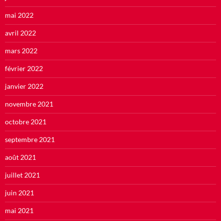
mai 2022
avril 2022
mars 2022
février 2022
janvier 2022
novembre 2021
octobre 2021
septembre 2021
août 2021
juillet 2021
juin 2021
mai 2021