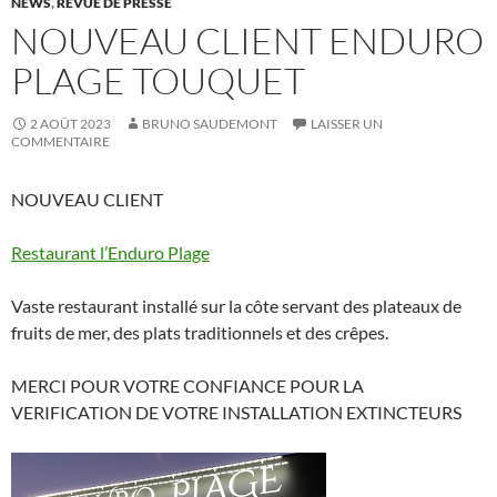
NEWS
,
REVUE DE PRESSE
NOUVEAU CLIENT ENDURO
PLAGE TOUQUET
2 AOÛT 2023
BRUNO SAUDEMONT
LAISSER UN
COMMENTAIRE
NOUVEAU CLIENT
Restaurant l’Enduro Plage
Vaste restaurant installé sur la côte servant des plateaux de
fruits de mer, des plats traditionnels et des crêpes.
MERCI POUR VOTRE CONFIANCE POUR LA
VERIFICATION DE VOTRE INSTALLATION EXTINCTEURS