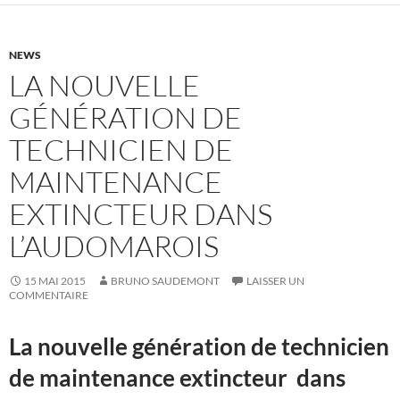
NEWS
LA NOUVELLE
GÉNÉRATION DE
TECHNICIEN DE
MAINTENANCE
EXTINCTEUR DANS
L’AUDOMAROIS
15 MAI 2015
BRUNO SAUDEMONT
LAISSER UN
COMMENTAIRE
La nouvelle génération de technicien
de maintenance extincteur dans