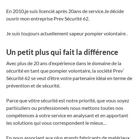
En 2010,je suis licencié après 20ans de service.Je décide
ouvrir mon entreprise Prev Sécurité 62.
Je suis toujours actuellement sapeur pompier volontaire .
Un petit plus qui fait la différence
Avec plus de 20 ans d’expérience dans le domaine de la
sécurité en tant que pompier volontaire, la société Prev’
Sécurité 62 se veut d’être votre partenaire idéal en terme de
prévention et de sécurité.
Parce que vôtre sécurité est notre priorité, que vous soyez
particuliers ou professionnels nous mettons toutes nos
compétences à votre service en analysant et en apportant
les solutions qui vous correspondent le mieux…
En nous associant aux plus grands fabricants de matériaux,