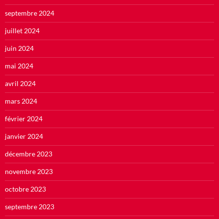
septembre 2024
juillet 2024
juin 2024
mai 2024
avril 2024
mars 2024
février 2024
janvier 2024
décembre 2023
novembre 2023
octobre 2023
septembre 2023