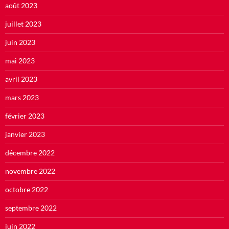
août 2023
juillet 2023
juin 2023
mai 2023
avril 2023
mars 2023
février 2023
janvier 2023
décembre 2022
novembre 2022
octobre 2022
septembre 2022
juin 2022