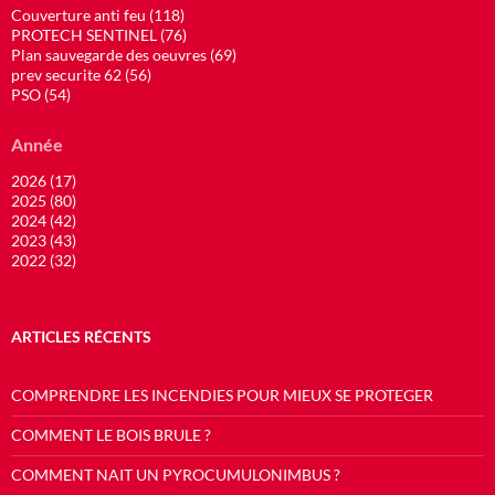
Couverture anti feu (118)
PROTECH SENTINEL (76)
Plan sauvegarde des oeuvres (69)
prev securite 62 (56)
PSO (54)
Année
2026 (17)
2025 (80)
2024 (42)
2023 (43)
2022 (32)
ARTICLES RÉCENTS
COMPRENDRE LES INCENDIES POUR MIEUX SE PROTEGER
COMMENT LE BOIS BRULE ?
COMMENT NAIT UN PYROCUMULONIMBUS ?