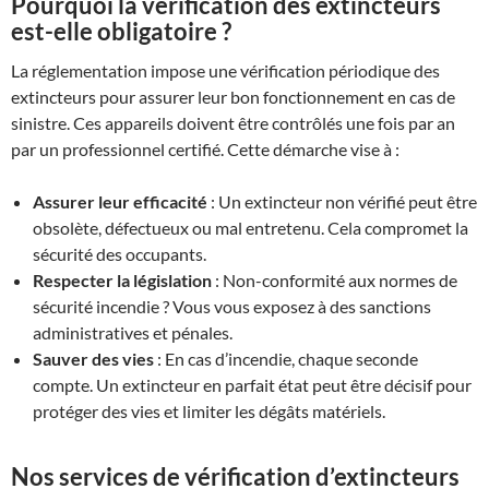
Pourquoi la vérification des extincteurs
est-elle obligatoire ?
La réglementation impose une vérification périodique des
extincteurs pour assurer leur bon fonctionnement en cas de
sinistre. Ces appareils doivent être contrôlés une fois par an
par un professionnel certifié. Cette démarche vise à :
Assurer leur efficacité
: Un extincteur non vérifié peut être
obsolète, défectueux ou mal entretenu. Cela compromet la
sécurité des occupants.
Respecter la législation
: Non-conformité aux normes de
sécurité incendie ? Vous vous exposez à des sanctions
administratives et pénales.
Sauver des vies
: En cas d’incendie, chaque seconde
compte. Un extincteur en parfait état peut être décisif pour
protéger des vies et limiter les dégâts matériels.
Nos services de vérification d’extincteurs