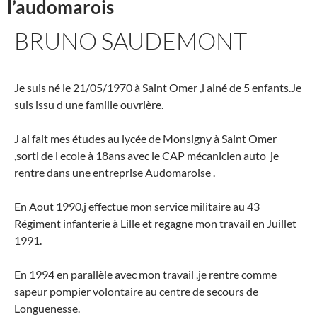
l’audomarois
BRUNO SAUDEMONT
Je suis né le 21/05/1970 à Saint Omer ,l ainé de 5 enfants.Je
suis issu d une famille ouvrière.
J ai fait mes études au lycée de Monsigny à Saint Omer
,sorti de l ecole à 18ans avec le CAP mécanicien auto je
rentre dans une entreprise Audomaroise .
En Aout 1990,j effectue mon service militaire au 43
Régiment infanterie à Lille et regagne mon travail en Juillet
1991.
En 1994 en parallèle avec mon travail ,je rentre comme
sapeur pompier volontaire au centre de secours de
Longuenesse.