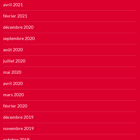
avril 2021
février 2021
décembre 2020
septembre 2020
août 2020
juillet 2020
mai 2020
avril 2020
mars 2020
février 2020
décembre 2019
novembre 2019
octobre 2019