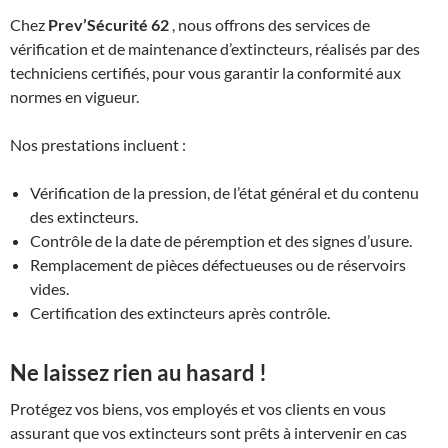
Chez
Prev’Sécurité 62
, nous offrons des services de
vérification et de maintenance d’extincteurs, réalisés par des
techniciens certifiés, pour vous garantir la conformité aux
normes en vigueur.
Nos prestations incluent :
Vérification de la pression, de l’état général et du contenu
des extincteurs.
Contrôle de la date de péremption et des signes d’usure.
Remplacement de pièces défectueuses ou de réservoirs
vides.
Certification des extincteurs après contrôle.
Ne laissez rien au hasard !
Protégez vos biens, vos employés et vos clients en vous
assurant que vos extincteurs sont prêts à intervenir en cas