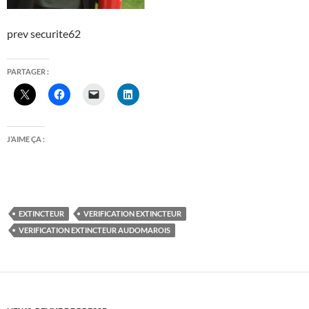
prev securite62
PARTAGER :
J’AIME ÇA :
EXTINCTEUR
VERIFICATION EXTINCTEUR
VERIFICATION EXTINCTEUR AUDOMAROIS