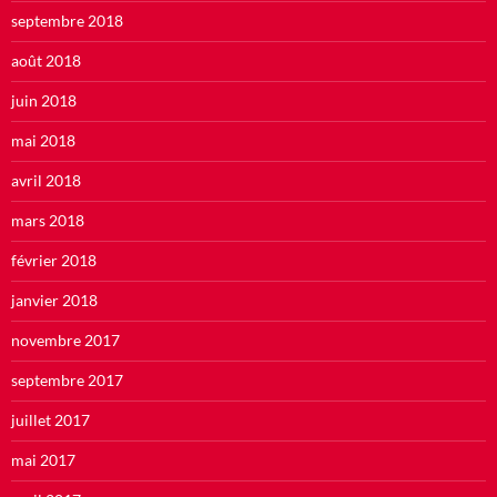
septembre 2018
août 2018
juin 2018
mai 2018
avril 2018
mars 2018
février 2018
janvier 2018
novembre 2017
septembre 2017
juillet 2017
mai 2017