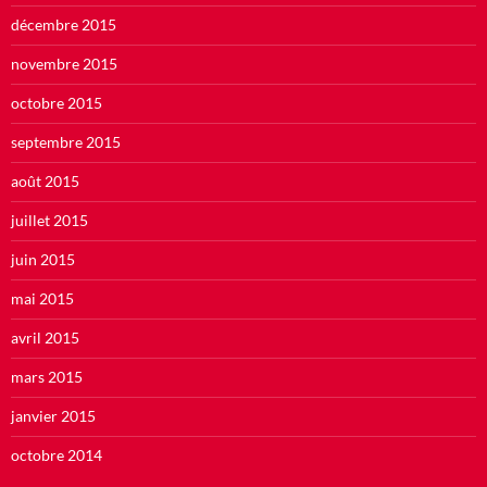
décembre 2015
novembre 2015
octobre 2015
septembre 2015
août 2015
juillet 2015
juin 2015
mai 2015
avril 2015
mars 2015
janvier 2015
octobre 2014