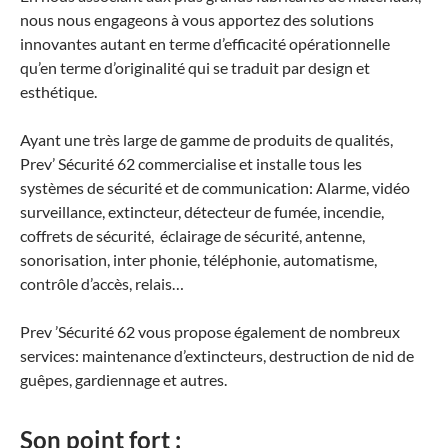
nous nous engageons à vous apportez des solutions
innovantes autant en terme d’efficacité opérationnelle
qu’en terme d’originalité qui se traduit par design et
esthétique.
Ayant une très large de gamme de produits de qualités,
Prev’ Sécurité 62 commercialise et installe tous les
systèmes de sécurité et de communication: Alarme, vidéo
surveillance, extincteur, détecteur de fumée, incendie,
coffrets de sécurité, éclairage de sécurité, antenne,
sonorisation, inter phonie, téléphonie, automatisme,
contrôle d’accès, relais…
Prev ’Sécurité 62 vous propose également de nombreux
services: maintenance d’extincteurs, destruction de nid de
guêpes, gardiennage et autres.
Son point fort :