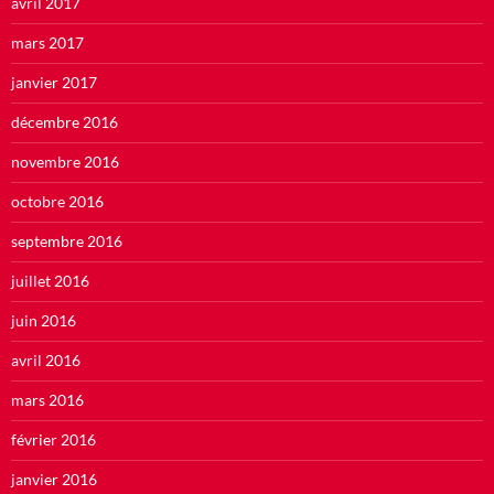
avril 2017
mars 2017
janvier 2017
décembre 2016
novembre 2016
octobre 2016
septembre 2016
juillet 2016
juin 2016
avril 2016
mars 2016
février 2016
janvier 2016