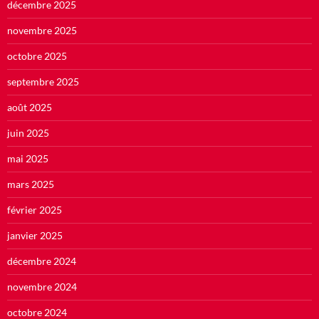
décembre 2025
novembre 2025
octobre 2025
septembre 2025
août 2025
juin 2025
mai 2025
mars 2025
février 2025
janvier 2025
décembre 2024
novembre 2024
octobre 2024