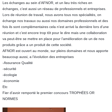
Les échanges au sein d’AFNOR, et un lieu très riches en
échanges, c’est aussi un réseau de professionnels et entreprises.
Lors de réunion de travail, nous avons tous nos spécialités, on
échange nos travaux ou aussi nos domaines professionnels et des
fois ils sont complémentaires cela n’est arrivé la dernière lors d’une
réunion et c’est encore trop tôt pour le dire mais une collaboration
va peut-être se mettre en place pour l’amélioration de un de nos
produits grâce a un produit de cette société.
AFNOR est ouvert au monde, sur pleins domaines et nous apporte
beaucoup aussi, a l’évolution des entreprises
-Assurance Qualité
-sécurité
-écologie
-économie
Etc
Fier d’avoir remporté le premier concours TROPHÉES OR
NORMES