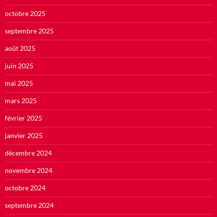
octobre 2025
septembre 2025
août 2025
juin 2025
mai 2025
mars 2025
février 2025
janvier 2025
décembre 2024
novembre 2024
octobre 2024
septembre 2024