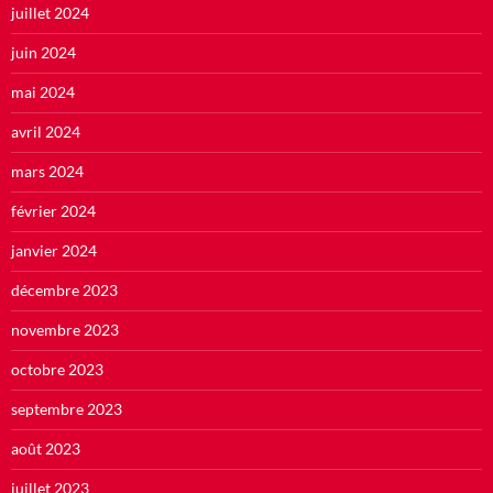
juillet 2024
juin 2024
mai 2024
avril 2024
mars 2024
février 2024
janvier 2024
décembre 2023
novembre 2023
octobre 2023
septembre 2023
août 2023
juillet 2023