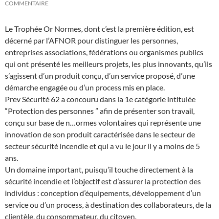
COMMENTAIRE
Le Trophée Or Normes, dont c’est la première édition, est
décerné par l’AFNOR pour distinguer les personnes,
entreprises associations, fédérations ou organismes publics
qui ont présenté les meilleurs projets, les plus innovants, qu’ils
s’agissent d’un produit conçu, d’un service proposé, d’une
démarche engagée ou d’un process mis en place.
Prev Sécurité 62 a concouru dans la 1e catégorie intitulée
“Protection des personnes ” afin de présenter son travail,
conçu sur base de n
…
ormes volontaires qui représente une
innovation de son produit caractérisée dans le secteur de
secteur sécurité incendie et qui a vu le jour il y a moins de 5
ans.
Un domaine important, puisqu’il touche directement à la
sécurité incendie et l’objectif est d’assurer la protection des
individus : conception d’équipements, développement d’un
service ou d’un process, à destination des collaborateurs, de la
clientèle, du consommateur, du citoyen.