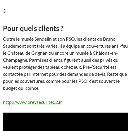
3
Pour quels clients ?
Outre le musée Sandelin et son PSO, les clients de Bruno
Saudemont sont très variés. Il a équipé en couvertures anti-feu
le Château de Grignan ou encore un musée à Châlons-en-
Champagne. Parmi ses clients, figurent aussi des privés qui
veulent protéger des tableaux chez eux. Prev’Sécurité est
contactée par Internet pour des demandes de devis. Reste que
pour les couvertures, comme pour les PSO, c’est souvent le
budget qui coince.
http://www.prevsecurite62.fr