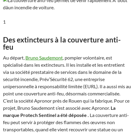
1
Des extincteurs à la couverture anti-
feu
Au départ,
Bruno Saudemont
, pompier volontaire, est
spécialisé dans les extincteurs. Il les installe et les entretient
via sa société prestataire de services dans le domaine de la
sécurité incendie, Prév’Sécurité 62, une entreprise
unipersonnelle à responsabilité limitée (EURL). Il a aussi mis au
point une couverture anti-feu, désormais commercialisée.
C’est la société Apronor près de Rouen qui la fabrique. Pour ce
projet, Bruno Saudemont s’est associé avec Apronor.
La
marque Protech Sentinel a été déposée
.
La couverture anti-
feu peut servir à protéger des flammes des œuvres non
transportables, quand elle vient recouvrir une statue ou un