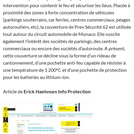
intervention pour contenir le feu et sécuriser les lieux. Placée à
proximité des zones à forte concentration de véhicules
(parkings souterrains, car ferries, centres commerciaux, péages
autoroutiers, etc), la couverture de Prev Sécurité 62 est utilisée
tout autour du circuit automobile de Monaco. Elle suscite
également l’intérêt des sociétés de parkings, des centres
commerciaux ou encore des sociétés d’autoroute. A présent,
cette couverture se décline sous la forme d’un rideau de
cantonnement, d’une pochette anti-feu capable de résister à
une température de 1 200°C et d’une pochette de protection
pour les batteries au lithium-ion.
Article de
Erick Haehnsen Info Protection