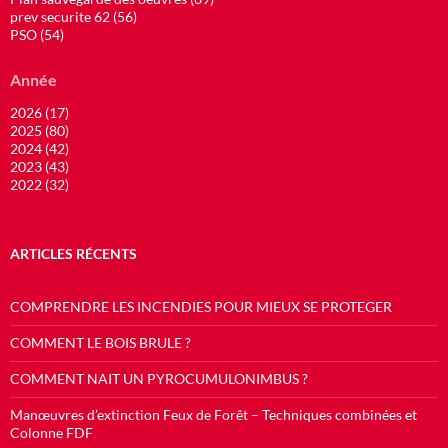
prev securite 62 (56)
PSO (54)
Année
2026 (17)
2025 (80)
2024 (42)
2023 (43)
2022 (32)
ARTICLES RÉCENTS
COMPRENDRE LES INCENDIES POUR MIEUX SE PROTEGER
COMMENT LE BOIS BRULE ?
COMMENT NAIT UN PYROCUMULONIMBUS ?
Manœuvres d’extinction Feux de Forêt – Techniques combinées et
Colonne FDF