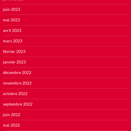
juin 2023
mai 2023
avril 2023
mars 2023
février 2023
janvier 2023
décembre 2022
novembre 2022
octobre 2022
septembre 2022
juin 2022
mai 2022