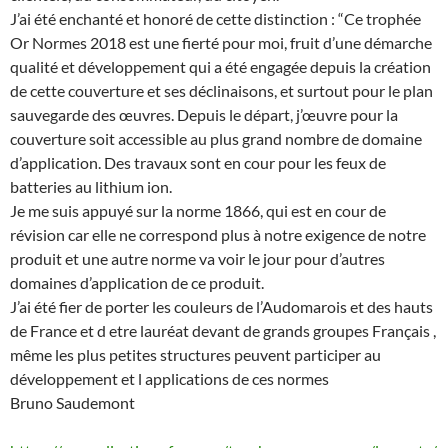
J’ai été enchanté et honoré de cette distinction : “Ce trophée
Or Normes 2018 est une fierté pour moi, fruit d’une démarche
qualité et développement qui a été engagée depuis la création
de cette couverture et ses déclinaisons, et surtout pour le plan
sauvegarde des œuvres. Depuis le départ, j’œuvre pour la
couverture soit accessible au plus grand nombre de domaine
d’application. Des travaux sont en cour pour les feux de
batteries au lithium ion.
Je me suis appuyé sur la norme 1866, qui est en cour de
révision car elle ne correspond plus à notre exigence de notre
produit et une autre norme va voir le jour pour d’autres
domaines d’application de ce produit.
J’ai été fier de porter les couleurs de l’Audomarois et des hauts
de France et d etre lauréat devant de grands groupes Français ,
même les plus petites structures peuvent participer au
développement et l applications de ces normes
Bruno Saudemont