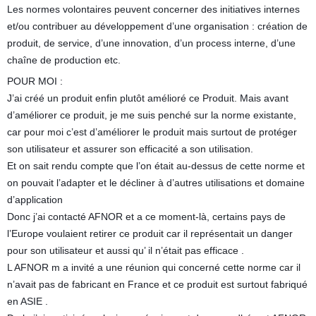
Les normes volontaires peuvent concerner des initiatives internes
et/ou contribuer au développement d’une organisation : création de
produit, de service, d’une innovation, d’un process interne, d’une
chaîne de production etc.
POUR MOI :
J’ai créé un produit enfin plutôt amélioré ce Produit. Mais avant
d’améliorer ce produit, je me suis penché sur la norme existante,
car pour moi c’est d’améliorer le produit mais surtout de protéger
son utilisateur et assurer son efficacité a son utilisation.
Et on sait rendu compte que l’on était au-dessus de cette norme et
on pouvait l’adapter et le décliner à d’autres utilisations et domaine
d’application
Donc j’ai contacté AFNOR et a ce moment-là, certains pays de
l’Europe voulaient retirer ce produit car il représentait un danger
pour son utilisateur et aussi qu’ il n’était pas efficace .
L AFNOR m a invité a une réunion qui concerné cette norme car il
n’avait pas de fabricant en France et ce produit est surtout fabriqué
en ASIE .