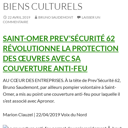
BIENS CULTURELS
22 AVRIL 2019
BRUNO SAUDEMONT
LAISSER UN
COMMENTAIRE
SAINT-OMER PREV’SÉCURITÉ 62
RÉVOLUTIONNE LA PROTECTION
DES ŒUVRES AVEC SA
COUVERTURE ANTI-FEU
AU CŒUR DES ENTREPRISES. À la tête de Prev’Sécurité 62,
Bruno Saudemont, par ailleurs pompier volontaire à Saint-
Omer, a mis au point une couverture anti-feu pour laquelle il
s’est associé avec Apronor.
Marion Clauzel | 22/04/2019 Voix du Nord