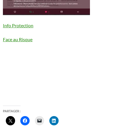
Info Protection
Face au Risque
PARTAGER :