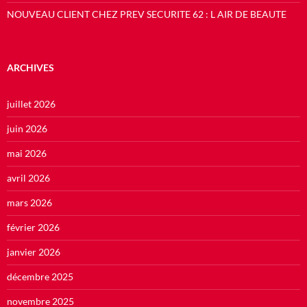
NOUVEAU CLIENT CHEZ PREV SECURITE 62 : L AIR DE BEAUTE
ARCHIVES
juillet 2026
juin 2026
mai 2026
avril 2026
mars 2026
février 2026
janvier 2026
décembre 2025
novembre 2025