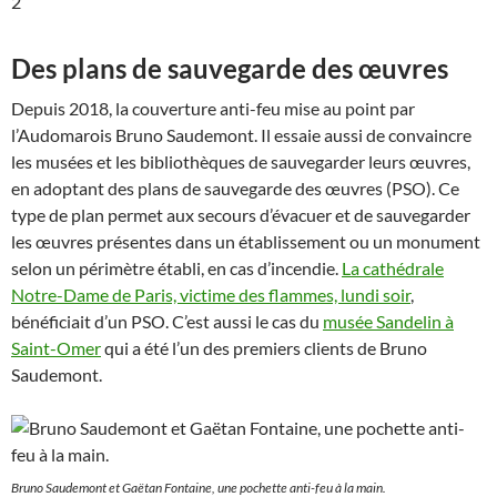
2
Des plans de sauvegarde des œuvres
Depuis 2018, la couverture anti-feu mise au point par
l’Audomarois Bruno Saudemont. Il essaie aussi de convaincre
les musées et les bibliothèques de sauvegarder leurs œuvres,
en adoptant des plans de sauvegarde des œuvres (PSO). Ce
type de plan permet aux secours d’évacuer et de sauvegarder
les œuvres présentes dans un établissement ou un monument
selon un périmètre établi, en cas d’incendie.
La cathédrale
Notre-Dame de Paris, victime des flammes, lundi soir
,
bénéficiait d’un PSO. C’est aussi le cas du
musée Sandelin à
Saint-Omer
qui a été l’un des premiers clients de Bruno
Saudemont.
Bruno Saudemont et Gaëtan Fontaine, une pochette anti-feu à la main.