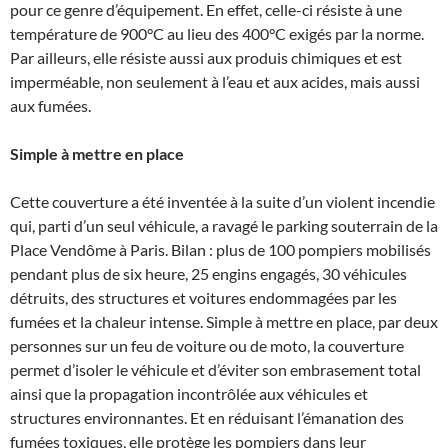
pour ce genre d’équipement. En effet, celle-ci résiste à une
température de 900°C au lieu des 400°C exigés par la norme.
Par ailleurs, elle résiste aussi aux produis chimiques et est
imperméable, non seulement à l’eau et aux acides, mais aussi
aux fumées.
Simple à mettre en place
Cette couverture a été inventée à la suite d’un violent incendie
qui, parti d’un seul véhicule, a ravagé le parking souterrain de la
Place Vendôme à Paris. Bilan : plus de 100 pompiers mobilisés
pendant plus de six heure, 25 engins engagés, 30 véhicules
détruits, des structures et voitures endommagées par les
fumées et la chaleur intense. Simple à mettre en place, par deux
personnes sur un feu de voiture ou de moto, la couverture
permet d’isoler le véhicule et d’éviter son embrasement total
ainsi que la propagation incontrôlée aux véhicules et
structures environnantes. Et en réduisant l’émanation des
fumées toxiques, elle protège les pompiers dans leur