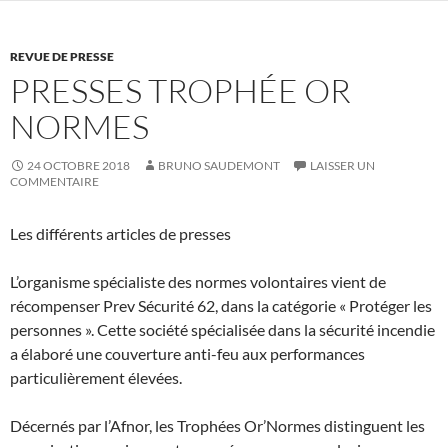
REVUE DE PRESSE
PRESSES TROPHÉE OR
NORMES
24 OCTOBRE 2018
BRUNO SAUDEMONT
LAISSER UN
COMMENTAIRE
Les différents articles de presses
L’organisme spécialiste des normes volontaires vient de
récompenser Prev Sécurité 62, dans la catégorie « Protéger les
personnes ». Cette société spécialisée dans la sécurité incendie
a élaboré une couverture anti-feu aux performances
particulièrement élevées.
Décernés par l’Afnor, les Trophées Or’Normes distinguent les