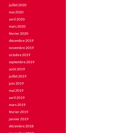
juillet 2020
mai 2020
avril 2020
mars 2020
février 2020
décembre 2019
novembre 2019
octobre 2019
septembre 2019
août 2019
juillet 2019
juin 2019
mai 2019
avril 2019
mars 2019
février 2019
janvier 2019
décembre 2018