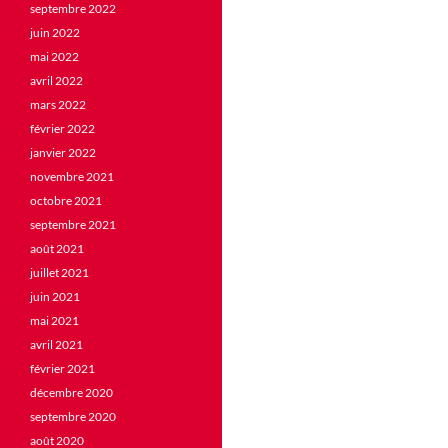
septembre 2022
juin 2022
mai 2022
avril 2022
mars 2022
février 2022
janvier 2022
novembre 2021
octobre 2021
septembre 2021
août 2021
juillet 2021
juin 2021
mai 2021
avril 2021
février 2021
décembre 2020
septembre 2020
août 2020