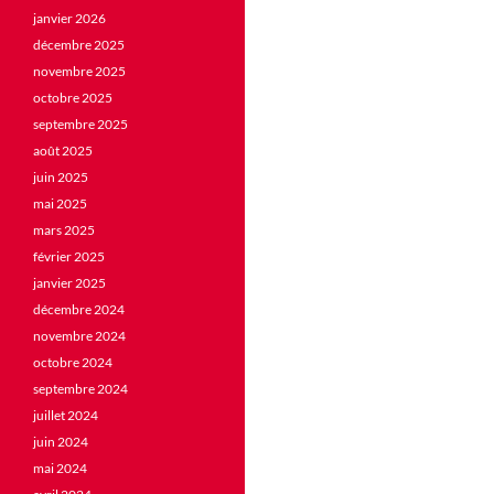
janvier 2026
décembre 2025
novembre 2025
octobre 2025
septembre 2025
août 2025
juin 2025
mai 2025
mars 2025
février 2025
janvier 2025
décembre 2024
novembre 2024
octobre 2024
septembre 2024
juillet 2024
juin 2024
mai 2024