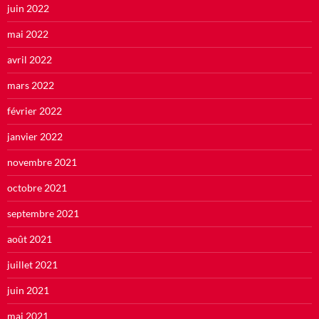
juin 2022
mai 2022
avril 2022
mars 2022
février 2022
janvier 2022
novembre 2021
octobre 2021
septembre 2021
août 2021
juillet 2021
juin 2021
mai 2021