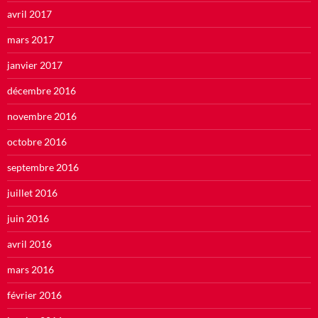
avril 2017
mars 2017
janvier 2017
décembre 2016
novembre 2016
octobre 2016
septembre 2016
juillet 2016
juin 2016
avril 2016
mars 2016
février 2016