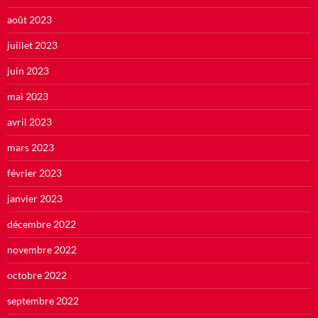
août 2023
juillet 2023
juin 2023
mai 2023
avril 2023
mars 2023
février 2023
janvier 2023
décembre 2022
novembre 2022
octobre 2022
septembre 2022