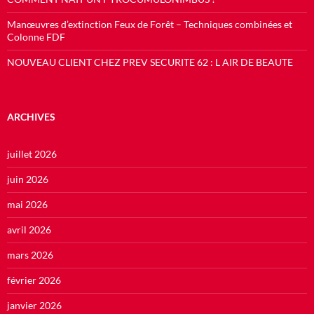
Manœuvres d’extinction Feux de Forêt – Techniques combinées et
Colonne FDF
NOUVEAU CLIENT CHEZ PREV SECURITE 62 : L AIR DE BEAUTE
ARCHIVES
juillet 2026
juin 2026
mai 2026
avril 2026
mars 2026
février 2026
janvier 2026