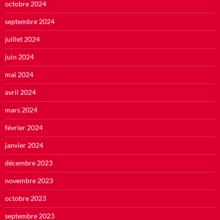
octobre 2024
septembre 2024
juillet 2024
juin 2024
mai 2024
avril 2024
mars 2024
février 2024
janvier 2024
décembre 2023
novembre 2023
octobre 2023
septembre 2023