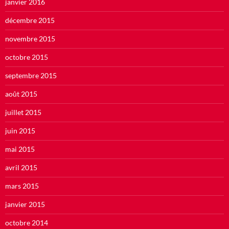
janvier 2016
décembre 2015
novembre 2015
octobre 2015
septembre 2015
août 2015
juillet 2015
juin 2015
mai 2015
avril 2015
mars 2015
janvier 2015
octobre 2014