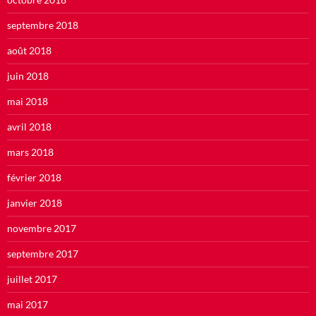
septembre 2018
août 2018
juin 2018
mai 2018
avril 2018
mars 2018
février 2018
janvier 2018
novembre 2017
septembre 2017
juillet 2017
mai 2017