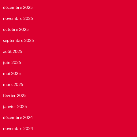
décembre 2025
novembre 2025
octobre 2025
septembre 2025
août 2025
juin 2025
mai 2025
mars 2025
février 2025
janvier 2025
décembre 2024
novembre 2024