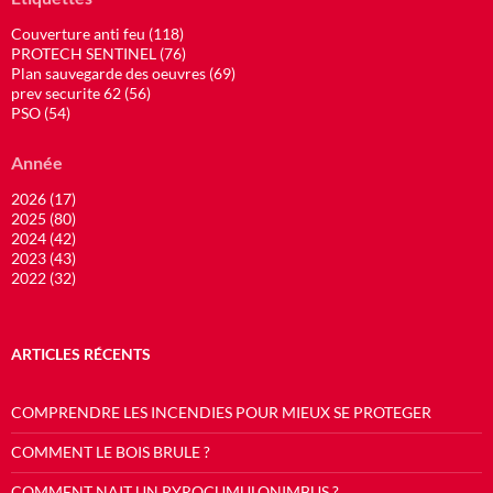
Couverture anti feu (118)
PROTECH SENTINEL (76)
Plan sauvegarde des oeuvres (69)
prev securite 62 (56)
PSO (54)
Année
2026 (17)
2025 (80)
2024 (42)
2023 (43)
2022 (32)
ARTICLES RÉCENTS
COMPRENDRE LES INCENDIES POUR MIEUX SE PROTEGER
COMMENT LE BOIS BRULE ?
COMMENT NAIT UN PYROCUMULONIMBUS ?