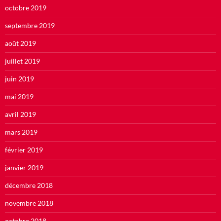
octobre 2019
septembre 2019
août 2019
juillet 2019
juin 2019
mai 2019
avril 2019
mars 2019
février 2019
janvier 2019
décembre 2018
novembre 2018
octobre 2018