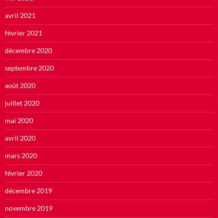
avril 2021
février 2021
décembre 2020
septembre 2020
août 2020
juillet 2020
mai 2020
avril 2020
mars 2020
février 2020
décembre 2019
novembre 2019