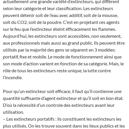
actuellement une grande variété d’extincteurs, qui diffèrent
selon leur catégorie et leur classification. Les extincteurs
peuvent détenir soit de l’eau avec additif, soit de la mousse,
soit du CO2, soit de la poudre. C’est en projetant ces agents
sur le feu que l’extincteur éteint éfficacement les flammes.
Aujourd’hui, les extincteurs sont accessibles, non seulement,
aux professionnels mais aussi au grand public. Ils peuvent être
utilisés par la majorité des gens se séparent en 3 modèles:
portatif, fixe et mobile. Le mode de fonctionnement ainsi que
son mode d’action varient en fonction de sa catégorie. Mais, le
rôle de tous les extincteurs reste unique, la lutte contre
l’incendie.
Pour qu’un extincteur soit efficace, il faut qu’il contienne une
quantité suffisante d’agent extincteur et qu’il soit en bon état.
D’où la nécessité d’un controle des extincteurs avant leur
utilisation.
– Les extincteurs portatifs : ils constituent les extincteurs les
plus utilisés. On les trouve souvent dans les lieux publics et les