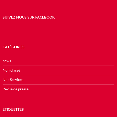
SUIVEZ NOUS SUR FACEBOOK
CATÉGORIES
news
Non classé
Nos Services
Revue de presse
ÉTIQUETTES