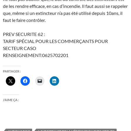
de les rendre efficace, en cas d’incendie. Il faut aussi se rappeler
que, même si un extincteur n’a pas été utilisé depuis 10ans, il
faut le faire contrôler.
PREV SECURITE 62 :
TARIF SPÉCIAL POUR LES COMMERÇANTS POUR
SECTEUR CASO
RENSEIGNEMENT:0625702201
PARTAGER :
J’AIME ÇA :