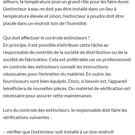
ailleurs, la température joue un grand rôle pour les faire durer.
L’extincteur à eau ne doit pas être installé dans un lieu à
température élevée et sinon, l’extincteur à poudre doit être
placée dans un endroit loin de l’humidité.
Qui doit effectuer le controle extincteurs ?
En principe, il est possible d’attribuer cette tâche au
responsable de contrôle de la société de distribution ou de la
société de fabrication. Cela est préférable car un professionnel
en controle des extincteurs connaît les instructions
nécessaires pour l’entretien du matériel. En outre, les
fournisseurs sont bien équipés. Donc, si besoin est, l’appareil
bénéficiera de nouvelles pièces. Du matériel de vérification est
nécessaire pour assurer cette maintenance.
Lors du controle des extincteurs, le responsable doit faire les
vérifications suivantes :
– vérifier que l’extincteur soit installé à un bon endroit