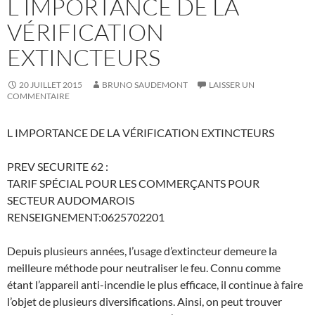
L IMPORTANCE DE LA
VÉRIFICATION
EXTINCTEURS
20 JUILLET 2015
BRUNO SAUDEMONT
LAISSER UN
COMMENTAIRE
L IMPORTANCE DE LA VÉRIFICATION EXTINCTEURS
PREV SECURITE 62 :
TARIF SPÉCIAL POUR LES COMMERÇANTS POUR
SECTEUR AUDOMAROIS
RENSEIGNEMENT:0625702201
Depuis plusieurs années, l’usage d’extincteur demeure la
meilleure méthode pour neutraliser le feu. Connu comme
étant l’appareil anti-incendie le plus efficace, il continue à faire
l’objet de plusieurs diversifications. Ainsi, on peut trouver