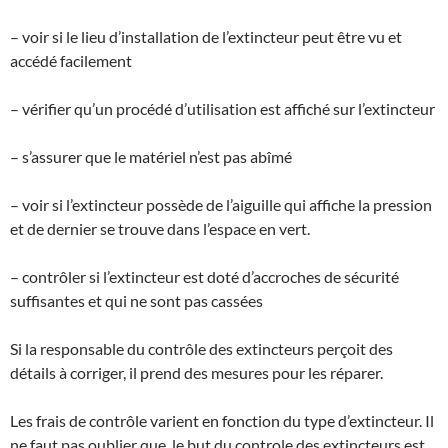
– voir si le lieu d’installation de l’extincteur peut être vu et
accédé facilement
– vérifier qu’un procédé d’utilisation est affiché sur l’extincteur
– s’assurer que le matériel n’est pas abîmé
– voir si l’extincteur possède de l’aiguille qui affiche la pression
et de dernier se trouve dans l’espace en vert.
– contrôler si l’extincteur est doté d’accroches de sécurité
suffisantes et qui ne sont pas cassées
Si la responsable du contrôle des extincteurs perçoit des
détails à corriger, il prend des mesures pour les réparer.
Les frais de contrôle varient en fonction du type d’extincteur. Il
ne faut pas oublier que, le but du controle des extincteurs est