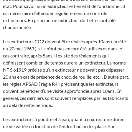
état. Pour savoir si un extincteur est en état de fonctionner, il
est nécessaire d’effectuer régulièrement un contrôle
extincteurs. En principe, un extincteur doit être contrôlé
chaque année.
Les extincteurs CO2 doivent être révisés après 10ans ( arrêté
du 20 mai 1963 ), s’ils n’ont pas encore été utilisés et dans le
cas contraire, après 5ans. Il existe des règlements qui
définissent combien de temps durera un extincteur. La norme
NF S 61919 précise qu’un extincteur ne devrait pas dépasser
20 ans en cas de présence de choc, de rouille, etc… D’autre part,
les règles APSAD ( règle R4 ) précisent que les extincteurs
doivent bénéficier d’une visite approfondie après 10ans. En
général, ces derniers sont souvent remplacés par les fabricants
au dela de cette période..
Les extincteurs à poudre et à eau, quant à eux, ont une durée
de vie variée en fonction de l’endroit où on les place. Par