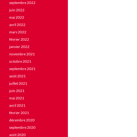
septembre 2022
juin 2022
mai 2022
avril 2022
mars 2022
février 2022
janvier 2022
novembre 2021
octobre 2021
septembre 2021
août 2021
juillet 2021
juin 2021
mai 2021
avril 2021
février 2021
décembre 2020
septembre 2020
août 2020