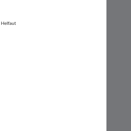
 Helfaut