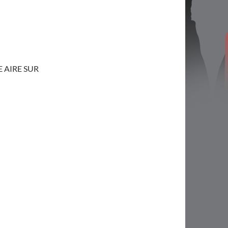
 AIRE SUR