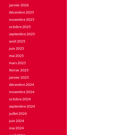
janvier 2026
décembre 2025
novembre 2025
octobre 2025
septembre 2025
août 2025
juin 2025
mai 2025
mars 2025
février 2025
janvier 2025
décembre 2024
novembre 2024
octobre 2024
septembre 2024
juillet 2024
juin 2024
mai 2024