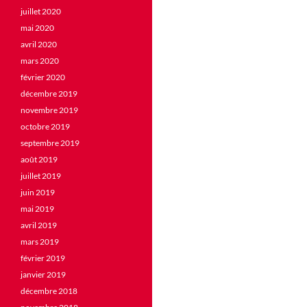
juillet 2020
mai 2020
avril 2020
mars 2020
février 2020
décembre 2019
novembre 2019
octobre 2019
septembre 2019
août 2019
juillet 2019
juin 2019
mai 2019
avril 2019
mars 2019
février 2019
janvier 2019
décembre 2018