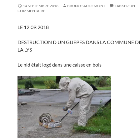
14 SEPTEMBRE 2018
BRUNO SAUDEMONT
LAISSER UN
COMMENTAIRE
LE 12:09:2018
DESTRUCTION D UN GUÊPES DANS LA COMMUNE DE
LA LYS
Le nid était logé dans une caisse en bois