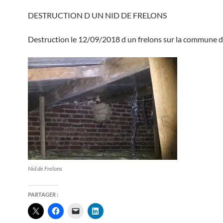
DESTRUCTION D UN NID DE FRELONS
Destruction le 12/09/2018 d un frelons sur la commune d
Nid de Frelons
PARTAGER :