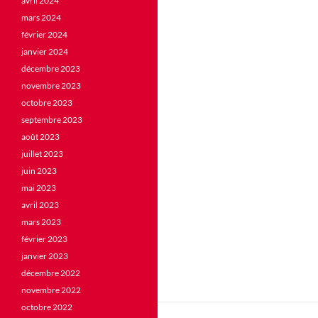
avril 2024
mars 2024
février 2024
janvier 2024
décembre 2023
novembre 2023
octobre 2023
septembre 2023
août 2023
juillet 2023
juin 2023
mai 2023
avril 2023
mars 2023
février 2023
janvier 2023
décembre 2022
novembre 2022
octobre 2022