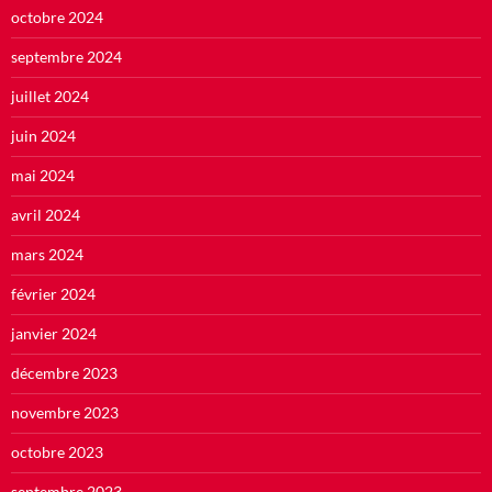
octobre 2024
septembre 2024
juillet 2024
juin 2024
mai 2024
avril 2024
mars 2024
février 2024
janvier 2024
décembre 2023
novembre 2023
octobre 2023
septembre 2023