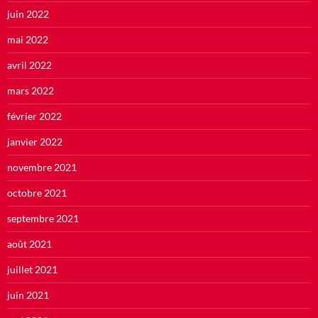
juin 2022
mai 2022
avril 2022
mars 2022
février 2022
janvier 2022
novembre 2021
octobre 2021
septembre 2021
août 2021
juillet 2021
juin 2021