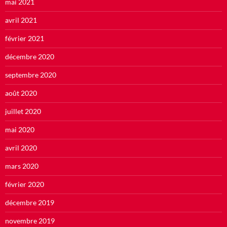
mai 2021
avril 2021
février 2021
décembre 2020
septembre 2020
août 2020
juillet 2020
mai 2020
avril 2020
mars 2020
février 2020
décembre 2019
novembre 2019