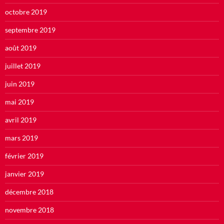
octobre 2019
septembre 2019
août 2019
juillet 2019
juin 2019
mai 2019
avril 2019
mars 2019
février 2019
janvier 2019
décembre 2018
novembre 2018