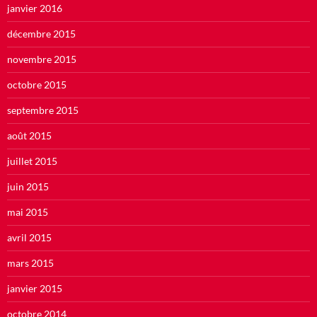
janvier 2016
décembre 2015
novembre 2015
octobre 2015
septembre 2015
août 2015
juillet 2015
juin 2015
mai 2015
avril 2015
mars 2015
janvier 2015
octobre 2014