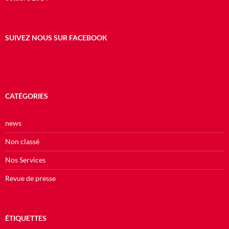
SUIVEZ NOUS SUR FACEBOOK
CATÉGORIES
news
Non classé
Nos Services
Revue de presse
ÉTIQUETTES