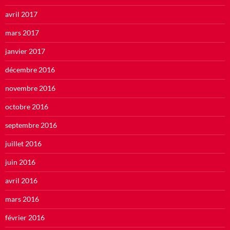
avril 2017
mars 2017
janvier 2017
décembre 2016
novembre 2016
octobre 2016
septembre 2016
juillet 2016
juin 2016
avril 2016
mars 2016
février 2016