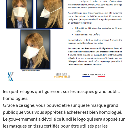
les quatre logos qui figureront sur les masques grand public
homologués.
Grâce à ce signe, vous pouvez être sûr que le masque grand
public que vous vous apprêtez à acheter est bien homologué.
Le gouvernement a dévoilé ce lundi le logo qui sera apposé sur
les masques en tissu certifiés pour être utilisés par les