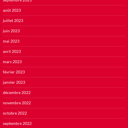
août 2023
juillet 2023
juin 2023
mai 2023
avril 2023
mars 2023
février 2023
janvier 2023
décembre 2022
novembre 2022
octobre 2022
septembre 2022