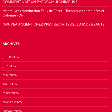
COMMENT NAIT UN PYROCUMULONIMBUS ?
Manœuvres d’extinction Feux de Forêt – Techniques combinées et
Colonne FDF
NOUVEAU CLIENT CHEZ PREV SECURITE 62 : L AIR DE BEAUTE
ARCHIVES
juillet 2026
juin 2026
mai 2026
avril 2026
mars 2026
février 2026
janvier 2026