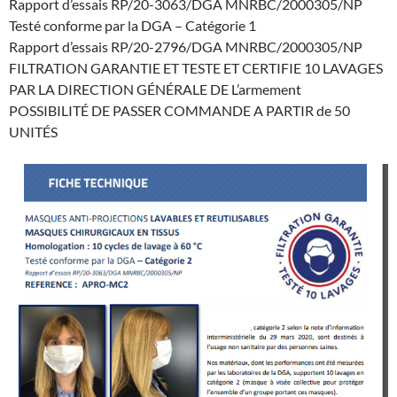
Rapport d’essais RP/20-3063/DGA MNRBC/2000305/NP
Testé conforme par la DGA – Catégorie 1
Rapport d’essais RP/20-2796/DGA MNRBC/2000305/NP
FILTRATION GARANTIE ET TESTE ET CERTIFIE 10 LAVAGES
PAR LA DIRECTION GÉNÉRALE DE L’armement
POSSIBILITÉ DE PASSER COMMANDE A PARTIR de 50
UNITÉS