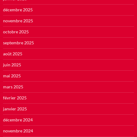
décembre 2025
novembre 2025
octobre 2025
septembre 2025
août 2025
juin 2025
mai 2025
mars 2025
février 2025
janvier 2025
décembre 2024
novembre 2024