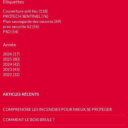
Étiquettes
Couverture anti feu (118)
PROTECH SENTINEL (76)
Plan sauvegarde des oeuvres (69)
prev securite 62 (56)
PSO (54)
Année
2026 (17)
2025 (80)
2024 (42)
2023 (43)
2022 (32)
ARTICLES RÉCENTS
COMPRENDRE LES INCENDIES POUR MIEUX SE PROTEGER
COMMENT LE BOIS BRULE ?