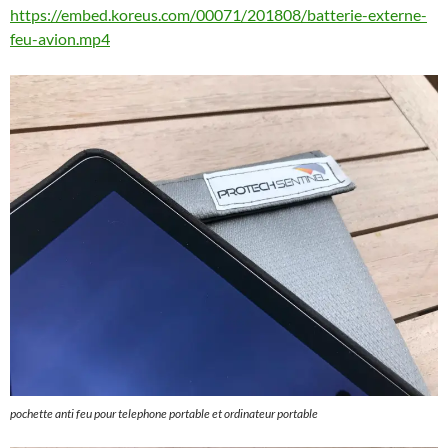
https://embed.koreus.com/00071/201808/batterie-externe-
feu-avion.mp4
pochette anti feu pour telephone portable et ordinateur portable