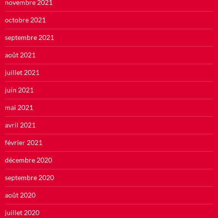
novembre 2021
octobre 2021
septembre 2021
août 2021
juillet 2021
juin 2021
mai 2021
avril 2021
février 2021
décembre 2020
septembre 2020
août 2020
juillet 2020