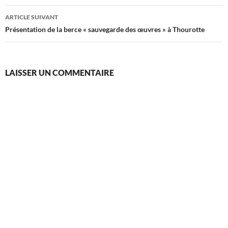
ARTICLE SUIVANT
Présentation de la berce « sauvegarde des œuvres » à Thourotte
LAISSER UN COMMENTAIRE