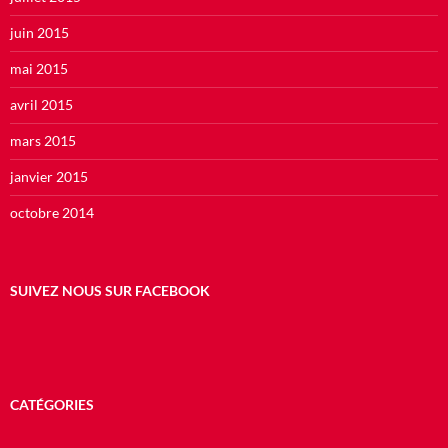
juin 2015
mai 2015
avril 2015
mars 2015
janvier 2015
octobre 2014
SUIVEZ NOUS SUR FACEBOOK
CATÉGORIES