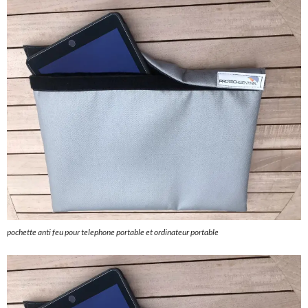
pochette anti feu pour telephone portable et ordinateur portable