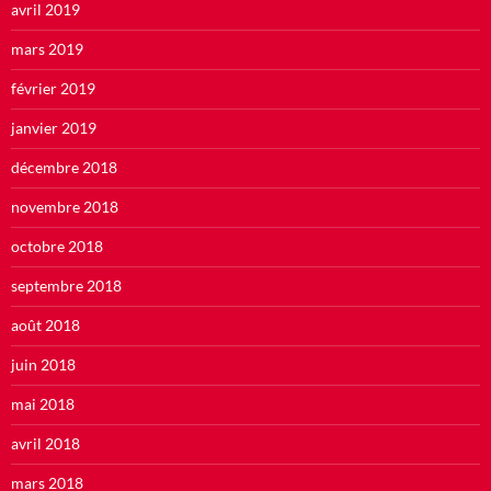
avril 2019
mars 2019
février 2019
janvier 2019
décembre 2018
novembre 2018
octobre 2018
septembre 2018
août 2018
juin 2018
mai 2018
avril 2018
mars 2018