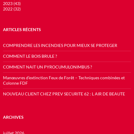
2023 (43)
2022 (32)
ARTICLES RÉCENTS
COMPRENDRE LES INCENDIES POUR MIEUX SE PROTEGER
COMMENT LE BOIS BRULE ?
COMMENT NAIT UN PYROCUMULONIMBUS ?
Manœuvres d’extinction Feux de Forêt – Techniques combinées et
Colonne FDF
NOUVEAU CLIENT CHEZ PREV SECURITE 62 : L AIR DE BEAUTE
ARCHIVES
juillet 2026