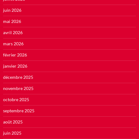
juin 2026
mai 2026
avril 2026
mars 2026
février 2026
janvier 2026
décembre 2025
novembre 2025
octobre 2025
septembre 2025
août 2025
juin 2025