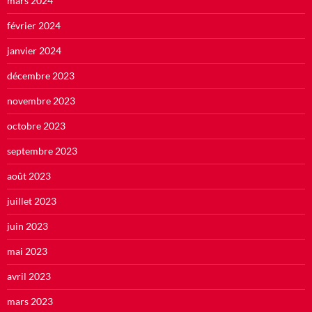
mars 2024
février 2024
janvier 2024
décembre 2023
novembre 2023
octobre 2023
septembre 2023
août 2023
juillet 2023
juin 2023
mai 2023
avril 2023
mars 2023