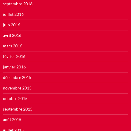
septembre 2016
juillet 2016
juin 2016
avril 2016
mars 2016
février 2016
janvier 2016
décembre 2015
novembre 2015
octobre 2015
septembre 2015
août 2015
juillet 2015