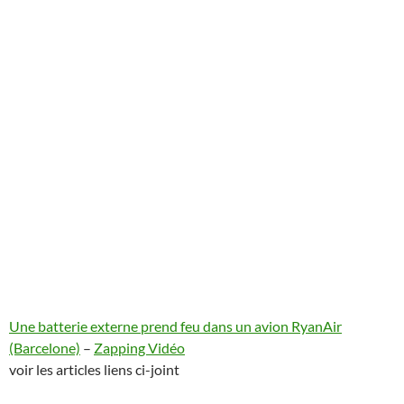
Une batterie externe prend feu dans un avion RyanAir
(Barcelone)
–
Zapping Vidéo
voir les articles liens ci-joint