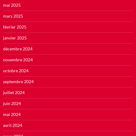
mai 2025
mars 2025
février 2025
janvier 2025
décembre 2024
novembre 2024
octobre 2024
septembre 2024
juillet 2024
juin 2024
mai 2024
avril 2024