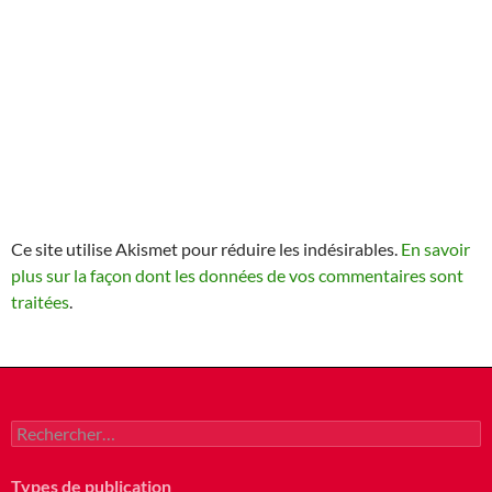
Ce site utilise Akismet pour réduire les indésirables.
En savoir
plus sur la façon dont les données de vos commentaires sont
traitées
.
Rechercher :
Types de publication