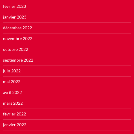
février 2023
janvier 2023
décembre 2022
novembre 2022
octobre 2022
septembre 2022
juin 2022
mai 2022
avril 2022
mars 2022
février 2022
janvier 2022