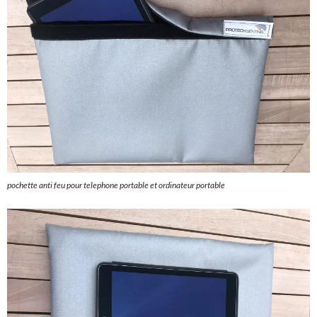
pochette anti feu pour telephone portable et ordinateur portable