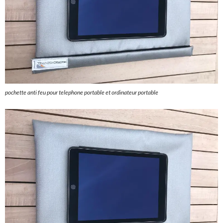
pochette anti feu pour telephone portable et ordinateur portable