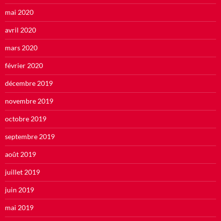
mai 2020
avril 2020
mars 2020
février 2020
décembre 2019
novembre 2019
octobre 2019
septembre 2019
août 2019
juillet 2019
juin 2019
mai 2019