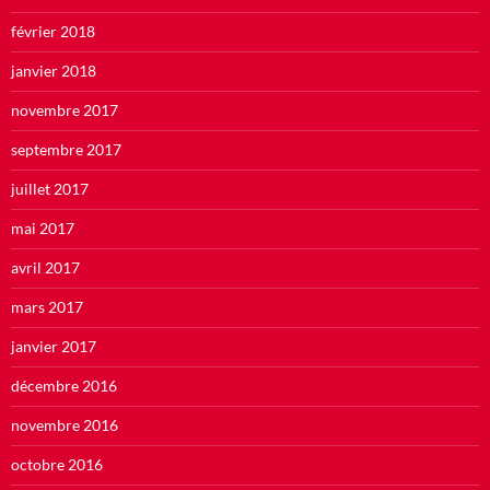
février 2018
janvier 2018
novembre 2017
septembre 2017
juillet 2017
mai 2017
avril 2017
mars 2017
janvier 2017
décembre 2016
novembre 2016
octobre 2016