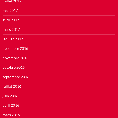
juillet 2017
mai 2017
avril 2017
mars 2017
janvier 2017
décembre 2016
novembre 2016
octobre 2016
septembre 2016
juillet 2016
juin 2016
avril 2016
mars 2016