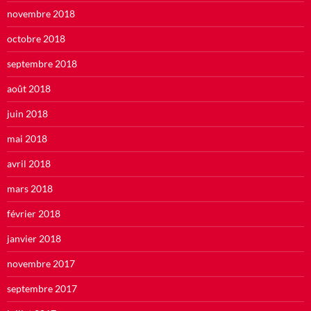
novembre 2018
octobre 2018
septembre 2018
août 2018
juin 2018
mai 2018
avril 2018
mars 2018
février 2018
janvier 2018
novembre 2017
septembre 2017