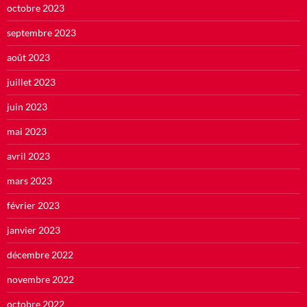
octobre 2023
septembre 2023
août 2023
juillet 2023
juin 2023
mai 2023
avril 2023
mars 2023
février 2023
janvier 2023
décembre 2022
novembre 2022
octobre 2022