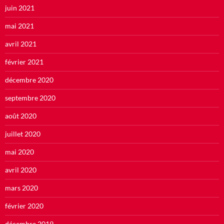
juin 2021
mai 2021
avril 2021
février 2021
décembre 2020
septembre 2020
août 2020
juillet 2020
mai 2020
avril 2020
mars 2020
février 2020
décembre 2019