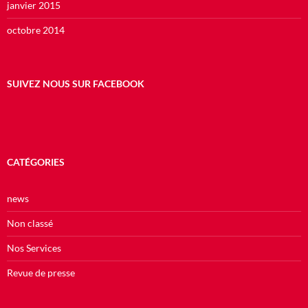
janvier 2015
octobre 2014
SUIVEZ NOUS SUR FACEBOOK
CATÉGORIES
news
Non classé
Nos Services
Revue de presse