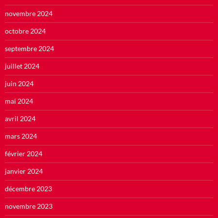
novembre 2024
octobre 2024
septembre 2024
juillet 2024
juin 2024
mai 2024
avril 2024
mars 2024
février 2024
janvier 2024
décembre 2023
novembre 2023