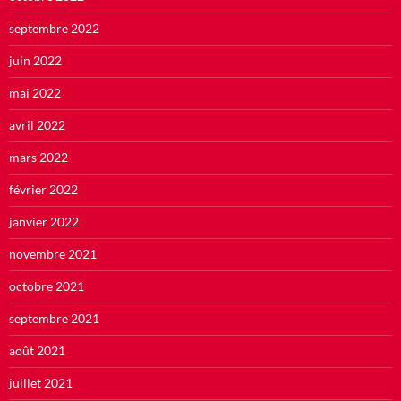
septembre 2022
juin 2022
mai 2022
avril 2022
mars 2022
février 2022
janvier 2022
novembre 2021
octobre 2021
septembre 2021
août 2021
juillet 2021