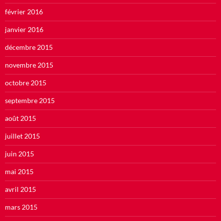
février 2016
janvier 2016
décembre 2015
novembre 2015
octobre 2015
septembre 2015
août 2015
juillet 2015
juin 2015
mai 2015
avril 2015
mars 2015