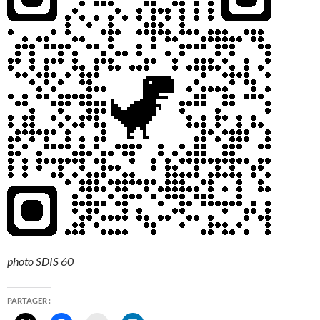
photo SDIS 60
PARTAGER :