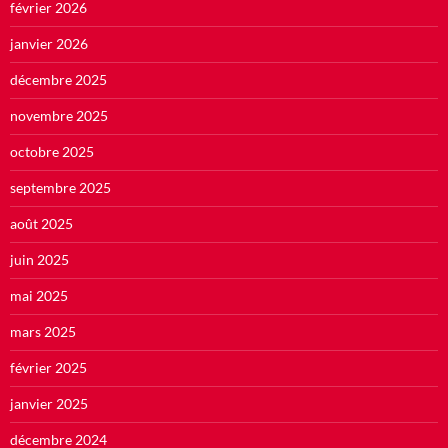
février 2026
janvier 2026
décembre 2025
novembre 2025
octobre 2025
septembre 2025
août 2025
juin 2025
mai 2025
mars 2025
février 2025
janvier 2025
décembre 2024