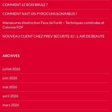
COMMENT LE BOIS BRULE ?
COMMENT NAIT UN PYROCUMULONIMBUS ?
Manœuvres d’extinction Feux de Forêt – Techniques combinées et
Colonne FDF
NOUVEAU CLIENT CHEZ PREV SECURITE 62 : L AIR DE BEAUTE
ARCHIVES
juillet 2026
juin 2026
mai 2026
avril 2026
mars 2026