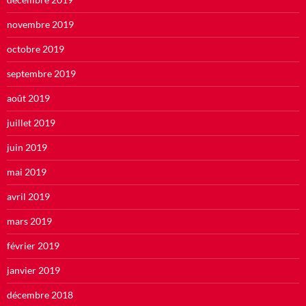
novembre 2019
octobre 2019
septembre 2019
août 2019
juillet 2019
juin 2019
mai 2019
avril 2019
mars 2019
février 2019
janvier 2019
décembre 2018