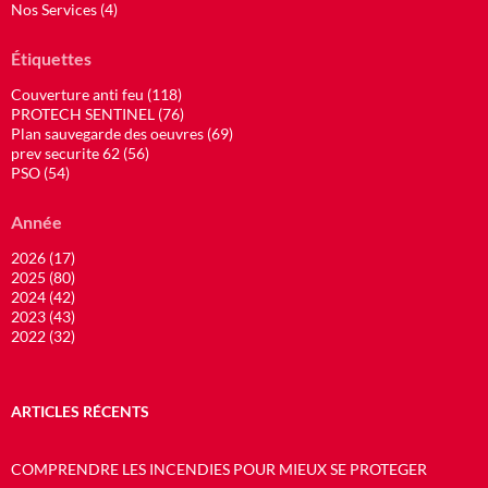
Nos Services (4)
Étiquettes
Couverture anti feu (118)
PROTECH SENTINEL (76)
Plan sauvegarde des oeuvres (69)
prev securite 62 (56)
PSO (54)
Année
2026 (17)
2025 (80)
2024 (42)
2023 (43)
2022 (32)
ARTICLES RÉCENTS
COMPRENDRE LES INCENDIES POUR MIEUX SE PROTEGER