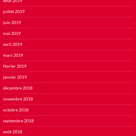
août 2019
juillet 2019
juin 2019
mai 2019
avril 2019
mars 2019
février 2019
janvier 2019
décembre 2018
novembre 2018
octobre 2018
septembre 2018
août 2018