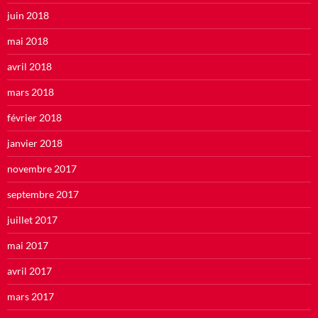
juin 2018
mai 2018
avril 2018
mars 2018
février 2018
janvier 2018
novembre 2017
septembre 2017
juillet 2017
mai 2017
avril 2017
mars 2017