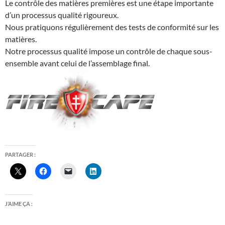
Le contrôle des matières premières est une étape importante
d’un processus qualité rigoureux.
Nous pratiquons régulièrement des tests de conformité sur les
matières.
Notre processus qualité impose un contrôle de chaque sous-
ensemble avant celui de l’assemblage final.
PARTAGER :
J’AIME ÇA :