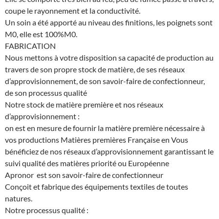
coupe le rayonnement et la conductivité.
Un soin a été apporté au niveau des finitions, les poignets sont
M0, elle est 100%M0.
FABRICATION
Nous mettons à votre disposition sa capacité de production au
travers de son propre stock de matière, de ses réseaux
d’approvisionnement, de son savoir-faire de confectionneur,
de son processus qualité
Notre stock de matière première et nos réseaux
d’approvisionnement :
on est en mesure de fournir la matière première nécessaire à
vos productions Matières premières Française en Vous
bénéficiez de nos réseaux d’approvisionnement garantissant le
suivi qualité des matières priorité ou Européenne
Apronor est son savoir-faire de confectionneur
Conçoit et fabrique des équipements textiles de toutes
natures.
Notre processus qualité :