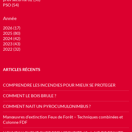
PSO (54)
Année
2026 (17)
2025 (80)
2024 (42)
2023 (43)
2022 (32)
ARTICLES RÉCENTS
COMPRENDRE LES INCENDIES POUR MIEUX SE PROTEGER
COMMENT LE BOIS BRULE ?
COMMENT NAIT UN PYROCUMULONIMBUS ?
Manœuvres d’extinction Feux de Forêt – Techniques combinées et
Colonne FDF