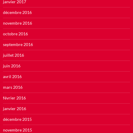
janvier 2017
décembre 2016
novembre 2016
octobre 2016
septembre 2016
juillet 2016
juin 2016
avril 2016
mars 2016
février 2016
janvier 2016
décembre 2015
novembre 2015