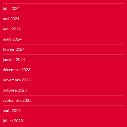
juin 2024
mai 2024
avril 2024
mars 2024
février 2024
janvier 2024
décembre 2023
novembre 2023
octobre 2023
septembre 2023
août 2023
juillet 2023