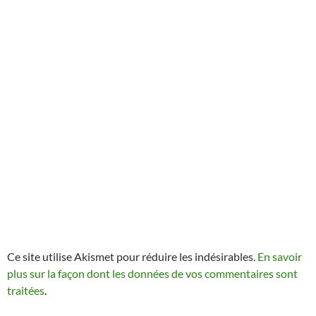
Ce site utilise Akismet pour réduire les indésirables.
En savoir
plus sur la façon dont les données de vos commentaires sont
traitées
.