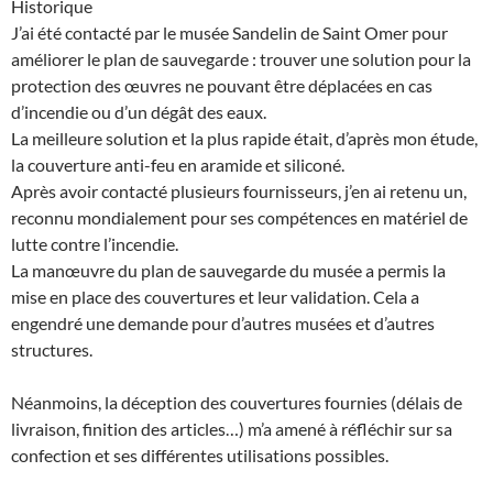
Historique
J’ai été contacté par le musée Sandelin de Saint Omer pour
améliorer le plan de sauvegarde : trouver une solution pour la
protection des œuvres ne pouvant être déplacées en cas
d’incendie ou d’un dégât des eaux.
La meilleure solution et la plus rapide était, d’après mon étude,
la couverture anti-feu en aramide et siliconé.
Après avoir contacté plusieurs fournisseurs, j’en ai retenu un,
reconnu mondialement pour ses compétences en matériel de
lutte contre l’incendie.
La manœuvre du plan de sauvegarde du musée a permis la
mise en place des couvertures et leur validation. Cela a
engendré une demande pour d’autres musées et d’autres
structures.
Néanmoins, la déception des couvertures fournies (délais de
livraison, finition des articles…) m’a amené à réfléchir sur sa
confection et ses différentes utilisations possibles.