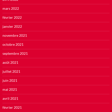
mars 2022
février 2022
janvier 2022
novembre 2021
octobre 2021
septembre 2021
août 2021
juillet 2021
juin 2021
mai 2021
avril 2021
février 2021