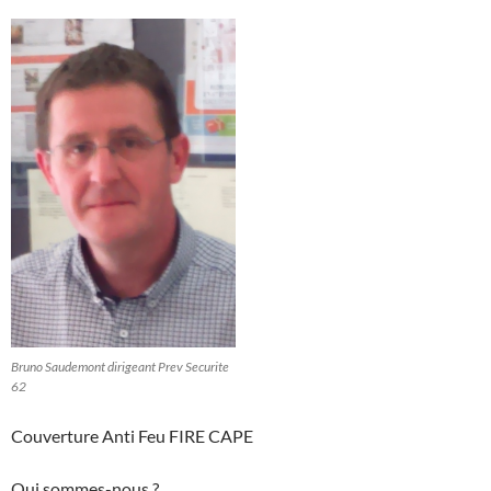
Bruno Saudemont dirigeant Prev Securite
62
Couverture Anti Feu FIRE CAPE
Qui sommes-nous ?