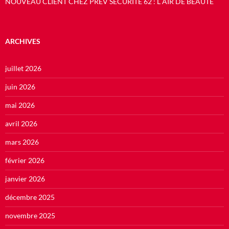
NOUVEAU CLIENT CHEZ PREV SECURITE 62 : L AIR DE BEAUTE
ARCHIVES
juillet 2026
juin 2026
mai 2026
avril 2026
mars 2026
février 2026
janvier 2026
décembre 2025
novembre 2025