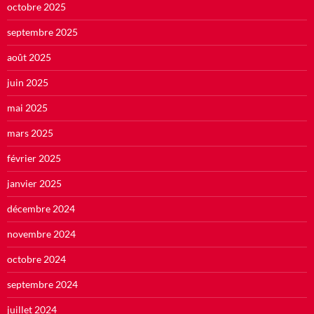
octobre 2025
septembre 2025
août 2025
juin 2025
mai 2025
mars 2025
février 2025
janvier 2025
décembre 2024
novembre 2024
octobre 2024
septembre 2024
juillet 2024