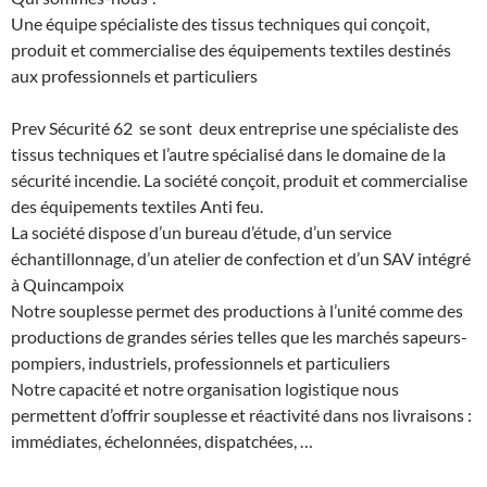
Une équipe spécialiste des tissus techniques qui conçoit,
produit et commercialise des équipements textiles destinés
aux professionnels et particuliers
Prev Sécurité 62 se sont deux entreprise une spécialiste des
tissus techniques et l’autre spécialisé dans le domaine de la
sécurité incendie. La société conçoit, produit et commercialise
des équipements textiles Anti feu.
La société dispose d’un bureau d’étude, d’un service
échantillonnage, d’un atelier de confection et d’un SAV intégré
à Quincampoix
Notre souplesse permet des productions à l’unité comme des
productions de grandes séries telles que les marchés sapeurs-
pompiers, industriels, professionnels et particuliers
Notre capacité et notre organisation logistique nous
permettent d’offrir souplesse et réactivité dans nos livraisons :
immédiates, échelonnées, dispatchées, …