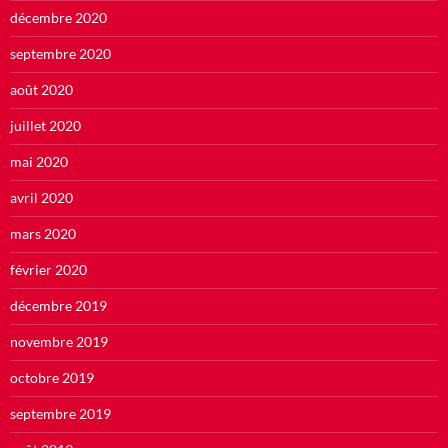
décembre 2020
septembre 2020
août 2020
juillet 2020
mai 2020
avril 2020
mars 2020
février 2020
décembre 2019
novembre 2019
octobre 2019
septembre 2019