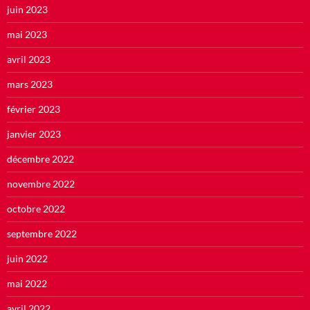
juin 2023
mai 2023
avril 2023
mars 2023
février 2023
janvier 2023
décembre 2022
novembre 2022
octobre 2022
septembre 2022
juin 2022
mai 2022
avril 2022