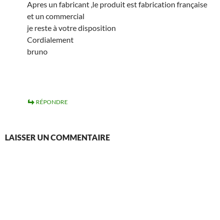
Apres un fabricant ,le produit est fabrication française
et un commercial
je reste à votre disposition
Cordialement
bruno
RÉPONDRE
LAISSER UN COMMENTAIRE