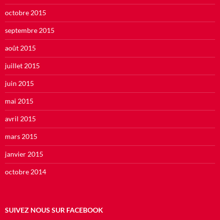
octobre 2015
septembre 2015
août 2015
juillet 2015
juin 2015
mai 2015
avril 2015
mars 2015
janvier 2015
octobre 2014
SUIVEZ NOUS SUR FACEBOOK