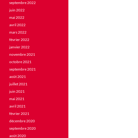
septembre 2022
juin 2022
mai 2022
avril 2022
mars 2022
février 2022
janvier 2022
novembre 2021
octobre 2021
septembre 2021
août 2021
juillet 2021
juin 2021
mai 2021
avril 2021
février 2021
décembre 2020
septembre 2020
août 2020