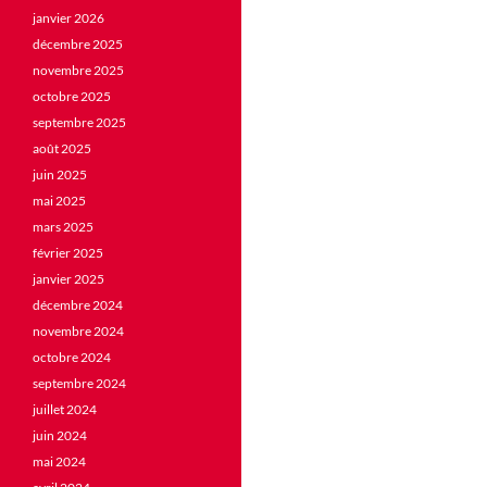
janvier 2026
décembre 2025
novembre 2025
octobre 2025
septembre 2025
août 2025
juin 2025
mai 2025
mars 2025
février 2025
janvier 2025
décembre 2024
novembre 2024
octobre 2024
septembre 2024
juillet 2024
juin 2024
mai 2024