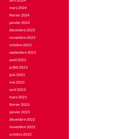
avril 2024
mars 2024
février 2024
janvier 2024
décembre 2023
novembre 2023
octobre 2023
septembre 2023
août 2023
juillet 2023
juin 2023
mai 2023
avril 2023
mars 2023
février 2023
janvier 2023
décembre 2022
novembre 2022
octobre 2022