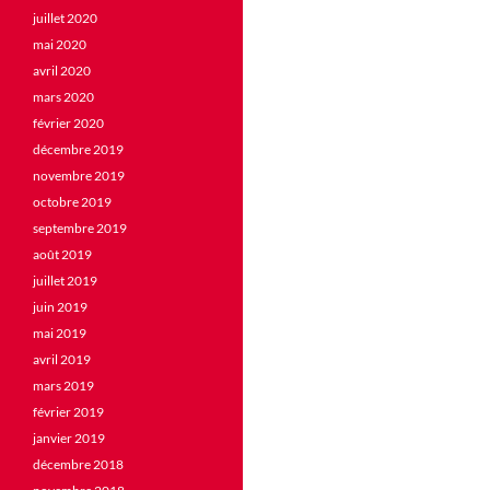
juillet 2020
mai 2020
avril 2020
mars 2020
février 2020
décembre 2019
novembre 2019
octobre 2019
septembre 2019
août 2019
juillet 2019
juin 2019
mai 2019
avril 2019
mars 2019
février 2019
janvier 2019
décembre 2018