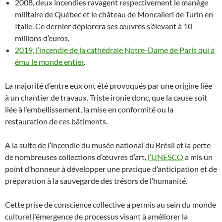
2008, deux incendies ravagent respectivement le manège
militaire de Québec et le château de Moncalieri de Turin en
Italie. Ce dernier déplorera ses œuvres s’élevant à 10
millions d’euros,
2019, l’incendie de la cathédrale Notre-Dame de Paris qui a
ému le monde entier
.
La majorité d’entre eux ont été provoqués par une origine liée
à un chantier de travaux. Triste ironie donc, que la cause soit
liée à l’embellissement, la mise en conformité ou la
restauration de ces bâtiments.
A la suite de l’incendie du musée national du Brésil et la perte
de nombreuses collections d’œuvres d’art,
l’UNESCO
a mis un
point d’honneur à développer une pratique d’anticipation et de
préparation à la sauvegarde des trésors de l’humanité.
Cette prise de conscience collective a permis au sein du monde
culturel l’émergence de processus visant à améliorer la