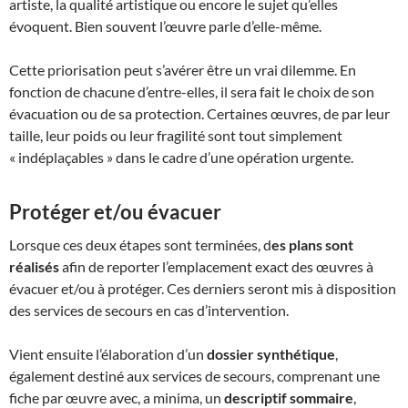
artiste, la qualité artistique ou encore le sujet qu’elles
évoquent. Bien souvent l’œuvre parle d’elle-même.
Cette priorisation peut s’avérer être un vrai dilemme. En
fonction de chacune d’entre-elles, il sera fait le choix de son
évacuation ou de sa protection. Certaines œuvres, de par leur
taille, leur poids ou leur fragilité sont tout simplement
« indéplaçables » dans le cadre d’une opération urgente.
Protéger et/ou évacuer
Lorsque ces deux étapes sont terminées, d
es plans sont
réalisés
afin de reporter l’emplacement exact des œuvres à
évacuer et/ou à protéger. Ces derniers seront mis à disposition
des services de secours en cas d’intervention.
Vient ensuite l’élaboration d’un
dossier synthétique
,
également destiné aux services de secours, comprenant une
fiche par œuvre avec, a minima, un
descriptif
sommaire
,