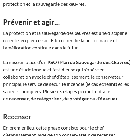
protection et la sauvegarde des œuvres.
Prévenir et agir…
La protection et la sauvegarde des œuvres est une discipline
récente, en plein essor. Elle recherche la performance et
l’amélioration continue dans le futur.
La mise en place d’un
PSO
(
Plan de Sauvegarde des Œuvres
)
est une étude longue et fastidieuse qui s’opère en
collaboration avec le chef d’établissement, le conservateur
principal, le service de sécurité incendie (le cas échéant) et les
sapeurs-pompiers. Plusieurs étapes permettent ainsi
de
recenser
, de
catégoriser
, de
protéger
ou d’
évacuer
.
Recenser
En premier lieu, cette phase consiste pour le chef
d’établissement, aidé de son conservateur, de recenser