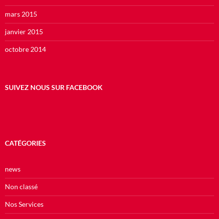
mars 2015
janvier 2015
octobre 2014
SUIVEZ NOUS SUR FACEBOOK
CATÉGORIES
news
Non classé
Nos Services