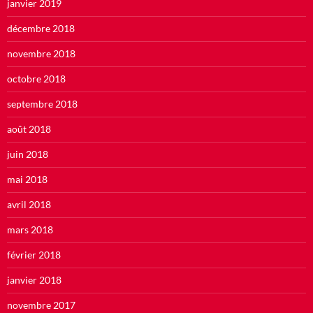
janvier 2019
décembre 2018
novembre 2018
octobre 2018
septembre 2018
août 2018
juin 2018
mai 2018
avril 2018
mars 2018
février 2018
janvier 2018
novembre 2017