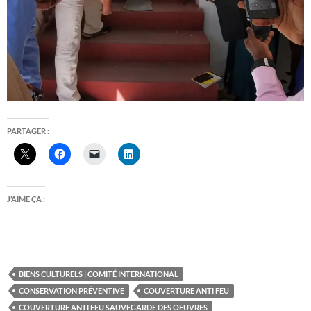
PARTAGER :
J’AIME ÇA :
BIENS CULTURELS | COMITÉ INTERNATIONAL
CONSERVATION PRÉVENTIVE
COUVERTURE ANTI FEU
COUVERTURE ANTI FEU SAUVEGARDE DES OEUVRES