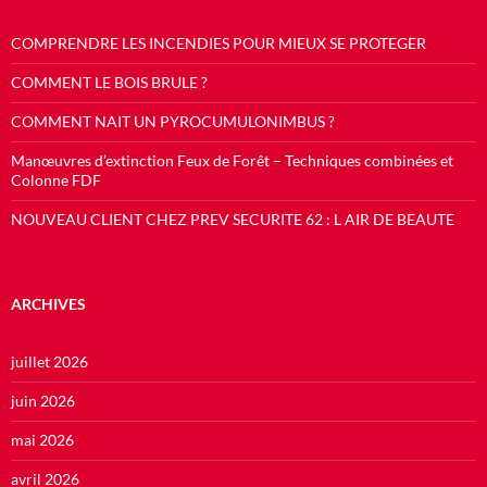
COMPRENDRE LES INCENDIES POUR MIEUX SE PROTEGER
COMMENT LE BOIS BRULE ?
COMMENT NAIT UN PYROCUMULONIMBUS ?
Manœuvres d’extinction Feux de Forêt – Techniques combinées et
Colonne FDF
NOUVEAU CLIENT CHEZ PREV SECURITE 62 : L AIR DE BEAUTE
ARCHIVES
juillet 2026
juin 2026
mai 2026
avril 2026