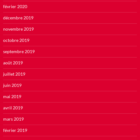
février 2020
décembre 2019
novembre 2019
octobre 2019
septembre 2019
août 2019
juillet 2019
juin 2019
mai 2019
avril 2019
mars 2019
février 2019