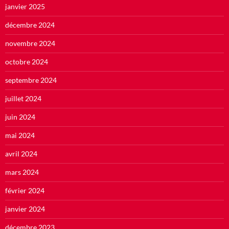
janvier 2025
décembre 2024
novembre 2024
octobre 2024
septembre 2024
juillet 2024
juin 2024
mai 2024
avril 2024
mars 2024
février 2024
janvier 2024
décembre 2023