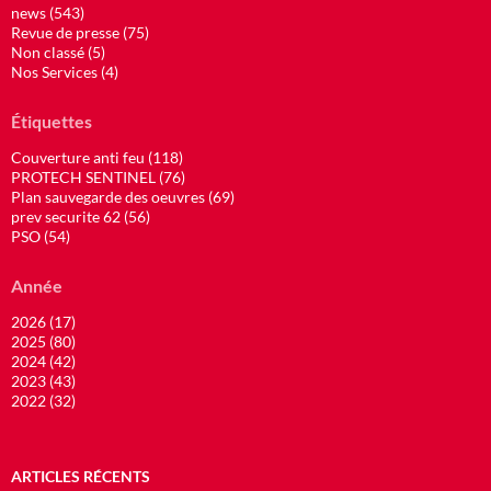
news (543)
Revue de presse (75)
Non classé (5)
Nos Services (4)
Étiquettes
Couverture anti feu (118)
PROTECH SENTINEL (76)
Plan sauvegarde des oeuvres (69)
prev securite 62 (56)
PSO (54)
Année
2026 (17)
2025 (80)
2024 (42)
2023 (43)
2022 (32)
ARTICLES RÉCENTS