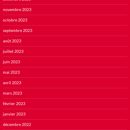
novembre 2023
octobre 2023
septembre 2023
août 2023
juillet 2023
juin 2023
mai 2023
avril 2023
mars 2023
février 2023
janvier 2023
décembre 2022