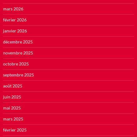
mars 2026
février 2026
janvier 2026
décembre 2025
novembre 2025
octobre 2025
septembre 2025
août 2025
juin 2025
mai 2025
mars 2025
février 2025