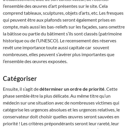
l’ensemble des œuvres d’art présentes sur le site. Cela
comprend tableaux, sculptures, objets d’arts, etc. Les fresques
qui peuvent être aux plafonds seront également prises en
compte, mais aussi les bas-reliefs sur les façades, sans omettre
la bâtisse ou partie du bâtiment s’ils sont classés (patrimoine
historique ou de l’UNESCO). Le recensement des réserves
revêt une importance toute aussi capitale car souvent
nombreuses, elles peuvent s’avérer plus importantes que
l’ensemble des œuvres exposées.
Catégoriser
Ensuite, il s’agit de
déterminer un ordre de priorité
. Cette
phase semble être la plus délicate. Au même titre qu’un
médecin sur une situation avec de nombreuses victimes qui
catégorise les urgences absolues et les urgences relatives, le
conservateur doit choisir quelles œuvres seront sauvées en
priorité ! Les critères prépondérants seront leur rareté, leur