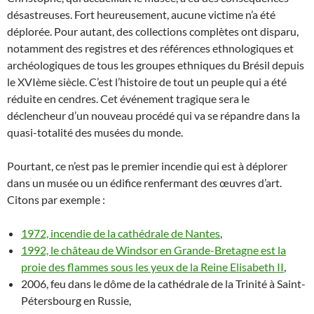
désastreuses. Fort heureusement, aucune victime n’a été
déplorée. Pour autant, des collections complètes ont disparu,
notamment des registres et des références ethnologiques et
archéologiques de tous les groupes ethniques du Brésil depuis
le XVIème siècle. C’est l’histoire de tout un peuple qui a été
réduite en cendres. Cet événement tragique sera le
déclencheur d’un nouveau procédé qui va se répandre dans la
quasi-totalité des musées du monde.
Pourtant, ce n’est pas le premier incendie qui est à déplorer
dans un musée ou un édifice renfermant des œuvres d’art.
Citons par exemple :
1972, incendie de la cathédrale de Nantes
,
1992, le château de Windsor en Grande-Bretagne est la
proie des flammes sous les yeux de la Reine Elisabeth II
,
2006, feu dans le dôme de la cathédrale de la Trinité à Saint-
Pétersbourg en Russie,