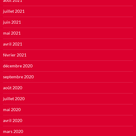
août 2021
juillet 2021
juin 2021
mai 2021
avril 2021
février 2021
décembre 2020
septembre 2020
août 2020
juillet 2020
mai 2020
avril 2020
mars 2020