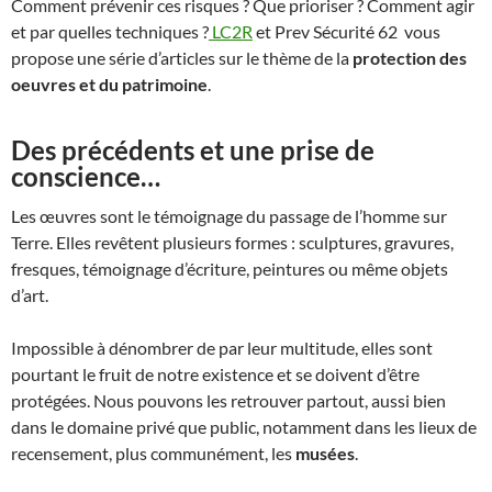
Comment prévenir ces risques ? Que prioriser ? Comment agir
et par quelles techniques ?
LC2R
et Prev Sécurité 62 vous
propose une série d’articles sur le thème de la
protection des
oeuvres et du patrimoine
.
Des précédents et une prise de
conscience…
Les œuvres sont le témoignage du passage de l’homme sur
Terre. Elles revêtent plusieurs formes : sculptures, gravures,
fresques, témoignage d’écriture, peintures ou même objets
d’art.
Impossible à dénombrer de par leur multitude, elles sont
pourtant le fruit de notre existence et se doivent d’être
protégées. Nous pouvons les retrouver partout, aussi bien
dans le domaine privé que public, notamment dans les lieux de
recensement, plus communément, les
musées
.