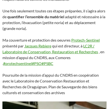
Une fois seulement toutes ces étapes préparées, il s’agira alors
de
quantifier l’ensemble du matériel
adapté et nécessaire à la
protection, l’évacuation (petite noria) et au déplacement
(grande noria).
Ma couverture et protection des oeuvres
Protech-Sentinel
présenté par
Jacques Rebiere
qui est directeur, à
LC2R /
Laboratoire de Conservation, Restauration et Recherches
, en
mission d’appui du CNDRS, aux Comores
.
#protechsentinel
#PSO
#PSBC
Poursuite de la mission d’appui du CNDRS en coopération
avec le Laboratoire de Conservation Restauration et
Recherches de Draguignan. Plan de Sauvegarde des biens
culturels et conservation des archives