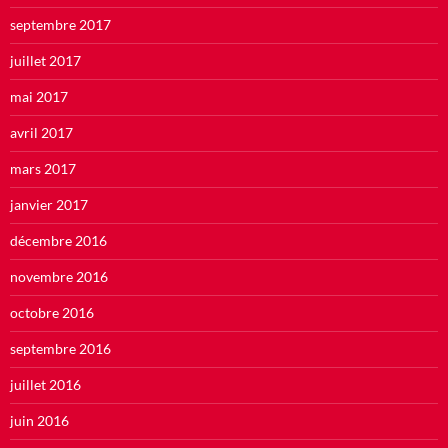
septembre 2017
juillet 2017
mai 2017
avril 2017
mars 2017
janvier 2017
décembre 2016
novembre 2016
octobre 2016
septembre 2016
juillet 2016
juin 2016