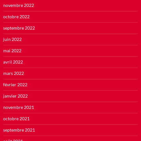
novembre 2022
octobre 2022
septembre 2022
juin 2022
mai 2022
avril 2022
mars 2022
février 2022
janvier 2022
novembre 2021
octobre 2021
septembre 2021