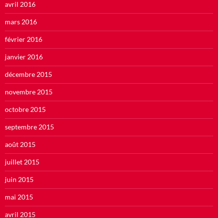
avril 2016
mars 2016
février 2016
janvier 2016
décembre 2015
novembre 2015
octobre 2015
septembre 2015
août 2015
juillet 2015
juin 2015
mai 2015
avril 2015