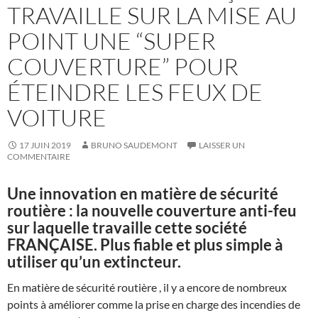
TRAVAILLE SUR LA MISE AU
POINT UNE “SUPER
COUVERTURE” POUR
ÉTEINDRE LES FEUX DE
VOITURE
17 JUIN 2019
BRUNO SAUDEMONT
LAISSER UN
COMMENTAIRE
Une innovation en matière de sécurité
routière : la nouvelle couverture anti-feu
sur laquelle travaille cette société
FRANÇAISE. Plus fiable et plus simple à
utiliser qu’un extincteur.
En matière de sécurité routière , il y a encore de nombreux
points à améliorer comme la prise en charge des incendies de