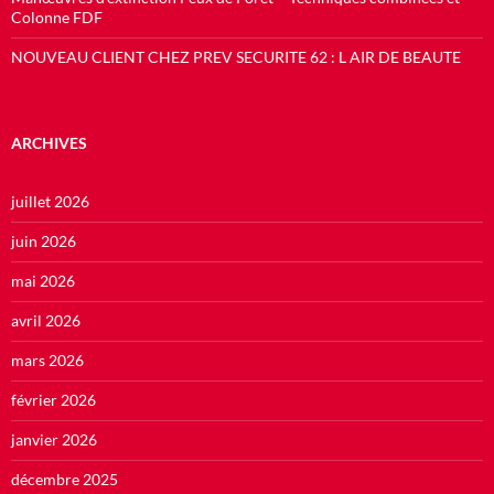
Colonne FDF
NOUVEAU CLIENT CHEZ PREV SECURITE 62 : L AIR DE BEAUTE
ARCHIVES
juillet 2026
juin 2026
mai 2026
avril 2026
mars 2026
février 2026
janvier 2026
décembre 2025