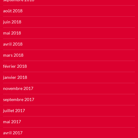
août 2018
juin 2018
mai 2018
avril 2018
mars 2018
février 2018
janvier 2018
novembre 2017
septembre 2017
juillet 2017
mai 2017
avril 2017