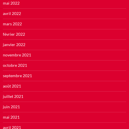
mai 2022
avril 2022
mars 2022
février 2022
janvier 2022
novembre 2021
octobre 2021
septembre 2021
août 2021
juillet 2021
juin 2021
mai 2021
avril 2021