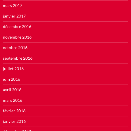
mars 2017
janvier 2017
décembre 2016
novembre 2016
octobre 2016
septembre 2016
juillet 2016
juin 2016
avril 2016
mars 2016
février 2016
janvier 2016