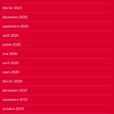
février 2021
décembre 2020
septembre 2020
août 2020
juillet 2020
mai 2020
avril 2020
mars 2020
février 2020
décembre 2019
novembre 2019
octobre 2019