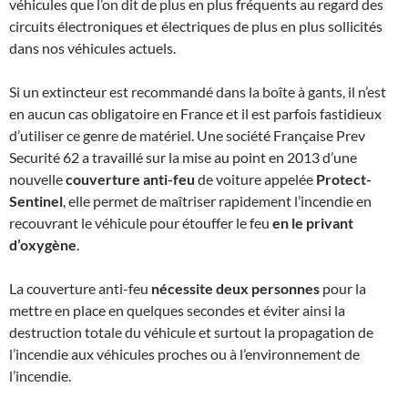
véhicules que l’on dit de plus en plus fréquents au regard des
circuits électroniques et électriques de plus en plus sollicités
dans nos véhicules actuels.
Si un extincteur est recommandé dans la boîte à gants, il n’est
en aucun cas obligatoire en France et il est parfois fastidieux
d’utiliser ce genre de matériel. Une société Française Prev
Securité 62 a travaillé sur la mise au point en 2013 d’une
nouvelle
couverture anti-feu
de voiture appelée
Protect-
Sentinel
, elle permet de maîtriser rapidement l’incendie en
recouvrant le véhicule pour étouffer le feu
en le privant
d’oxygène
.
La couverture anti-feu
nécessite deux personnes
pour la
mettre en place en quelques secondes et éviter ainsi la
destruction totale du véhicule et surtout la propagation de
l’incendie aux véhicules proches ou à l’environnement de
l’incendie.