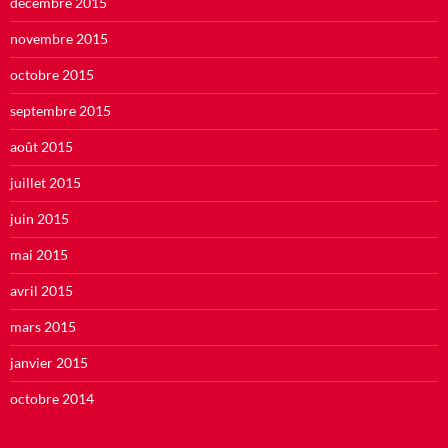
décembre 2015
novembre 2015
octobre 2015
septembre 2015
août 2015
juillet 2015
juin 2015
mai 2015
avril 2015
mars 2015
janvier 2015
octobre 2014