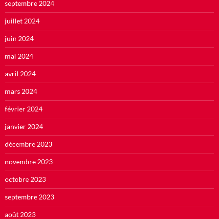
septembre 2024
juillet 2024
juin 2024
mai 2024
avril 2024
mars 2024
février 2024
janvier 2024
décembre 2023
novembre 2023
octobre 2023
septembre 2023
août 2023