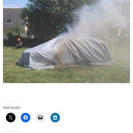
PARTAGER :