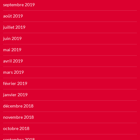
septembre 2019
août 2019
juillet 2019
juin 2019
mai 2019
avril 2019
mars 2019
février 2019
janvier 2019
décembre 2018
novembre 2018
octobre 2018
septembre 2018