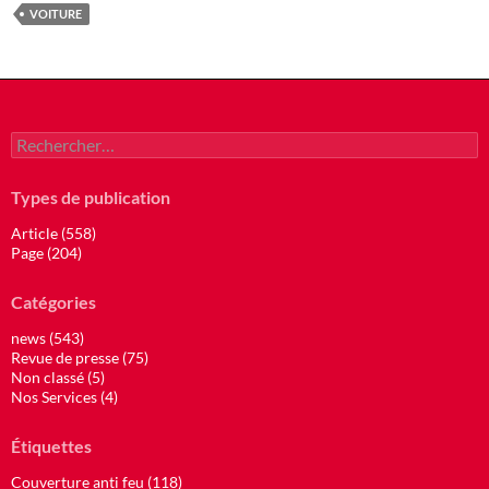
VOITURE
Rechercher :
Types de publication
Article (558)
Page (204)
Catégories
news (543)
Revue de presse (75)
Non classé (5)
Nos Services (4)
Étiquettes
Couverture anti feu (118)