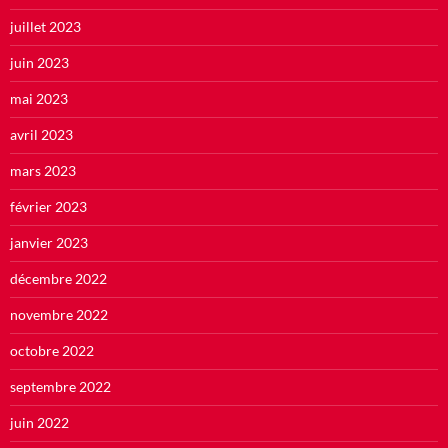
juillet 2023
juin 2023
mai 2023
avril 2023
mars 2023
février 2023
janvier 2023
décembre 2022
novembre 2022
octobre 2022
septembre 2022
juin 2022