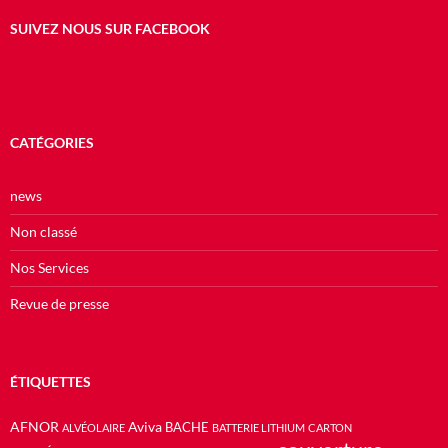
SUIVEZ NOUS SUR FACEBOOK
CATÉGORIES
news
Non classé
Nos Services
Revue de presse
ÉTIQUETTES
AFNOR
Aviva
BACHE
ALVÉOLAIRE
BATTERIE LITHIUM
CARTON