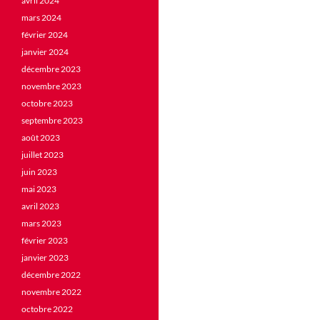
avril 2024
mars 2024
février 2024
janvier 2024
décembre 2023
novembre 2023
octobre 2023
septembre 2023
août 2023
juillet 2023
juin 2023
mai 2023
avril 2023
mars 2023
février 2023
janvier 2023
décembre 2022
novembre 2022
octobre 2022