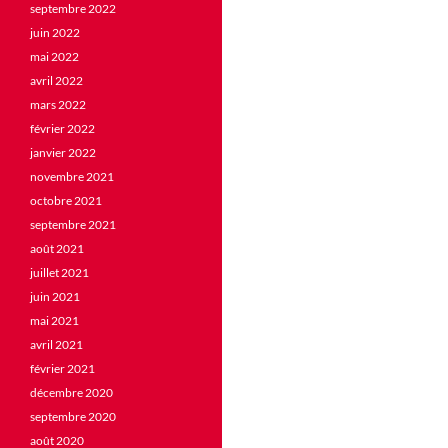
septembre 2022
juin 2022
mai 2022
avril 2022
mars 2022
février 2022
janvier 2022
novembre 2021
octobre 2021
septembre 2021
août 2021
juillet 2021
juin 2021
mai 2021
avril 2021
février 2021
décembre 2020
septembre 2020
août 2020