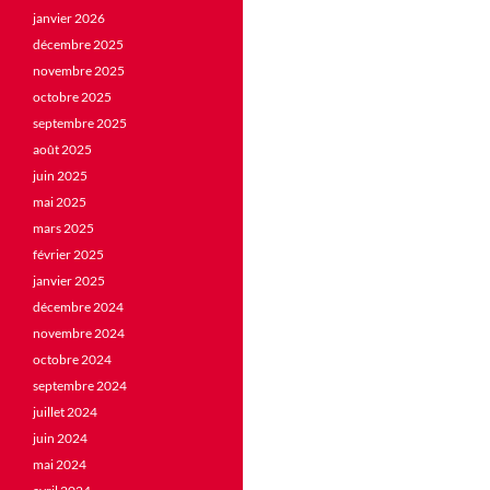
janvier 2026
décembre 2025
novembre 2025
octobre 2025
septembre 2025
août 2025
juin 2025
mai 2025
mars 2025
février 2025
janvier 2025
décembre 2024
novembre 2024
octobre 2024
septembre 2024
juillet 2024
juin 2024
mai 2024