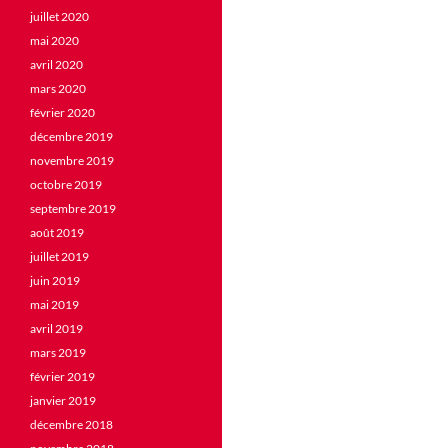
juillet 2020
mai 2020
avril 2020
mars 2020
février 2020
décembre 2019
novembre 2019
octobre 2019
septembre 2019
août 2019
juillet 2019
juin 2019
mai 2019
avril 2019
mars 2019
février 2019
janvier 2019
décembre 2018