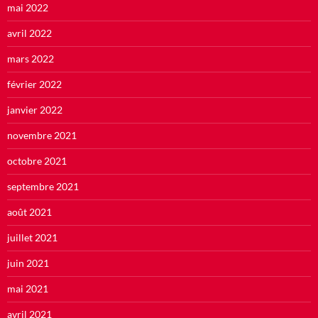
mai 2022
avril 2022
mars 2022
février 2022
janvier 2022
novembre 2021
octobre 2021
septembre 2021
août 2021
juillet 2021
juin 2021
mai 2021
avril 2021