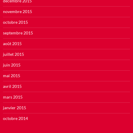
décembre 2015
novembre 2015
octobre 2015
septembre 2015
août 2015
juillet 2015
juin 2015
mai 2015
avril 2015
mars 2015
janvier 2015
octobre 2014