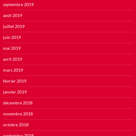
septembre 2019
août 2019
juillet 2019
juin 2019
mai 2019
avril 2019
mars 2019
février 2019
janvier 2019
décembre 2018
novembre 2018
octobre 2018
septembre 2018