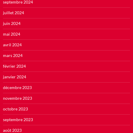
septembre 2024
juillet 2024
juin 2024
mai 2024
avril 2024
mars 2024
février 2024
janvier 2024
décembre 2023
novembre 2023
octobre 2023
septembre 2023
août 2023