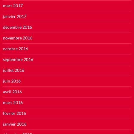
mars 2017
janvier 2017
décembre 2016
novembre 2016
octobre 2016
septembre 2016
juillet 2016
juin 2016
avril 2016
mars 2016
février 2016
janvier 2016