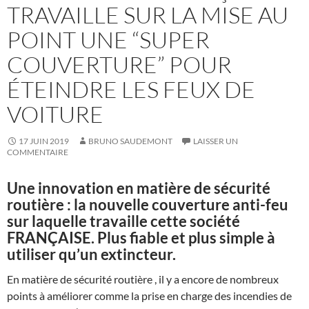
TRAVAILLE SUR LA MISE AU
POINT UNE “SUPER
COUVERTURE” POUR
ÉTEINDRE LES FEUX DE
VOITURE
17 JUIN 2019
BRUNO SAUDEMONT
LAISSER UN
COMMENTAIRE
Une innovation en matière de sécurité
routière : la nouvelle couverture anti-feu
sur laquelle travaille cette société
FRANÇAISE. Plus fiable et plus simple à
utiliser qu’un extincteur.
En matière de sécurité routière , il y a encore de nombreux
points à améliorer comme la prise en charge des incendies de