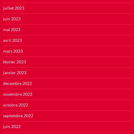
juillet 2023
juin 2023
mai 2023
avril 2023
mars 2023
février 2023
janvier 2023
décembre 2022
novembre 2022
octobre 2022
septembre 2022
juin 2022