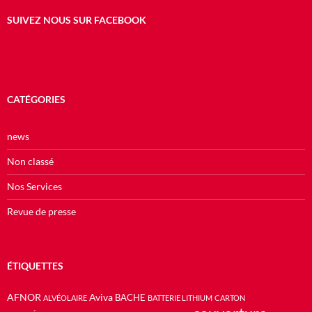
SUIVEZ NOUS SUR FACEBOOK
CATÉGORIES
news
Non classé
Nos Services
Revue de presse
ÉTIQUETTES
AFNOR
Aviva
BACHE
ALVÉOLAIRE
BATTERIE LITHIUM
CARTON