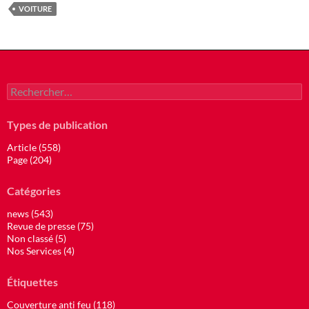
VOITURE
Rechercher :
Types de publication
Article (558)
Page (204)
Catégories
news (543)
Revue de presse (75)
Non classé (5)
Nos Services (4)
Étiquettes
Couverture anti feu (118)