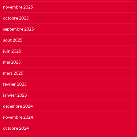
novembre 2025
octobre 2025
septembre 2025
août 2025
juin 2025
mai 2025
mars 2025
février 2025
janvier 2025
décembre 2024
novembre 2024
octobre 2024