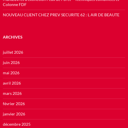
Colonne FDF
NOUVEAU CLIENT CHEZ PREV SECURITE 62 : L AIR DE BEAUTE
ARCHIVES
juillet 2026
juin 2026
mai 2026
avril 2026
mars 2026
février 2026
janvier 2026
décembre 2025