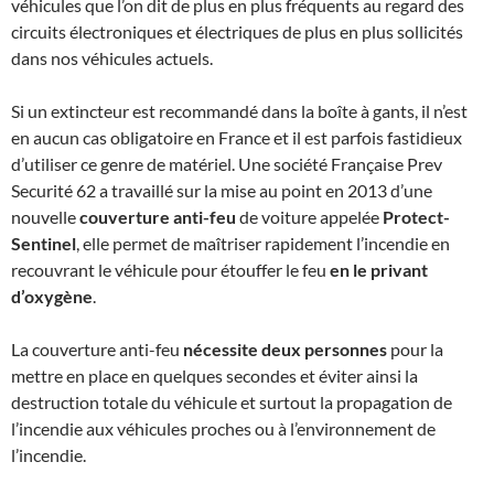
véhicules que l’on dit de plus en plus fréquents au regard des
circuits électroniques et électriques de plus en plus sollicités
dans nos véhicules actuels.
Si un extincteur est recommandé dans la boîte à gants, il n’est
en aucun cas obligatoire en France et il est parfois fastidieux
d’utiliser ce genre de matériel. Une société Française Prev
Securité 62 a travaillé sur la mise au point en 2013 d’une
nouvelle
couverture anti-feu
de voiture appelée
Protect-
Sentinel
, elle permet de maîtriser rapidement l’incendie en
recouvrant le véhicule pour étouffer le feu
en le privant
d’oxygène
.
La couverture anti-feu
nécessite deux personnes
pour la
mettre en place en quelques secondes et éviter ainsi la
destruction totale du véhicule et surtout la propagation de
l’incendie aux véhicules proches ou à l’environnement de
l’incendie.