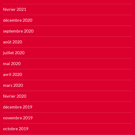
février 2021
décembre 2020
septembre 2020
août 2020
juillet 2020
mai 2020
avril 2020
mars 2020
février 2020
décembre 2019
novembre 2019
octobre 2019