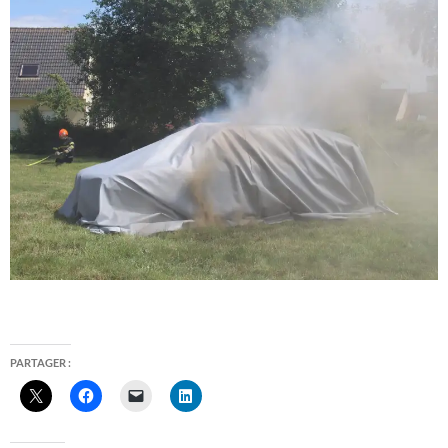
PARTAGER :