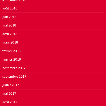
août 2018
juin 2018
mai 2018
avril 2018
mars 2018
février 2018
janvier 2018
novembre 2017
septembre 2017
juillet 2017
mai 2017
avril 2017