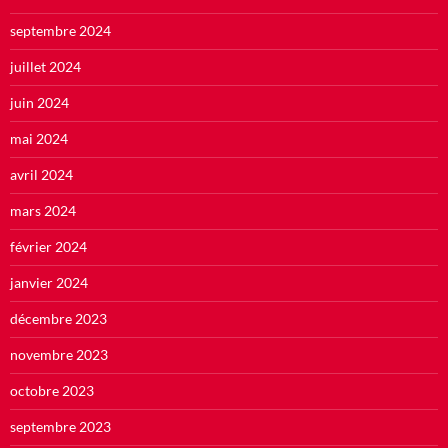
septembre 2024
juillet 2024
juin 2024
mai 2024
avril 2024
mars 2024
février 2024
janvier 2024
décembre 2023
novembre 2023
octobre 2023
septembre 2023