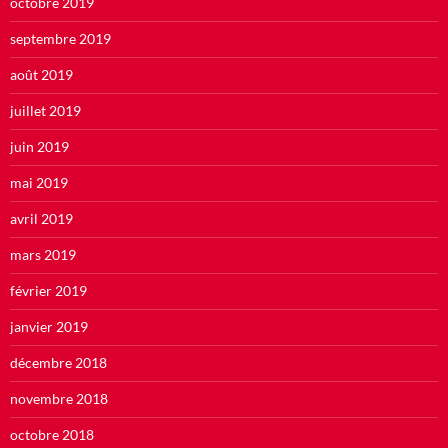
octobre 2019
septembre 2019
août 2019
juillet 2019
juin 2019
mai 2019
avril 2019
mars 2019
février 2019
janvier 2019
décembre 2018
novembre 2018
octobre 2018