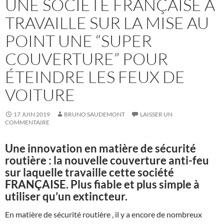
UNE SOCIÉTÉ FRANÇAISE A
TRAVAILLE SUR LA MISE AU
POINT UNE “SUPER
COUVERTURE” POUR
ÉTEINDRE LES FEUX DE
VOITURE
17 JUIN 2019
BRUNO SAUDEMONT
LAISSER UN
COMMENTAIRE
Une innovation en matière de sécurité
routière : la nouvelle couverture anti-feu
sur laquelle travaille cette société
FRANÇAISE. Plus fiable et plus simple à
utiliser qu’un extincteur.
En matière de sécurité routière , il y a encore de nombreux