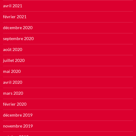
avril 2021
février 2021
décembre 2020
septembre 2020
août 2020
juillet 2020
mai 2020
avril 2020
mars 2020
février 2020
décembre 2019
novembre 2019