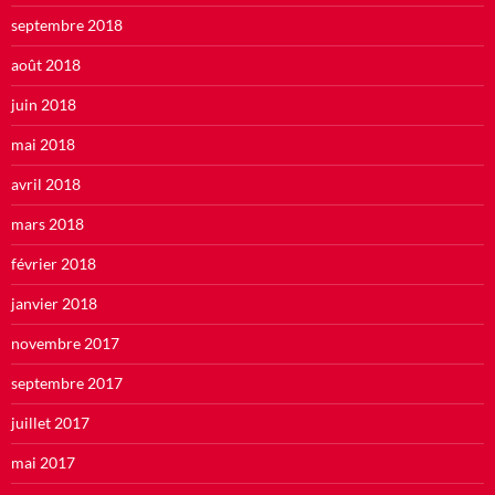
septembre 2018
août 2018
juin 2018
mai 2018
avril 2018
mars 2018
février 2018
janvier 2018
novembre 2017
septembre 2017
juillet 2017
mai 2017