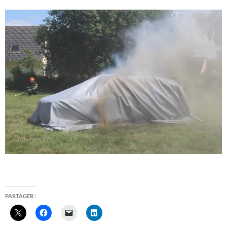
PARTAGER :