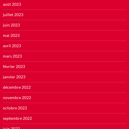
août 2023
juillet 2023
juin 2023
mai 2023
avril 2023
mars 2023
février 2023
janvier 2023
décembre 2022
novembre 2022
octobre 2022
septembre 2022
juin 2022