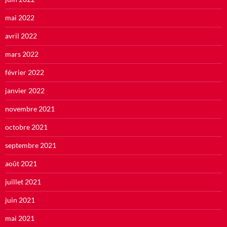
mai 2022
avril 2022
mars 2022
février 2022
janvier 2022
novembre 2021
octobre 2021
septembre 2021
août 2021
juillet 2021
juin 2021
mai 2021