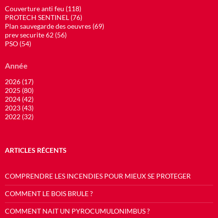
Couverture anti feu (118)
PROTECH SENTINEL (76)
Plan sauvegarde des oeuvres (69)
prev securite 62 (56)
PSO (54)
Année
2026 (17)
2025 (80)
2024 (42)
2023 (43)
2022 (32)
ARTICLES RÉCENTS
COMPRENDRE LES INCENDIES POUR MIEUX SE PROTEGER
COMMENT LE BOIS BRULE ?
COMMENT NAIT UN PYROCUMULONIMBUS ?