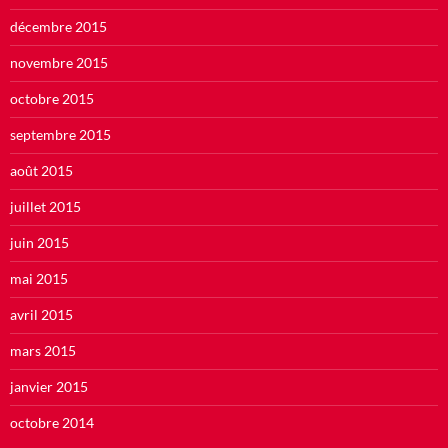
décembre 2015
novembre 2015
octobre 2015
septembre 2015
août 2015
juillet 2015
juin 2015
mai 2015
avril 2015
mars 2015
janvier 2015
octobre 2014