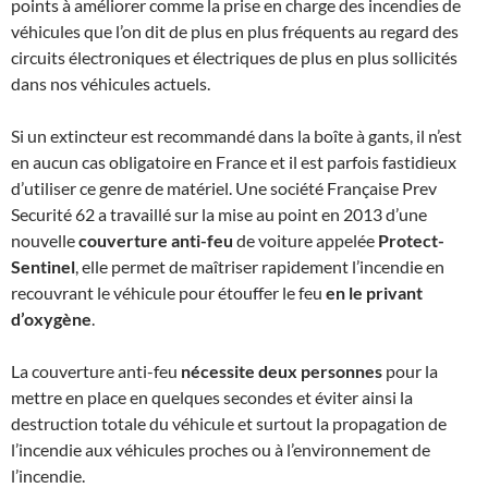
points à améliorer comme la prise en charge des incendies de
véhicules que l’on dit de plus en plus fréquents au regard des
circuits électroniques et électriques de plus en plus sollicités
dans nos véhicules actuels.
Si un extincteur est recommandé dans la boîte à gants, il n’est
en aucun cas obligatoire en France et il est parfois fastidieux
d’utiliser ce genre de matériel. Une société Française Prev
Securité 62 a travaillé sur la mise au point en 2013 d’une
nouvelle
couverture anti-feu
de voiture appelée
Protect-
Sentinel
, elle permet de maîtriser rapidement l’incendie en
recouvrant le véhicule pour étouffer le feu
en le privant
d’oxygène
.
La couverture anti-feu
nécessite deux personnes
pour la
mettre en place en quelques secondes et éviter ainsi la
destruction totale du véhicule et surtout la propagation de
l’incendie aux véhicules proches ou à l’environnement de
l’incendie.