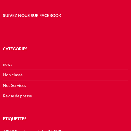
SUIVEZ NOUS SUR FACEBOOK
CATÉGORIES
news
Non classé
Nos Services
Revue de presse
ÉTIQUETTES