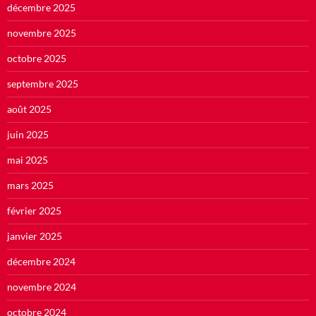
décembre 2025
novembre 2025
octobre 2025
septembre 2025
août 2025
juin 2025
mai 2025
mars 2025
février 2025
janvier 2025
décembre 2024
novembre 2024
octobre 2024