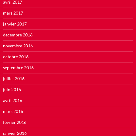
avril 2017
mars 2017
janvier 2017
décembre 2016
novembre 2016
octobre 2016
septembre 2016
juillet 2016
juin 2016
avril 2016
mars 2016
février 2016
janvier 2016