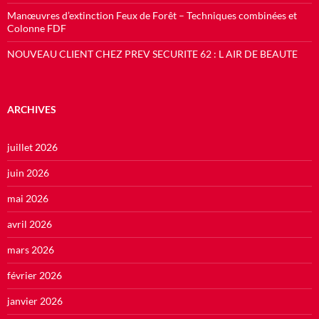
Manœuvres d’extinction Feux de Forêt – Techniques combinées et
Colonne FDF
NOUVEAU CLIENT CHEZ PREV SECURITE 62 : L AIR DE BEAUTE
ARCHIVES
juillet 2026
juin 2026
mai 2026
avril 2026
mars 2026
février 2026
janvier 2026