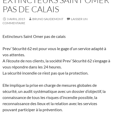
PAS DE CALAIS
3 AVRIL 2015
BRUNO SAUDEMONT
LAISSER UN
COMMENTAIRE
Extincteurs Saint Omer pas de calais
Prev’ Sécurité 62 est pour vous le gage d’un service adapté à
vos attentes.
A l’écoute de nos clients, la société Prev’ Sécurité 62 s’engage à
vous répondre dans les 24 heures.
La sécurité incendie ce n’est pas que la protection.
Elle implique la prise en charge de mesures globales de
sécurité, un audit systématique avec un dossier d’objectif, la
connaissance de tous les risques d’incendie possible, la
reconnaissance des lieux et la relation avec les services
pouvant participer à la prévention.