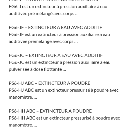
FG6-J est un extincteur à pression auxiliaire à eau
additivée pré mélangé avec corps …
FG6-JF – EXTINCTEUR A EAU AVEC ADDITIF
FG6-JF est un extincteur à pression auxiliaire à eau
additivée prémélangé avec corps …
FG6-JC – EXTINCTEUR A EAU AVEC ADDITIF
FG6-JC est un extincteur à pression auxiliaire à eau
pulvérisée à dose flottante …
PS6-HJ ABC – EXTINCTEUR A POUDRE
PS6-HJ ABC est un extincteur pressurisé à poudre avec
manomètre. …
PS6-HH ABC – EXTINCTEUR A POUDRE
PS6-HH ABC est un extincteur pressurisé à poudre avec
manomètre. …