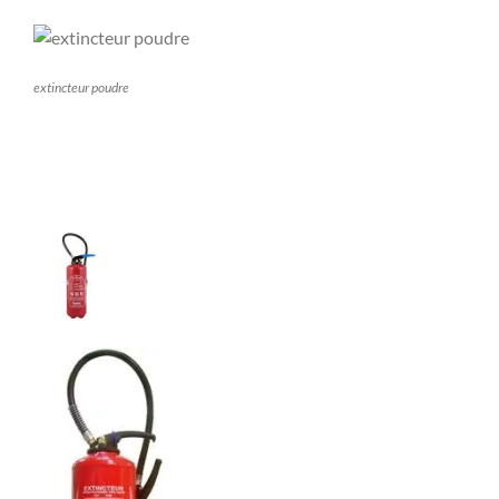
extincteur poudre