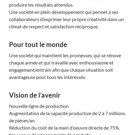
produire les résultats attendus.
Une société en plein développement qui permet à ses
collaborateurs d’exprimer leur propre créativité dans un
climat de respect et satisfaction réciproque.
Pour tout le monde
Une société qui maintient les promesses, qui se rénove
chaque année et qui travaille avec enthousiasme et
engagement/entrain afin que chaque situation soit
avantageuse pour tous les intéressés.
Vision de l’avenir
Nouvelle ligne de production
Augmentation de la capacité productive de 2 à 7 millions
de pièces/an.
Réduction du coût de la main d’oeuvre directe de 75%.
Nouveaux développements de produits