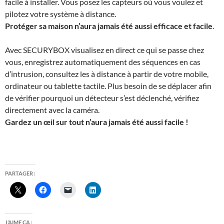
facile à installer. Vous posez les capteurs où vous voulez et
pilotez votre système à distance.
Protéger sa maison n’aura jamais été aussi efficace et facile
.
Avec
SECURYBOX
visualisez en direct ce qui se passe chez
vous, enregistrez automatiquement des séquences en cas
d’intrusion, consultez les à distance à partir de votre mobile,
ordinateur ou tablette tactile. Plus besoin de se déplacer afin
de vérifier pourquoi un détecteur s’est déclenché, vérifiez
directement avec la caméra.
Gardez un œil sur tout n’aura jamais été aussi facile !
PARTAGER :
J’AIME ÇA :