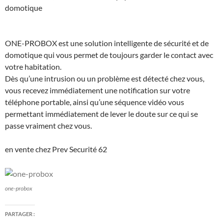
domotique
ONE-PROBOX est une solution intelligente de sécurité et de
domotique qui vous permet de toujours garder le contact avec
votre habitation.
Dès qu’une intrusion ou un problème est détecté chez vous,
vous recevez immédiatement une notification sur votre
téléphone portable, ainsi qu’une séquence vidéo vous
permettant immédiatement de lever le doute sur ce qui se
passe vraiment chez vous.
en vente chez Prev Securité 62
one-probox
PARTAGER :