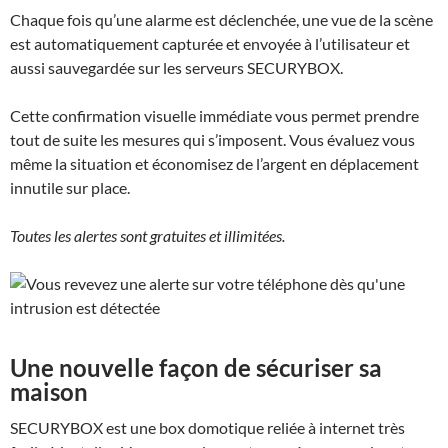
Chaque fois qu’une alarme est déclenchée, une vue de la scène
est automatiquement capturée et envoyée à l’utilisateur et
aussi sauvegardée sur les serveurs
SECURYBOX
.
Cette confirmation visuelle immédiate vous permet prendre
tout de suite les mesures qui s’imposent. Vous évaluez vous
même la situation et économisez de l’argent en déplacement
innutile sur place.
Toutes les alertes sont gratuites et illimitées.
Une nouvelle façon de sécuriser sa
maison
SECURYBOX
est une box domotique reliée à internet très