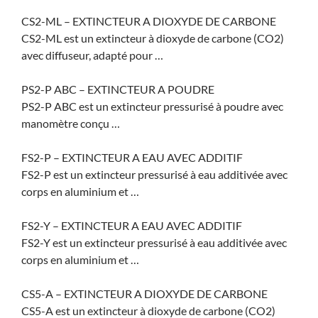
CS2-ML – EXTINCTEUR A DIOXYDE DE CARBONE
CS2-ML est un extincteur à dioxyde de carbone (CO2)
avec diffuseur, adapté pour …
PS2-P ABC – EXTINCTEUR A POUDRE
PS2-P ABC est un extincteur pressurisé à poudre avec
manomètre conçu …
FS2-P – EXTINCTEUR A EAU AVEC ADDITIF
FS2-P est un extincteur pressurisé à eau additivée avec
corps en aluminium et …
FS2-Y – EXTINCTEUR A EAU AVEC ADDITIF
FS2-Y est un extincteur pressurisé à eau additivée avec
corps en aluminium et …
CS5-A – EXTINCTEUR A DIOXYDE DE CARBONE
CS5-A est un extincteur à dioxyde de carbone (CO2)