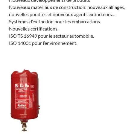
Nouveaux matériaux de construction: nouveaux alliages,
nouvelles poudres et nouveaux agents extincteurs…
Systèmes d’extinction pour les embarcations.
Nouvelles certifications.
ISO TS 16949 pour le secteur automobile.
ISO 14001 pour l’environnement.