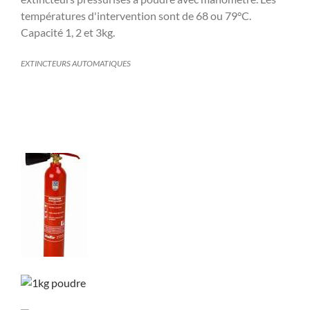
EXTINCTEURS AUTOMATIQUES