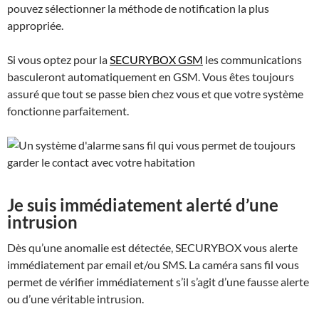
pouvez sélectionner la méthode de notification la plus
appropriée.
Si vous optez pour la
SECURYBOX GSM
les communications
basculeront automatiquement en GSM. Vous êtes toujours
assuré que tout se passe bien chez vous et que votre système
fonctionne parfaitement.
Je suis immédiatement alerté d’une
intrusion
Dès qu’une anomalie est détectée,
SECURYBOX
vous alerte
immédiatement par email et/ou SMS. La caméra sans fil vous
permet de vérifier immédiatement s’il s’agit d’une fausse alerte
ou d’une véritable intrusion.