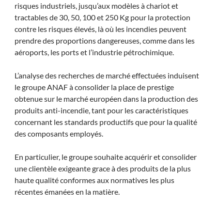
risques industriels, jusqu’aux modèles à chariot et
tractables de 30, 50, 100 et 250 Kg pour la protection
contre les risques élevés, là où les incendies peuvent
prendre des proportions dangereuses, comme dans les
aéroports, les ports et l’industrie pétrochimique.
L’analyse des recherches de marché effectuées induisent
le groupe ANAF à consolider la place de prestige
obtenue sur le marché européen dans la production des
produits anti-incendie, tant pour les caractéristiques
concernant les standards productifs que pour la qualité
des composants employés.
En particulier, le groupe souhaite acquérir et consolider
une clientèle exigeante grace à des produits de la plus
haute qualité conformes aux normatives les plus
récentes émanées en la matière.