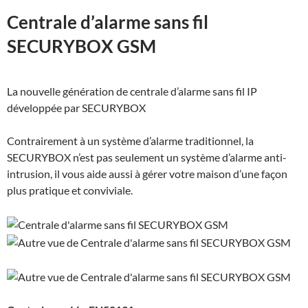
Centrale d’alarme sans fil
SECURYBOX GSM
La nouvelle génération de centrale d’alarme sans fil IP
développée par SECURYBOX
Contrairement à un système d’alarme traditionnel, la
SECURYBOX n’est pas seulement un système d’alarme anti-
intrusion, il vous aide aussi à gérer votre maison d’une façon
plus pratique et conviviale.