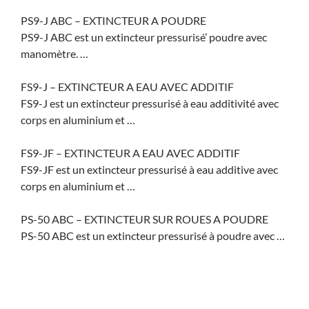
PS9-J ABC – EXTINCTEUR A POUDRE
PS9-J ABC est un extincteur pressurisé’ poudre avec
manomètre. …
FS9-J – EXTINCTEUR A EAU AVEC ADDITIF
FS9-J est un extincteur pressurisé à eau additivité avec
corps en aluminium et …
FS9-JF – EXTINCTEUR A EAU AVEC ADDITIF
FS9-JF est un extincteur pressurisé à eau additive avec
corps en aluminium et …
PS-50 ABC – EXTINCTEUR SUR ROUES A POUDRE
PS-50 ABC est un extincteur pressurisé à poudre avec …