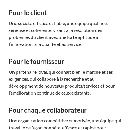
Pour le client
Une société efficace et fiable, une équipe qualifiée,
sérieuse et cohérente, visant à la résolution des
problèmes du client avec une forte aptitude à
l’innovation, à la qualité et au service.
Pour le fournisseur
Un partenaire loyal, qui connait bien le marché et ses
exigences, qui collabore à la recherche et au
développment de nouveaux produits/services et pour
l’amélioration continue de ceux existants.
Pour chaque collaborateur
Une organisation compétitive et motivée, une équipe qui
travaille de façon honnête, efficace et rapide pour