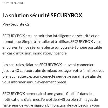
COMMENTAIRE
La solution sécurité SECURYBOX
Prev Securite 62
SECURYBOX
est une solution intelligente de sécurité et de
domotique. Simple à installer et à utiliser,
SECURYBOX
vous
envoie en temps réel une alerte sur votre téléphone portable
en cas d’intrusion, inondation, incendie…
Les centrales d’alarme
SECURYBOX
peuvent connecter
jusqu’à 40 capteurs afin de mieux protéger votre famille et vos
biens ; chaque capteur connecté peut être paramétré afin de
vous informer sur un événement précis.
SECURYBOX
permet ainsi une grande flexibilé dans les
notifications d’alarmes, l’envoi de SMS ou bien d’images de
l’intérieur de votre maison. En fonction de vos besoins vous