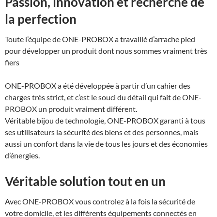
Passion, innovation et recherche de
la perfection
Toute l’équipe de ONE-PROBOX a travaillé d’arrache pied
pour développer un produit dont nous sommes vraiment très
fiers
ONE-PROBOX a été développée à partir d’un cahier des
charges très strict, et c’est le souci du détail qui fait de ONE-
PROBOX un produit vraiment différent.
Véritable bijou de technologie, ONE-PROBOX garanti à tous
ses utilisateurs la sécurité des biens et des personnes, mais
aussi un confort dans la vie de tous les jours et des économies
d’énergies.
Véritable solution tout en un
Avec ONE-PROBOX vous controlez à la fois la sécurité de
votre domicile, et les différents équipements connectés en