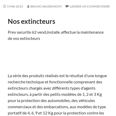
5 MAI 2015
BRUNO SAUDEMONT
LAISSER UN COMMENTAIRE
Nos extincteurs
Prev securite 62 vend,installe ,effectue la maintenance
de vos extincteurs
La série des produits réalisés est le résultat d’une longue
recherche technique et fonctionnelle comprenant des
extincteurs chargés avec différents types d’agents
extincteurs, à partir des petits modèles de 1, 2 et 3 Kg
pour la protection des automobiles, des véhicules
commerciaux et des embarcations, aux modèles de type
portatif de 4, 6, 9 et 12 Kg pour la protection contre les